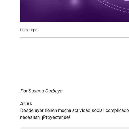
Horóscopo
Por Susana Garbuyo
Aries
Desde ayer tienen mucha actividad social, complicado p
necesitan. ¡Proyéctense!