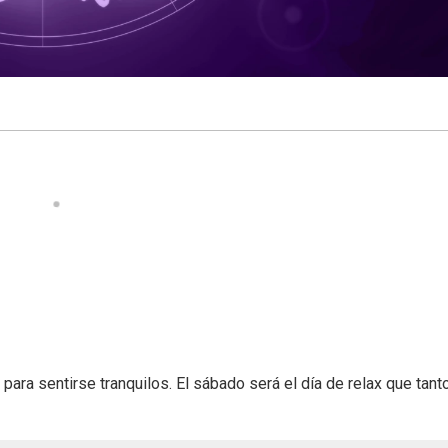
ara sentirse tranquilos. El sábado será el día de relax que tant