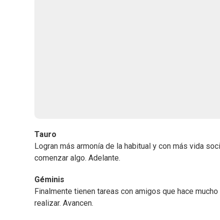
Tauro
Logran más armonía de la habitual y con más vida soci
comenzar algo. Adelante.
Géminis
Finalmente tienen tareas con amigos que hace mucho n
realizar. Avancen.