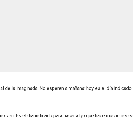
al de la imaginada. No esperen a mañana: hoy es el día indicado
o ven. Es el día indicado para hacer algo que hace mucho neces