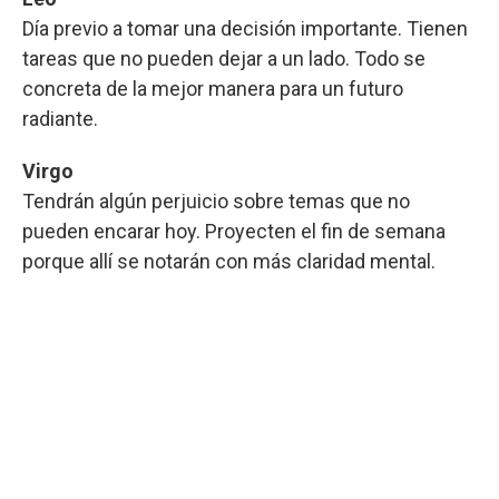
Día previo a tomar una decisión importante. Tienen
tareas que no pueden dejar a un lado. Todo se
concreta de la mejor manera para un futuro
radiante.
Virgo
Tendrán algún perjuicio sobre temas que no
pueden encarar hoy. Proyecten el fin de semana
porque allí se notarán con más claridad mental.