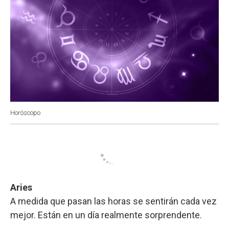
Horóscopo
Aries
A medida que pasan las horas se sentirán cada vez
mejor. Están en un día realmente sorprendente.