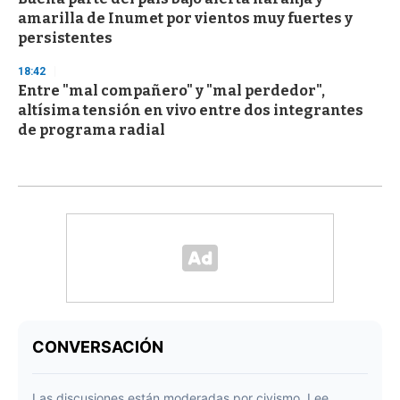
amarilla de Inumet por vientos muy fuertes y
persistentes
18:42
Entre "mal compañero" y "mal perdedor",
altísima tensión en vivo entre dos integrantes
de programa radial