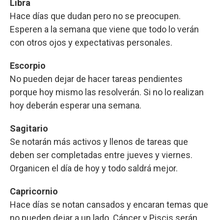
Libra
Hace días que dudan pero no se preocupen.
Esperen a la semana que viene que todo lo verán
con otros ojos y expectativas personales.
Escorpio
No pueden dejar de hacer tareas pendientes
porque hoy mismo las resolverán. Si no lo realizan
hoy deberán esperar una semana.
Sagitario
Se notarán más activos y llenos de tareas que
deben ser completadas entre jueves y viernes.
Organicen el día de hoy y todo saldrá mejor.
Capricornio
Hace días se notan cansados y encaran temas que
no pueden dejar a un lado. Cáncer y Piscis serán