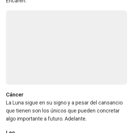
Encaren.
Cáncer
La Luna sigue en su signo y a pesar del cansancio
que tienen son los únicos que pueden concretar
algo importante a futuro. Adelante.
Leo