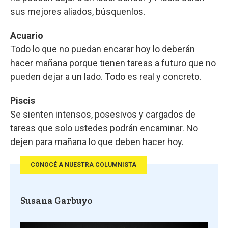
sus mejores aliados, búsquenlos.
Acuario
Todo lo que no puedan encarar hoy lo deberán
hacer mañana porque tienen tareas a futuro que no
pueden dejar a un lado. Todo es real y concreto.
Piscis
Se sienten intensos, posesivos y cargados de
tareas que solo ustedes podrán encaminar. No
dejen para mañana lo que deben hacer hoy.
CONOCÉ A NUESTRA COLUMNISTA
Susana Garbuyo