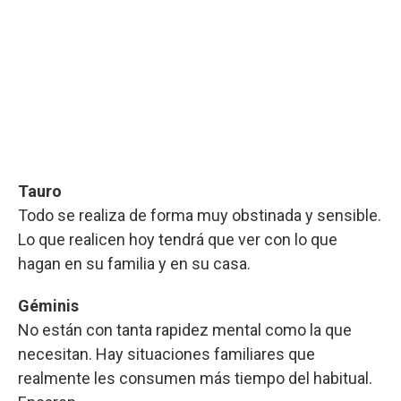
Tauro
Todo se realiza de forma muy obstinada y sensible.
Lo que realicen hoy tendrá que ver con lo que
hagan en su familia y en su casa.
Géminis
No están con tanta rapidez mental como la que
necesitan. Hay situaciones familiares que
realmente les consumen más tiempo del habitual.