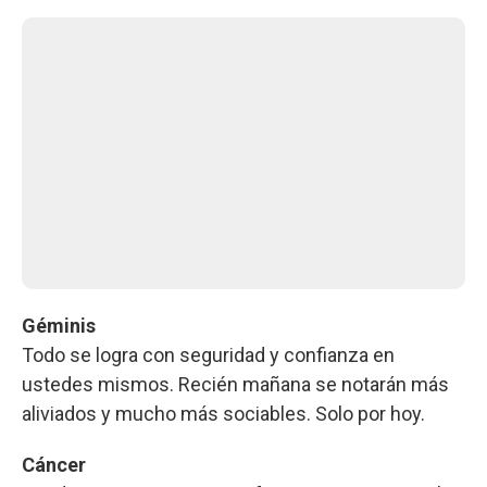
Géminis
Todo se logra con seguridad y confianza en
ustedes mismos. Recién mañana se notarán más
aliviados y mucho más sociables. Solo por hoy.
Cáncer