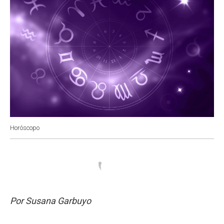
Horóscopo
Por Susana Garbuyo