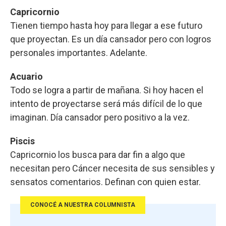
Capricornio
Tienen tiempo hasta hoy para llegar a ese futuro
que proyectan. Es un día cansador pero con logros
personales importantes. Adelante.
Acuario
Todo se logra a partir de mañana. Si hoy hacen el
intento de proyectarse será más difícil de lo que
imaginan. Día cansador pero positivo a la vez.
Piscis
Capricornio los busca para dar fin a algo que
necesitan pero Cáncer necesita de sus sensibles y
sensatos comentarios. Definan con quien estar.
CONOCÉ A NUESTRA COLUMNISTA