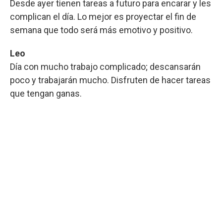
Desde ayer tienen tareas a futuro para encarar y les
complican el día. Lo mejor es proyectar el fin de
semana que todo será más emotivo y positivo.
Leo
Día con mucho trabajo complicado; descansarán
poco y trabajarán mucho. Disfruten de hacer tareas
que tengan ganas.