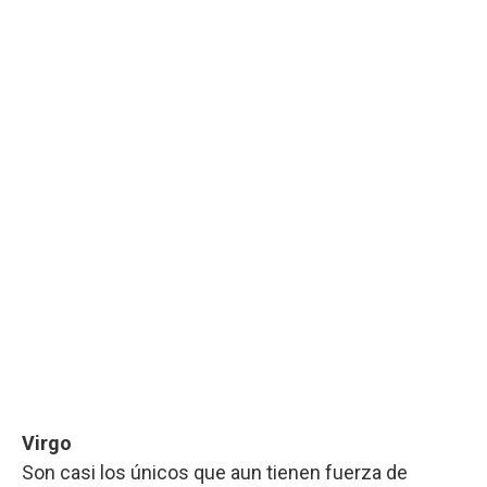
Virgo
Son casi los únicos que aun tienen fuerza de