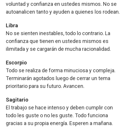
voluntad y confianza en ustedes mismos. No se
autoanalicen tanto y ayuden a quienes los rodean.
Libra
No se sienten inestables, todo lo contrario. La
confianza que tienen en ustedes mismos es
ilimitada y se cargarán de mucha racionalidad.
Escorpio
Todo se realiza de forma minuciosa y compleja.
Terminarán agotados luego de cerrar un tema
prioritario para su futuro. Avancen.
Sagitario
El trabajo se hace intenso y deben cumplir con
todo les guste o no les guste. Todo funciona
gracias a su propia energía. Esperen a mañana.