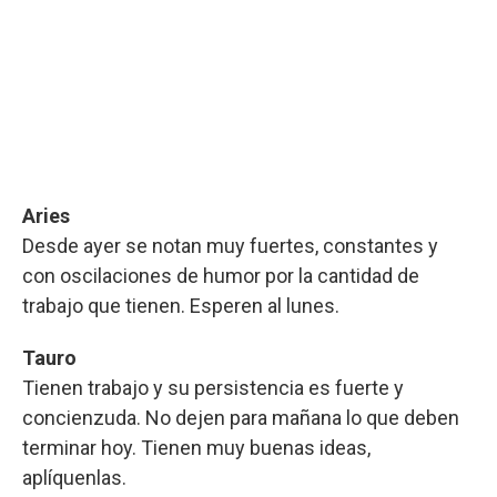
Aries
Desde ayer se notan muy fuertes, constantes y
con oscilaciones de humor por la cantidad de
trabajo que tienen. Esperen al lunes.
Tauro
Tienen trabajo y su persistencia es fuerte y
concienzuda. No dejen para mañana lo que deben
terminar hoy. Tienen muy buenas ideas,
aplíquenlas.