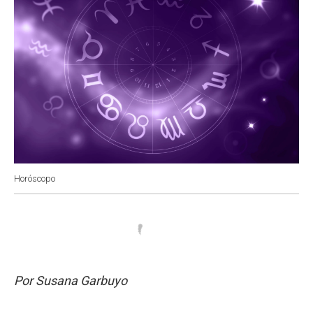
Horóscopo
Por Susana Garbuyo