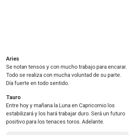
Aries
Se notan tensos y con mucho trabajo para encarar.
Todo se realiza con mucha voluntad de su parte.
Día fuerte en todo sentido.
Tauro
Entre hoy y mañana la Luna en Capricornio los
estabilizará y los hará trabajar duro. Será un futuro
positivo para los tenaces toros. Adelante.