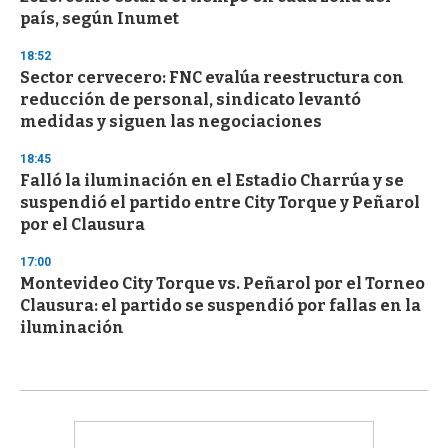
país, según Inumet
18:52
Sector cervecero: FNC evalúa reestructura con
reducción de personal, sindicato levantó
medidas y siguen las negociaciones
18:45
Falló la iluminación en el Estadio Charrúa y se
suspendió el partido entre City Torque y Peñarol
por el Clausura
17:00
Montevideo City Torque vs. Peñarol por el Torneo
Clausura: el partido se suspendió por fallas en la
iluminación