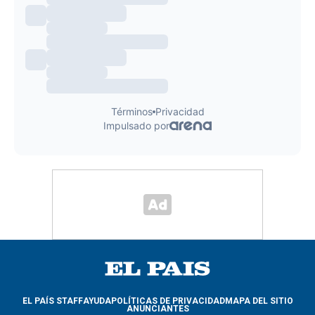
EL PAÍS STAFF
AYUDA
POLÍTICAS DE PRIVACIDAD
MAPA DEL SITIO
ANUNCIANTES