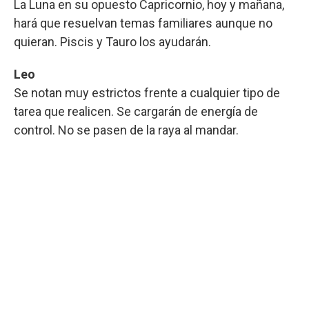
La Luna en su opuesto Capricornio, hoy y mañana,
hará que resuelvan temas familiares aunque no
quieran. Piscis y Tauro los ayudarán.
Leo
Se notan muy estrictos frente a cualquier tipo de
tarea que realicen. Se cargarán de energía de
control. No se pasen de la raya al mandar.