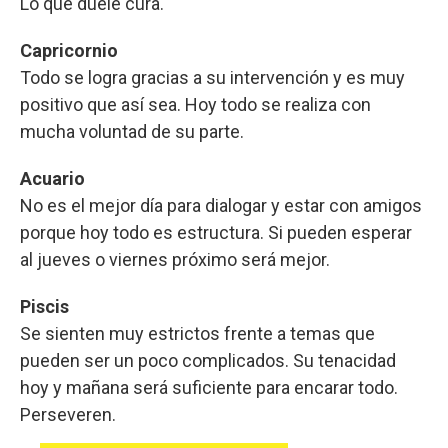
Lo que duele cura.
Capricornio
Todo se logra gracias a su intervención y es muy
positivo que así sea. Hoy todo se realiza con
mucha voluntad de su parte.
Acuario
No es el mejor día para dialogar y estar con amigos
porque hoy todo es estructura. Si pueden esperar
al jueves o viernes próximo será mejor.
Piscis
Se sienten muy estrictos frente a temas que
pueden ser un poco complicados. Su tenacidad
hoy y mañana será suficiente para encarar todo.
Perseveren.