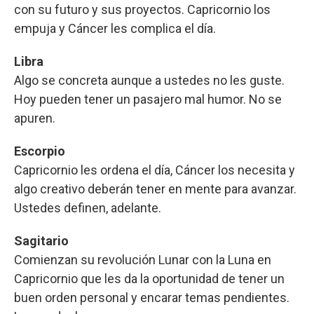
con su futuro y sus proyectos. Capricornio los
empuja y Cáncer les complica el día.
Libra
Algo se concreta aunque a ustedes no les guste.
Hoy pueden tener un pasajero mal humor. No se
apuren.
Escorpio
Capricornio les ordena el día, Cáncer los necesita y
algo creativo deberán tener en mente para avanzar.
Ustedes definen, adelante.
Sagitario
Comienzan su revolución Lunar con la Luna en
Capricornio que les da la oportunidad de tener un
buen orden personal y encarar temas pendientes.