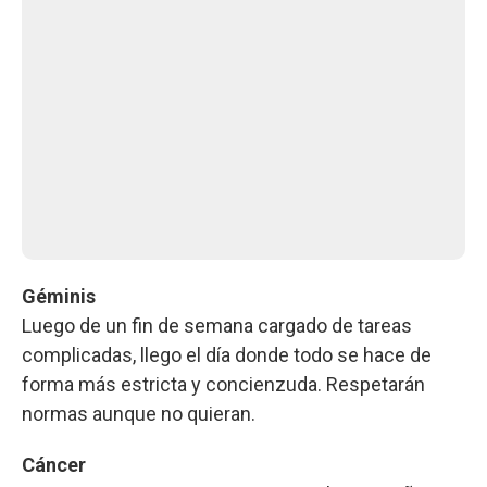
Géminis
Luego de un fin de semana cargado de tareas
complicadas, llego el día donde todo se hace de
forma más estricta y concienzuda. Respetarán
normas aunque no quieran.
Cáncer