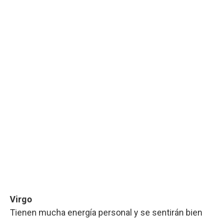
Virgo
Tienen mucha energía personal y se sentirán bien