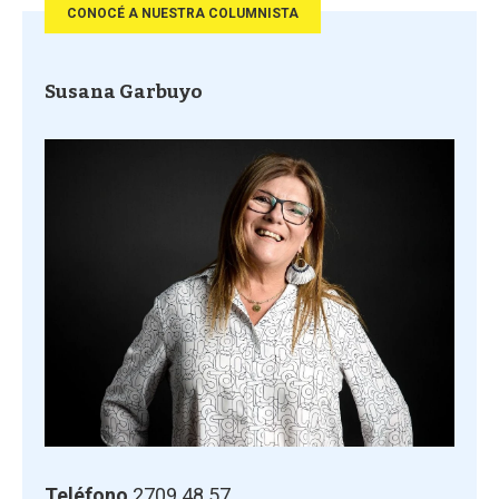
CONOCÉ A NUESTRA COLUMNISTA
Susana Garbuyo
Teléfono
2709 48 57