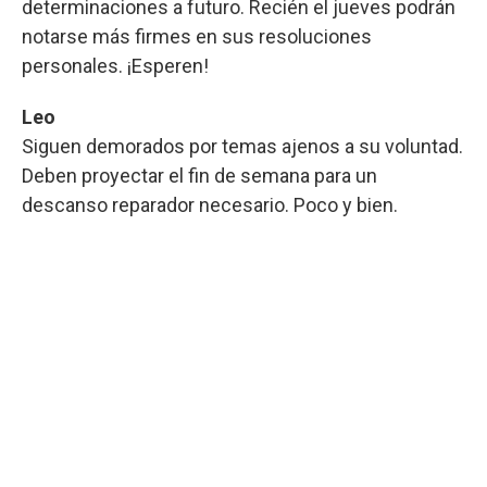
determinaciones a futuro. Recién el jueves podrán
notarse más firmes en sus resoluciones
personales. ¡Esperen!
Leo
Siguen demorados por temas ajenos a su voluntad.
Deben proyectar el fin de semana para un
descanso reparador necesario. Poco y bien.