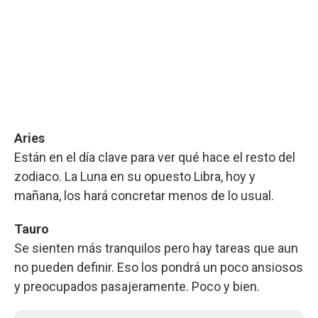
Aries
Están en el día clave para ver qué hace el resto del
zodiaco. La Luna en su opuesto Libra, hoy y
mañana, los hará concretar menos de lo usual.
Tauro
Se sienten más tranquilos pero hay tareas que aun
no pueden definir. Eso los pondrá un poco ansiosos
y preocupados pasajeramente. Poco y bien.