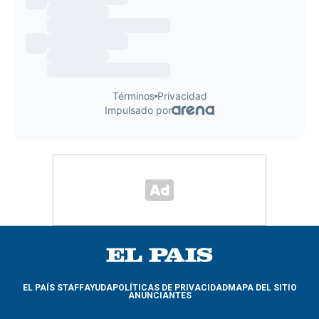
EL PAÍS STAFF
AYUDA
POLÍTICAS DE PRIVACIDAD
MAPA DEL SITIO
ANUNCIANTES