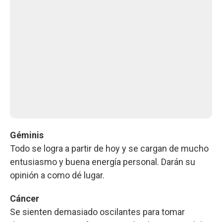
Géminis
Todo se logra a partir de hoy y se cargan de mucho
entusiasmo y buena energía personal. Darán su
opinión a como dé lugar.
Cáncer
Se sienten demasiado oscilantes para tomar