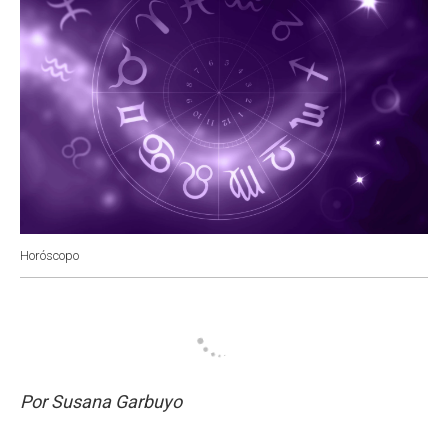
Horóscopo
Por Susana Garbuyo