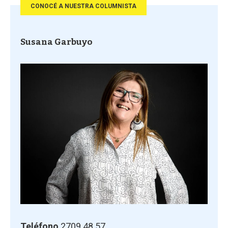
CONOCÉ A NUESTRA COLUMNISTA
Susana Garbuyo
Teléfono
2709 48 57