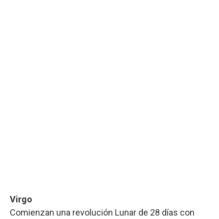
Virgo
Comienzan una revolución Lunar de 28 días con