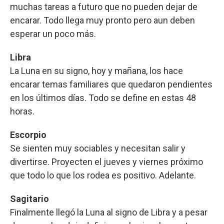
muchas tareas a futuro que no pueden dejar de
encarar. Todo llega muy pronto pero aun deben
esperar un poco más.
Libra
La Luna en su signo, hoy y mañana, los hace
encarar temas familiares que quedaron pendientes
en los últimos días. Todo se define en estas 48
horas.
Escorpio
Se sienten muy sociables y necesitan salir y
divertirse. Proyecten el jueves y viernes próximo
que todo lo que los rodea es positivo. Adelante.
Sagitario
Finalmente llegó la Luna al signo de Libra y a pesar