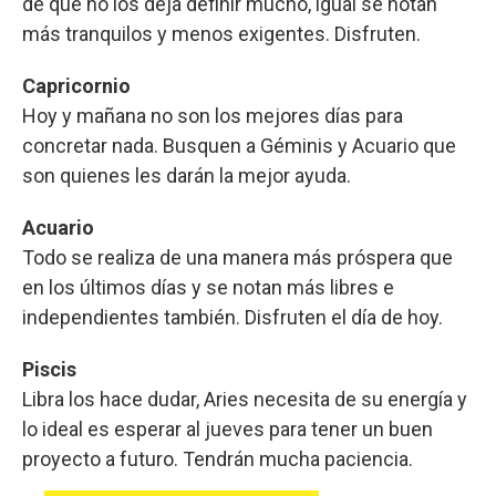
de que no los deja definir mucho, igual se notan
más tranquilos y menos exigentes. Disfruten.
Capricornio
Hoy y mañana no son los mejores días para
concretar nada. Busquen a Géminis y Acuario que
son quienes les darán la mejor ayuda.
Acuario
Todo se realiza de una manera más próspera que
en los últimos días y se notan más libres e
independientes también. Disfruten el día de hoy.
Piscis
Libra los hace dudar, Aries necesita de su energía y
lo ideal es esperar al jueves para tener un buen
proyecto a futuro. Tendrán mucha paciencia.