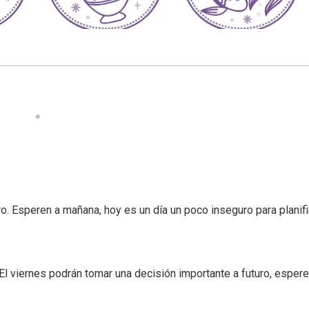
o. Esperen a mañana, hoy es un día un poco inseguro para planifi
El viernes podrán tomar una decisión importante a futuro, esper