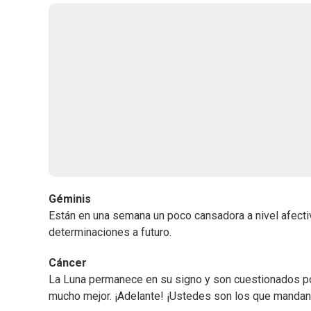
Géminis
Están en una semana un poco cansadora a nivel afectiv
determinaciones a futuro.
Cáncer
La Luna permanece en su signo y son cuestionados po
mucho mejor. ¡Adelante! ¡Ustedes son los que mandan