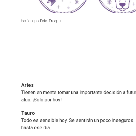
horóscopo
Foto: Freepik
Aries
Tienen en mente tomar una importante decisión a futur
algo. ¡Solo por hoy!
Tauro
Todo es sensible hoy. Se sentirán un poco inseguros. 
hasta ese día.