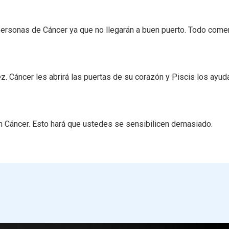
personas de Cáncer ya que no llegarán a buen puerto. Todo come
vez. Cáncer les abrirá las puertas de su corazón y Piscis los ayud
 Cáncer. Esto hará que ustedes se sensibilicen demasiado.