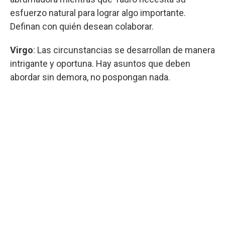
esfuerzo natural para lograr algo importante.
Definan con quién desean colaborar.
Virgo
: Las circunstancias se desarrollan de manera
intrigante y oportuna. Hay asuntos que deben
abordar sin demora, no pospongan nada.