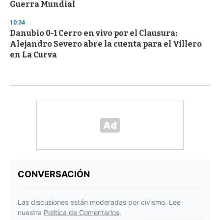
Guerra Mundial
10:34
Danubio 0-1 Cerro en vivo por el Clausura:
Alejandro Severo abre la cuenta para el Villero
en La Curva