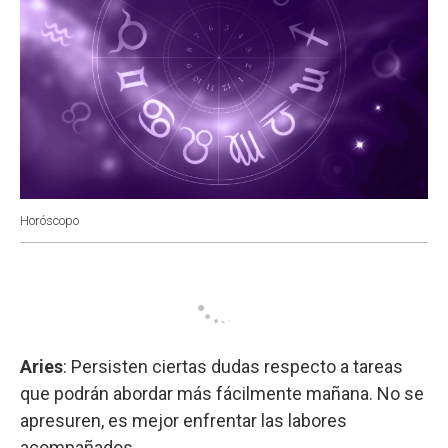
Horóscopo
Aries
: Persisten ciertas dudas respecto a tareas
que podrán abordar más fácilmente mañana. No se
apresuren, es mejor enfrentar las labores
acompañados.