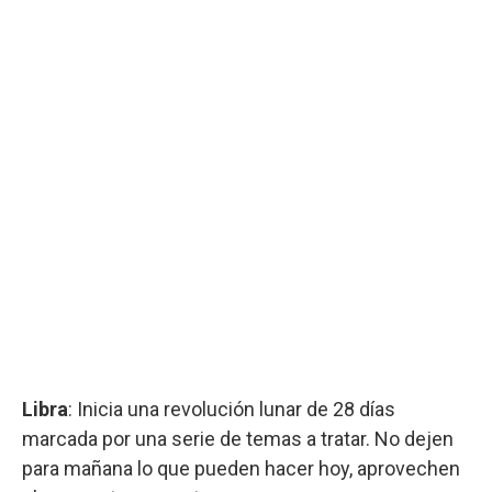
Libra
: Inicia una revolución lunar de 28 días
marcada por una serie de temas a tratar. No dejen
para mañana lo que pueden hacer hoy, aprovechen