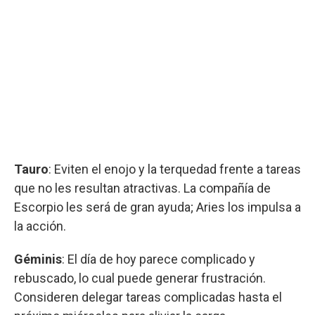
Tauro
: Eviten el enojo y la terquedad frente a tareas
que no les resultan atractivas. La compañía de
Escorpio les será de gran ayuda; Aries los impulsa a
la acción.
Géminis
: El día de hoy parece complicado y
rebuscado, lo cual puede generar frustración.
Consideren delegar tareas complicadas hasta el