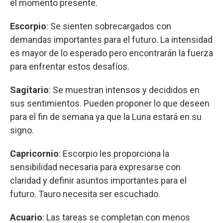
el momento presente.
Escorpio
: Se sienten sobrecargados con
demandas importantes para el futuro. La intensidad
es mayor de lo esperado pero encontrarán la fuerza
para enfrentar estos desafíos.
Sagitario
: Se muestran intensos y decididos en
sus sentimientos. Pueden proponer lo que deseen
para el fin de semana ya que la Luna estará en su
signo.
Capricornio
: Escorpio les proporciona la
sensibilidad necesaria para expresarse con
claridad y definir asuntos importantes para el
futuro. Tauro necesita ser escuchado.
Acuario
: Las tareas se completan con menos