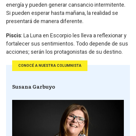
energía y pueden generar cansancio intermitente.
Si pueden esperar hasta mañana, la realidad se
presentará de manera diferente.
Piscis
: La Luna en Escorpio les lleva a reflexionar y
fortalecer sus sentimientos. Todo depende de sus
acciones; serán los protagonistas de su destino.
CONOCÉ A NUESTRA COLUMNISTA
Susana Garbuyo