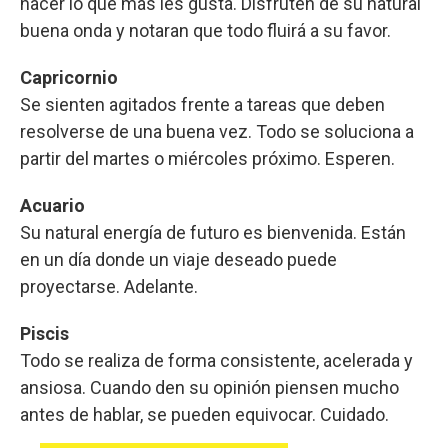
hacer lo que más les gusta. Disfruten de su natural
buena onda y notaran que todo fluirá a su favor.
Capricornio
Se sienten agitados frente a tareas que deben
resolverse de una buena vez. Todo se soluciona a
partir del martes o miércoles próximo. Esperen.
Acuario
Su natural energía de futuro es bienvenida. Están
en un día donde un viaje deseado puede
proyectarse. Adelante.
Piscis
Todo se realiza de forma consistente, acelerada y
ansiosa. Cuando den su opinión piensen mucho
antes de hablar, se pueden equivocar. Cuidado.