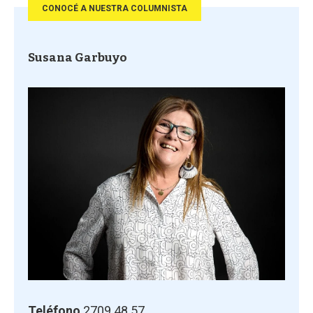
CONOCÉ A NUESTRA COLUMNISTA
Susana Garbuyo
Teléfono
2709 48 57