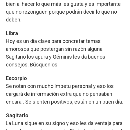
bien al hacer lo que más les gusta y es importante
que no rezonguen porque podrán decir lo que no
deben.
Libra
Hoy es un día clave para concretar temas
amorosos que postergan sin razón alguna.
Sagitario los apura y Géminis les da buenos
consejos. Búsquenlos.
Escorpio
Se notan con mucho ímpetu personal y eso los
cargará de información extra que no pensaban
encarar. Se sienten positivos, están en un buen día.
Sagitario
La Luna sigue en su signo y eso les da ventaja para