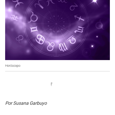
Horóscopo
Por Susana Garbuyo