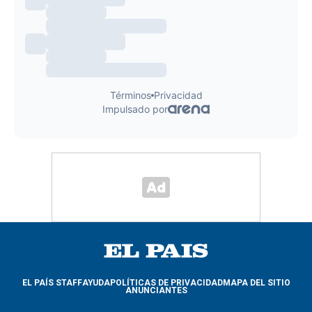
EL PAÍS STAFF
AYUDA
POLÍTICAS DE PRIVACIDAD
MAPA DEL SITIO
ANUNCIANTES