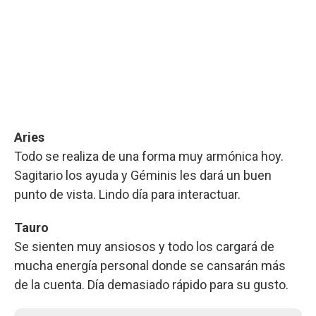
Aries
Todo se realiza de una forma muy armónica hoy.
Sagitario los ayuda y Géminis les dará un buen
punto de vista. Lindo día para interactuar.
Tauro
Se sienten muy ansiosos y todo los cargará de
mucha energía personal donde se cansarán más
de la cuenta. Día demasiado rápido para su gusto.