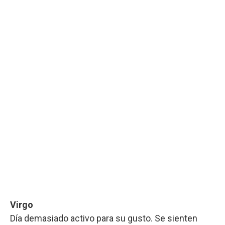
Virgo
Día demasiado activo para su gusto. Se sienten