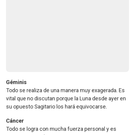
Géminis
Todo se realiza de una manera muy exagerada. Es
vital que no discutan porque la Luna desde ayer en
su opuesto Sagitario los hará equivocarse.
Cáncer
Todo se logra con mucha fuerza personal y es