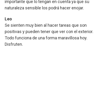
importante que lo tengan en cuenta ya que su
naturaleza sensible los podrá hacer enojar.
Leo
Se sienten muy bien al hacer tareas que son
positivas y pueden tener que ver con el exterior.
Todo funciona de una forma maravillosa hoy.
Disfruten.