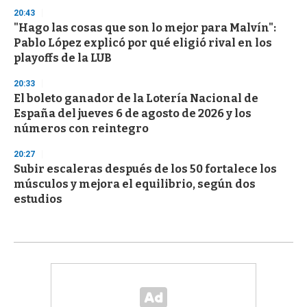
20:43
"Hago las cosas que son lo mejor para Malvín":
Pablo López explicó por qué eligió rival en los
playoffs de la LUB
20:33
El boleto ganador de la Lotería Nacional de
España del jueves 6 de agosto de 2026 y los
números con reintegro
20:27
Subir escaleras después de los 50 fortalece los
músculos y mejora el equilibrio, según dos
estudios