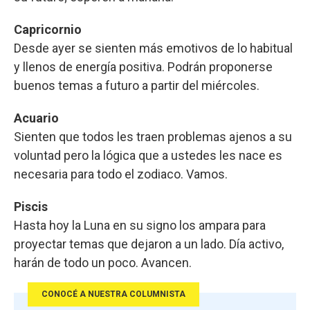
Capricornio
Desde ayer se sienten más emotivos de lo habitual
y llenos de energía positiva. Podrán proponerse
buenos temas a futuro a partir del miércoles.
Acuario
Sienten que todos les traen problemas ajenos a su
voluntad pero la lógica que a ustedes les nace es
necesaria para todo el zodiaco. Vamos.
Piscis
Hasta hoy la Luna en su signo los ampara para
proyectar temas que dejaron a un lado. Día activo,
harán de todo un poco. Avancen.
CONOCÉ A NUESTRA COLUMNISTA