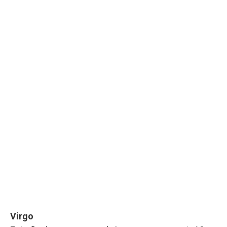
Virgo