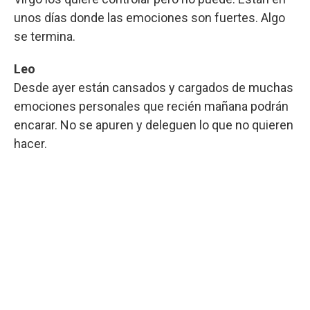
unos días donde las emociones son fuertes. Algo
se termina.
Leo
Desde ayer están cansados y cargados de muchas
emociones personales que recién mañana podrán
encarar. No se apuren y deleguen lo que no quieren
hacer.