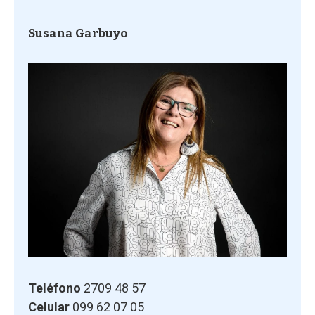
Susana Garbuyo
Teléfono
2709 48 57
Celular
099 62 07 05