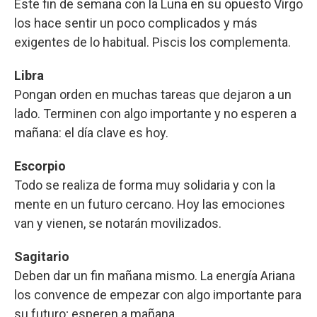
Este fin de semana con la Luna en su opuesto Virgo
los hace sentir un poco complicados y más
exigentes de lo habitual. Piscis los complementa.
Libra
Pongan orden en muchas tareas que dejaron a un
lado. Terminen con algo importante y no esperen a
mañana: el día clave es hoy.
Escorpio
Todo se realiza de forma muy solidaria y con la
mente en un futuro cercano. Hoy las emociones
van y vienen, se notarán movilizados.
Sagitario
Deben dar un fin mañana mismo. La energía Ariana
los convence de empezar con algo importante para
su futuro; esperen a mañana.