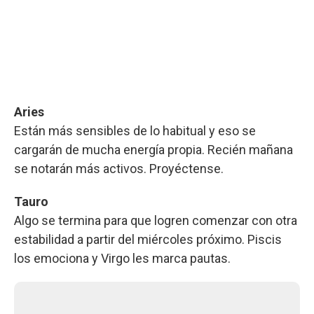
Aries
Están más sensibles de lo habitual y eso se
cargarán de mucha energía propia. Recién mañana
se notarán más activos. Proyéctense.
Tauro
Algo se termina para que logren comenzar con otra
estabilidad a partir del miércoles próximo. Piscis
los emociona y Virgo les marca pautas.