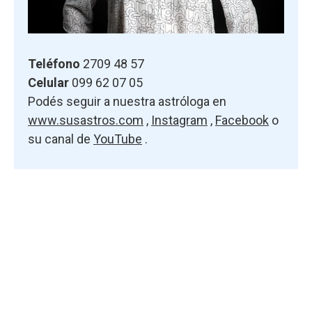
Teléfono
2709 48 57
Celular
099 62 07 05
Podés seguir a nuestra astróloga en
www.susastros.com
,
Instagram
,
Facebook
o
su canal de
YouTube
.