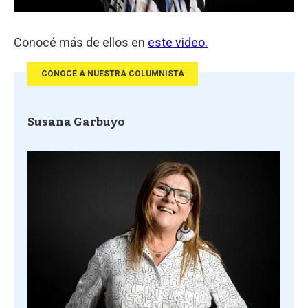
Conocé más de ellos en
este video.
CONOCÉ A NUESTRA COLUMNISTA
Susana Garbuyo