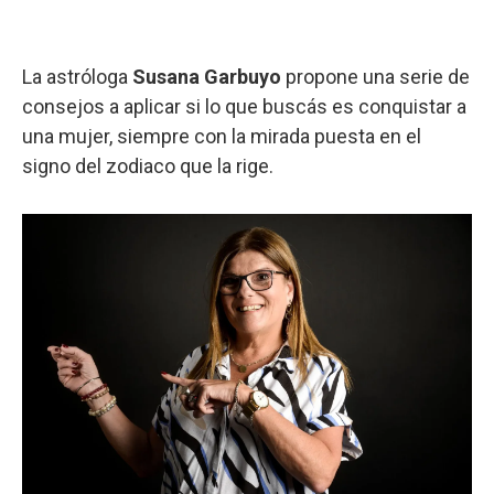
La astróloga
Susana Garbuyo
propone una serie de
consejos a aplicar si lo que buscás es conquistar a
una mujer, siempre con la mirada puesta en el
signo del zodiaco que la rige.