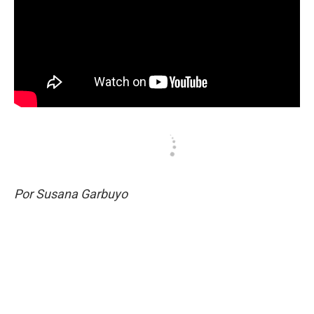
Por Susana Garbuyo