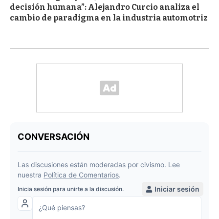
decisión humana”: Alejandro Curcio analiza el
cambio de paradigma en la industria automotriz