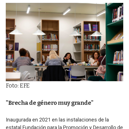
Foto: EFE
"Brecha de género muy grande"
Inaugurada en 2021 en las instalaciones de la
estatal Fundación para la Promoción y Desarrollo de