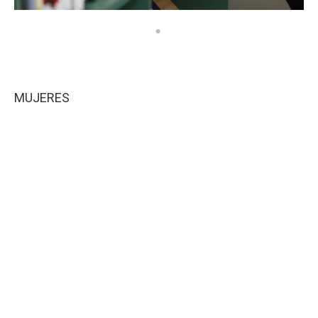
MUJERES