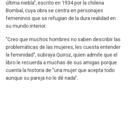
última niebla", escrito en 1934 por la chilena
Bombal, cuya obra se centra en personajes
femeninos que se refugian de la dura realidad en
su mundo interior.
"Creo que muchos hombres no saben describir las
problemáticas de las mujeres, les cuesta entender
la feminidad", subraya Quiroz, quien admite que el
libro le recuerda a muchas de sus amigas porque
cuenta la historia de "una mujer que acepta todo
aunque su pareja no le dé nada".