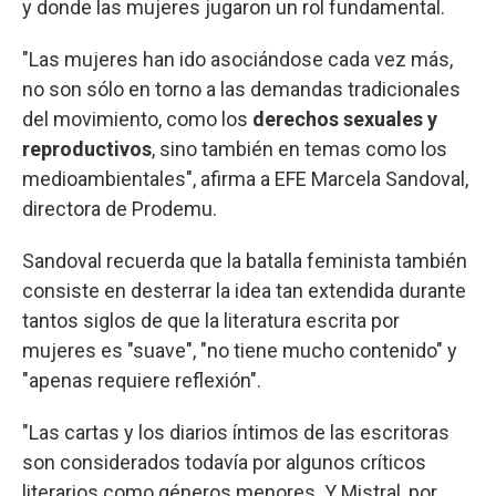
y donde las mujeres jugaron un rol fundamental.
"Las mujeres han ido asociándose cada vez más,
no son sólo en torno a las demandas tradicionales
del movimiento, como los
derechos sexuales y
reproductivos
, sino también en temas como los
medioambientales", afirma a EFE Marcela Sandoval,
directora de Prodemu.
Sandoval recuerda que la batalla feminista también
consiste en desterrar la idea tan extendida durante
tantos siglos de que la literatura escrita por
mujeres es "suave", "no tiene mucho contenido" y
"apenas requiere reflexión".
"Las cartas y los diarios íntimos de las escritoras
son considerados todavía por algunos críticos
literarios como géneros menores. Y Mistral, por