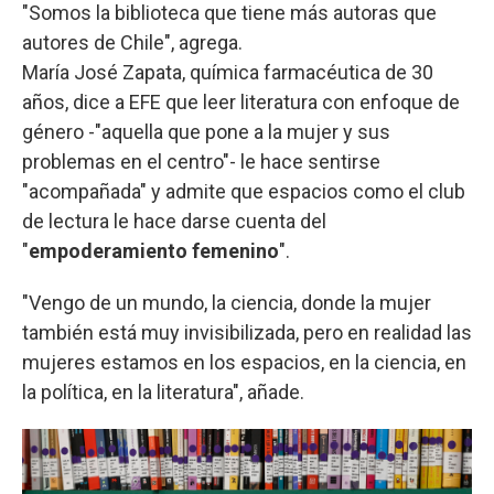
"Somos la biblioteca que tiene más autoras que
autores de Chile", agrega.
María José Zapata, química farmacéutica de 30
años, dice a EFE que leer literatura con enfoque de
género -"aquella que pone a la mujer y sus
problemas en el centro"- le hace sentirse
"acompañada" y admite que espacios como el club
de lectura le hace darse cuenta del
"
empoderamiento femenino
".
"Vengo de un mundo, la ciencia, donde la mujer
también está muy invisibilizada, pero en realidad las
mujeres estamos en los espacios, en la ciencia, en
la política, en la literatura", añade.