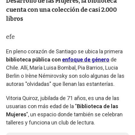
Desarrollo de las Mujeres, la biblioteca
cuenta con una colección de casi 2.000
libros
efe
En pleno corazón de Santiago se ubica la primera
biblioteca pública con
enfoque de género
de
Chile. Allí, María Luisa Bombal, Pia Barrios, Lucia
Berlin o Irène Némirovsky son solo algunas de las
autoras "olvidadas" que llenan las estanterías.
Vitoria Quiroz, jubilada de 71 años, es una de las
usuarias con más edad de la "
Biblioteca de las
Mujeres
", un espacio donde también se celebran
talleres y funciona un club de lectura.