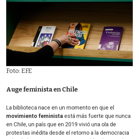
Foto: EFE
Auge feminista en Chile
La biblioteca nace en un momento en que el
movimiento feminista
está más fuerte que nunca
en Chile, un país que en 2019 vivió una ola de
protestas inédita desde el retorno a la democracia