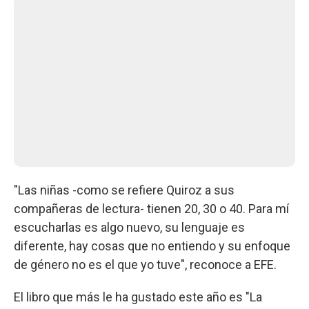
"Las niñas -como se refiere Quiroz a sus
compañeras de lectura- tienen 20, 30 o 40. Para mí
escucharlas es algo nuevo, su lenguaje es
diferente, hay cosas que no entiendo y su enfoque
de género no es el que yo tuve", reconoce a EFE.
El libro que más le ha gustado este año es "La