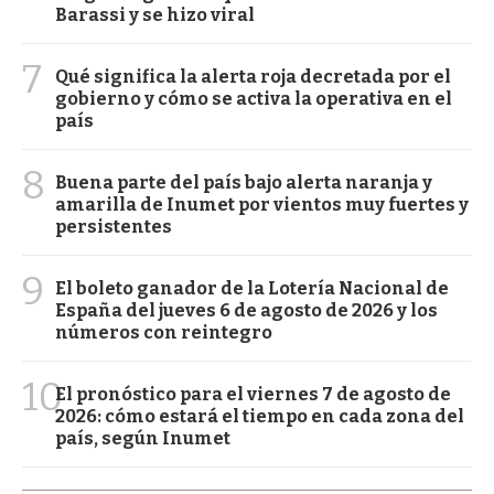
Barassi y se hizo viral
7
Qué significa la alerta roja decretada por el
gobierno y cómo se activa la operativa en el
país
8
Buena parte del país bajo alerta naranja y
amarilla de Inumet por vientos muy fuertes y
persistentes
9
El boleto ganador de la Lotería Nacional de
España del jueves 6 de agosto de 2026 y los
números con reintegro
10
El pronóstico para el viernes 7 de agosto de
2026: cómo estará el tiempo en cada zona del
país, según Inumet