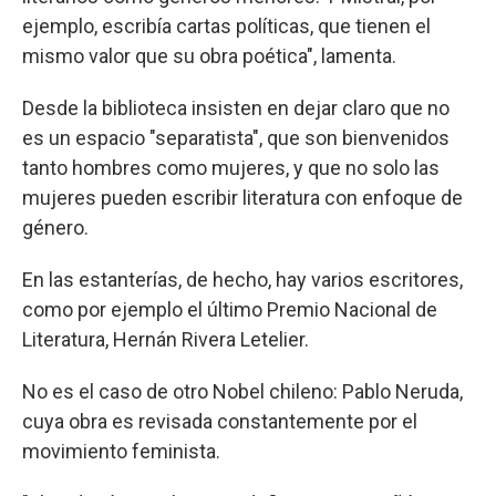
ejemplo, escribía cartas políticas, que tienen el
mismo valor que su obra poética", lamenta.
Desde la biblioteca insisten en dejar claro que no
es un espacio "separatista", que son bienvenidos
tanto hombres como mujeres, y que no solo las
mujeres pueden escribir literatura con enfoque de
género.
En las estanterías, de hecho, hay varios escritores,
como por ejemplo el último Premio Nacional de
Literatura, Hernán Rivera Letelier.
No es el caso de otro Nobel chileno: Pablo Neruda,
cuya obra es revisada constantemente por el
movimiento feminista.