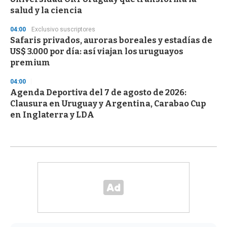
salud y la ciencia
04:00
Exclusivo suscriptores
Safaris privados, auroras boreales y estadías de
US$ 3.000 por día: así viajan los uruguayos
premium
04:00
Agenda Deportiva del 7 de agosto de 2026:
Clausura en Uruguay y Argentina, Carabao Cup
en Inglaterra y LDA