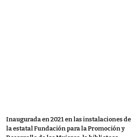
Inaugurada en 2021 en las instalaciones de
la estatal Fundación para la Promoción y