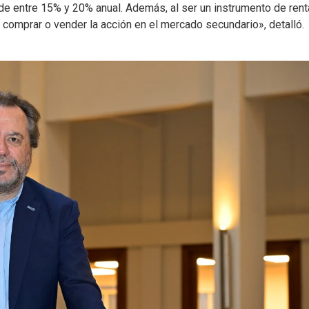
e entre 15% y 20% anual. Además, al ser un instrumento de rent
e comprar o vender la acción en el mercado secundario», detalló.