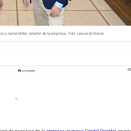
io y Jaime Miller, director de la empresa.
Foto: Leonardo Mainé
0