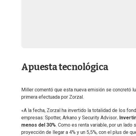
Apuesta tecnológica
Miller comentó que esta nueva emisión se concretó lu
primera efectuada por Zorzal.
«A la fecha, Zorzal ha invertido la totalidad de los fo
empresas: Spotter, Arkano y Security Advisor
. Invert
menos del 30%
. Como es renta variable, por un lado
proyección de llegar a 4% y un 5,5%, con el plus de q