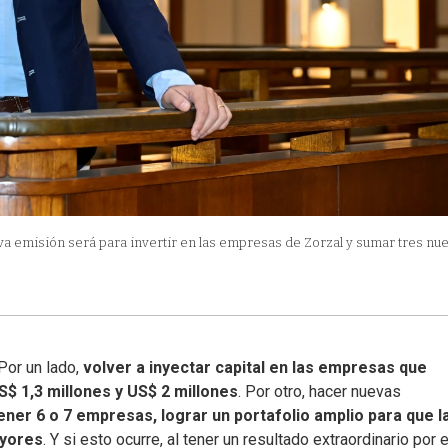
nueva emisión será para invertir en las empresas de Zorzal y sumar tres nu
Por un lado,
volver a inyectar capital en las empresas que
S$ 1,3 millones y US$ 2 millones
. Por otro, hacer nuevas
ner 6 o 7 empresas, lograr un portafolio amplio para que l
ayores
. Y si esto ocurre, al tener un resultado extraordinario por 