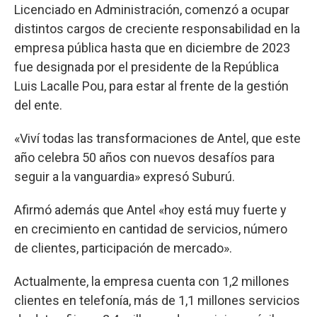
Licenciado en Administración, comenzó a ocupar
distintos cargos de creciente responsabilidad en la
empresa pública hasta que en diciembre de 2023
fue designada por el presidente de la República
Luis Lacalle Pou, para estar al frente de la gestión
del ente.
«Viví todas las transformaciones de Antel, que este
año celebra 50 años con nuevos desafíos para
seguir a la vanguardia» expresó Suburú.
Afirmó además que Antel «hoy está muy fuerte y
en crecimiento en cantidad de servicios, número
de clientes, participación de mercado».
Actualmente, la empresa cuenta con 1,2 millones
clientes en telefonía, más de 1,1 millones servicios