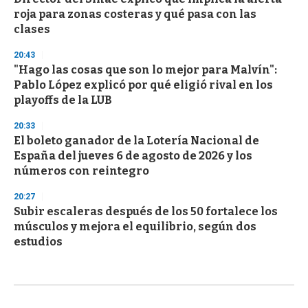
roja para zonas costeras y qué pasa con las
clases
20:43
"Hago las cosas que son lo mejor para Malvín":
Pablo López explicó por qué eligió rival en los
playoffs de la LUB
20:33
El boleto ganador de la Lotería Nacional de
España del jueves 6 de agosto de 2026 y los
números con reintegro
20:27
Subir escaleras después de los 50 fortalece los
músculos y mejora el equilibrio, según dos
estudios