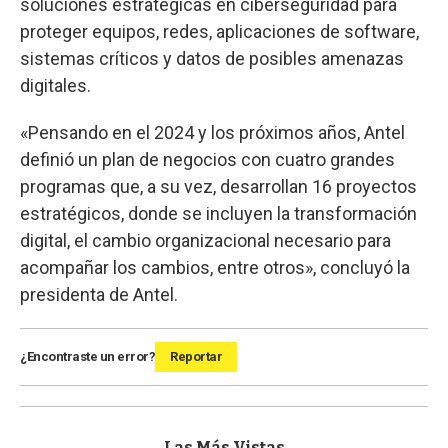
soluciones estratégicas en ciberseguridad para
proteger equipos, redes, aplicaciones de software,
sistemas críticos y datos de posibles amenazas
digitales.
«Pensando en el 2024 y los próximos años, Antel
definió un plan de negocios con cuatro grandes
programas que, a su vez, desarrollan 16 proyectos
estratégicos, donde se incluyen la transformación
digital, el cambio organizacional necesario para
acompañar los cambios, entre otros», concluyó la
presidenta de Antel.
¿Encontraste un error?
Reportar
Las Más Vistas