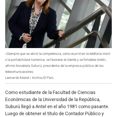
«Siempre que se abrió la competencia, como ocurrió en la telefonía móvil
o la portabilidad númerica, se favorece al cliente y se fortalece Antel»,
afirmó Annabela Suburú, presidenta de la empresa pública de las
telecomunicaciones.
Leonardo Mainé / Archivo El País.
Como estudiante de la Facultad de Ciencias
Económicas de la Universidad de la República,
Suburú llegó a Antel en el año 1981 como pasante.
Luego de obtener el título de Contador Público y