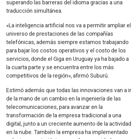
superando las barreras del idioma gracias a una
traducción simultánea.
«La inteligencia artificial nos va a permitir ampliar el
universo de prestaciones de las compañías
telefónicas, además siempre estamos trabajando
para bajar los costos operativos y el costo de los
servicios, donde el Giga en Uruguay ya ha bajado a
la cuarta parte y se encuentra entre los más
competitivos de la región», afirmó Suburú.
Estimó además que todas las innovaciones van a ir
de la mano de un cambio en la ingeniería de las
telecomunicaciones, para avanzar en la
transformación de la empresa tradicional a una
digital, junto a un creciente aumento de la actividad
en la nube. También la empresa ha implementado