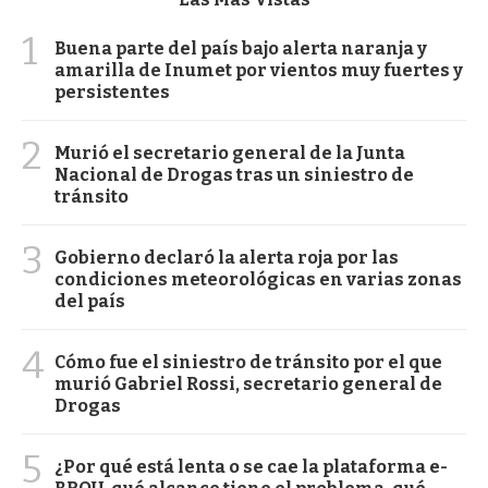
1
Buena parte del país bajo alerta naranja y
amarilla de Inumet por vientos muy fuertes y
persistentes
2
Murió el secretario general de la Junta
Nacional de Drogas tras un siniestro de
tránsito
3
Gobierno declaró la alerta roja por las
condiciones meteorológicas en varias zonas
del país
4
Cómo fue el siniestro de tránsito por el que
murió Gabriel Rossi, secretario general de
Drogas
5
¿Por qué está lenta o se cae la plataforma e-