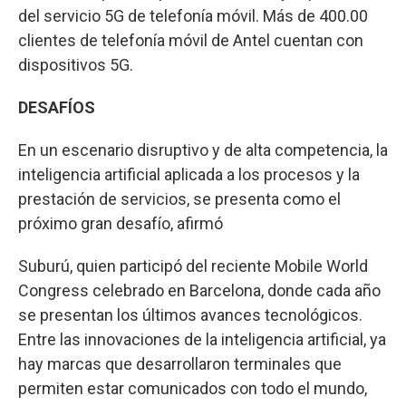
del servicio 5G de telefonía móvil. Más de 400.00
clientes de telefonía móvil de Antel cuentan con
dispositivos 5G.
DESAFÍOS
En un escenario disruptivo y de alta competencia, la
inteligencia artificial aplicada a los procesos y la
prestación de servicios, se presenta como el
próximo gran desafío, afirmó
Suburú, quien participó del reciente Mobile World
Congress celebrado en Barcelona, donde cada año
se presentan los últimos avances tecnológicos.
Entre las innovaciones de la inteligencia artificial, ya
hay marcas que desarrollaron terminales que
permiten estar comunicados con todo el mundo,