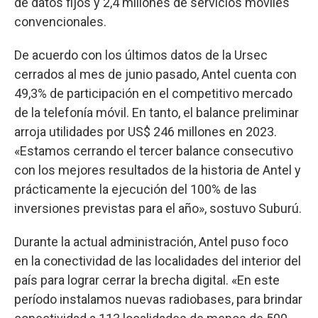
de datos fijos y 2,4 millones de servicios móviles
convencionales.
De acuerdo con los últimos datos de la Ursec
cerrados al mes de junio pasado, Antel cuenta con
49,3% de participación en el competitivo mercado
de la telefonía móvil. En tanto, el balance preliminar
arroja utilidades por US$ 246 millones en 2023.
«Estamos cerrando el tercer balance consecutivo
con los mejores resultados de la historia de Antel y
prácticamente la ejecución del 100% de las
inversiones previstas para el año», sostuvo Suburú.
Durante la actual administración, Antel puso foco
en la conectividad de las localidades del interior del
país para lograr cerrar la brecha digital. «En este
período instalamos nuevas radiobases, para brindar