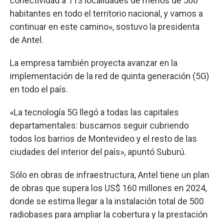
conectividad a 113 localidades de menos de 500
habitantes en todo el territorio nacional, y vamos a
continuar en este camino», sostuvo la presidenta
de Antel.
La empresa también proyecta avanzar en la
implementación de la red de quinta generación (5G)
en todo el país.
«La tecnología 5G llegó a todas las capitales
departamentales: buscamos seguir cubriendo
todos los barrios de Montevideo y el resto de las
ciudades del interior del país», apuntó Suburú.
Sólo en obras de infraestructura, Antel tiene un plan
de obras que supera los US$ 160 millones en 2024,
donde se estima llegar a la instalación total de 500
radiobases para ampliar la cobertura y la prestación