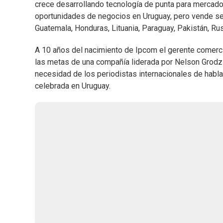
crece desarrollando tecnología de punta para mercado
oportunidades de negocios en Uruguay, pero vende servi
Guatemala, Honduras, Lituania, Paraguay, Pakistán, Rus
A 10 años del nacimiento de Ipcom el gerente comerci
las metas de una compañía liderada por Nelson Grodzick
necesidad de los periodistas internacionales de habla
celebrada en Uruguay.