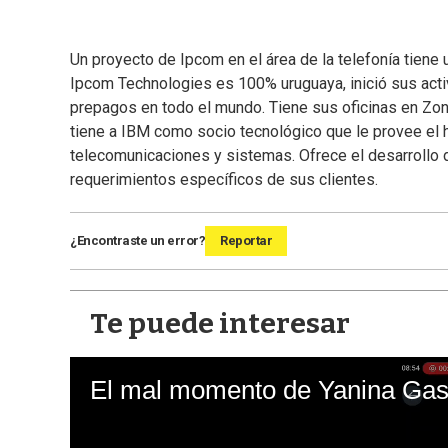
Un proyecto de Ipcom en el área de la telefonía tie
Ipcom Technologies es 100% uruguaya, inició sus act
prepagos en todo el mundo. Tiene sus oficinas en Zon
tiene a IBM como socio tecnológico que le provee el 
telecomunicaciones y sistemas. Ofrece el desarrollo 
requerimientos específicos de sus clientes.
¿Encontraste un error?
Reportar
Te puede interesar