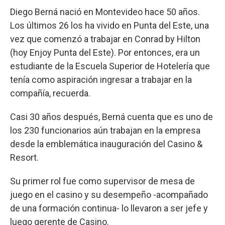
Diego Berná nació en Montevideo hace 50 años.
Los últimos 26 los ha vivido en Punta del Este, una
vez que comenzó a trabajar en Conrad by Hilton
(hoy Enjoy Punta del Este). Por entonces, era un
estudiante de la Escuela Superior de Hotelería que
tenía como aspiración ingresar a trabajar en la
compañía, recuerda.
Casi 30 años después, Berná cuenta que es uno de
los 230 funcionarios aún trabajan en la empresa
desde la emblemática inauguración del Casino &
Resort.
Su primer rol fue como supervisor de mesa de
juego en el casino y su desempeño -acompañado
de una formación continua- lo llevaron a ser jefe y
luego gerente de Casino.