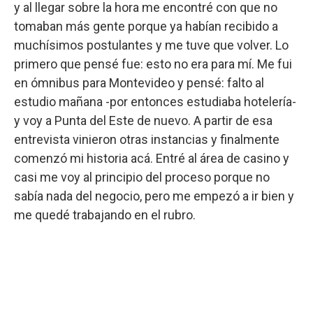
y al llegar sobre la hora me encontré con que no
tomaban más gente porque ya habían recibido a
muchísimos postulantes y me tuve que volver. Lo
primero que pensé fue: esto no era para mí. Me fui
en ómnibus para Montevideo y pensé: falto al
estudio mañana -por entonces estudiaba hotelería-
y voy a Punta del Este de nuevo. A partir de esa
entrevista vinieron otras instancias y finalmente
comenzó mi historia acá. Entré al área de casino y
casi me voy al principio del proceso porque no
sabía nada del negocio, pero me empezó a ir bien y
me quedé trabajando en el rubro.