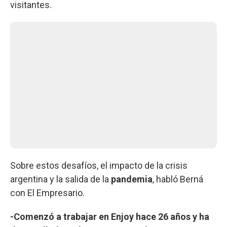
visitantes.
Sobre estos desafíos, el impacto de la crisis
argentina y la salida de la
pandemia
, habló Berná
con El Empresario.
-Comenzó a trabajar en Enjoy hace 26 años y ha