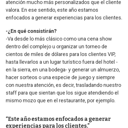
atención mucho más personalizados que el cliente
valora. En ese sentido, este año estamos
enfocados a generar experiencias para los clientes.
-¿En qué consistirán?
-Va desde lo más clásico como una cena show
dentro del complejo u organizar un torneo de
cientos de miles de dólares para los clientes VIP,
hasta llevarlos a un lugar turístico fuera del hotel -
en la sierra, en una bodega- y generar un almuerzo,
hacer sorteos o una especie de juego y siempre
con nuestra atención, es decir, trasladando nuestro
staff para que sientan que los sigue atendiendo el
mismo mozo que en el restaurante, por ejemplo.
Este año estamos enfocados a generar
experiencias para los clientes.