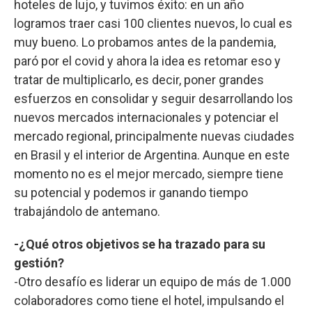
hoteles de lujo, y tuvimos éxito: en un año
logramos traer casi 100 clientes nuevos, lo cual es
muy bueno. Lo probamos antes de la pandemia,
paró por el covid y ahora la idea es retomar eso y
tratar de multiplicarlo, es decir, poner grandes
esfuerzos en consolidar y seguir desarrollando los
nuevos mercados internacionales y potenciar el
mercado regional, principalmente nuevas ciudades
en Brasil y el interior de Argentina. Aunque en este
momento no es el mejor mercado, siempre tiene
su potencial y podemos ir ganando tiempo
trabajándolo de antemano.
-¿Qué otros objetivos se ha trazado para su
gestión?
-Otro desafío es liderar un equipo de más de 1.000
colaboradores como tiene el hotel, impulsando el