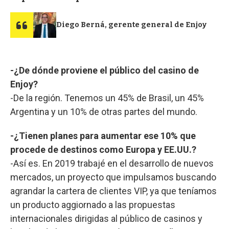
Diego Berná, gerente general de Enjoy
-¿De dónde proviene el público del casino de
Enjoy?
-De la región. Tenemos un 45% de Brasil, un 45%
Argentina y un 10% de otras partes del mundo.
-¿Tienen planes para aumentar ese 10% que
procede de destinos como Europa y EE.UU.?
-Así es. En 2019 trabajé en el desarrollo de nuevos
mercados, un proyecto que impulsamos buscando
agrandar la cartera de clientes VIP, ya que teníamos
un producto aggiornado a las propuestas
internacionales dirigidas al público de casinos y