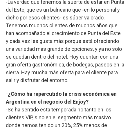
-La verdad que tenemos la suerte de estar en Punta
del Este, que es un balneario que -en lo personal y
dicho por esos clientes- es súper valorado.
Tenemos muchos clientes de muchos años que
han acompañado el crecimiento de Punta del Este
y cada vez les gusta más porque está ofreciendo
una variedad más grande de opciones, y ya no solo
se quedan dentro del hotel. Hoy cuentan con una
gran oferta gastronómica, de bodegas, paseos en la
sierra. Hay mucha más oferta para el cliente para
salir y disfrutar del entorno.
-¿Cómo ha repercutido la crisis económica en
Argentina en el negocio del Enjoy?
-Se ha sentido esta temporada no tanto en los
clientes VIP, sino en el segmento más masivo
donde hemos tenido un 20%, 25% menos de