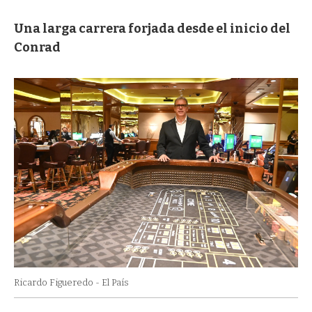
Una larga carrera forjada desde el inicio del
Conrad
Ricardo Figueredo - El País