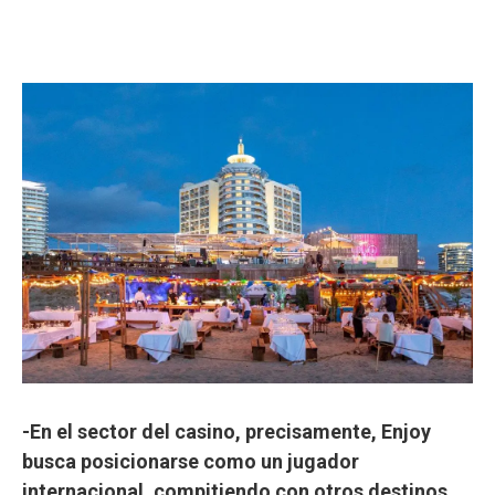
-En el sector del casino, precisamente, Enjoy
busca posicionarse como un jugador
internacional, compitiendo con otros destinos