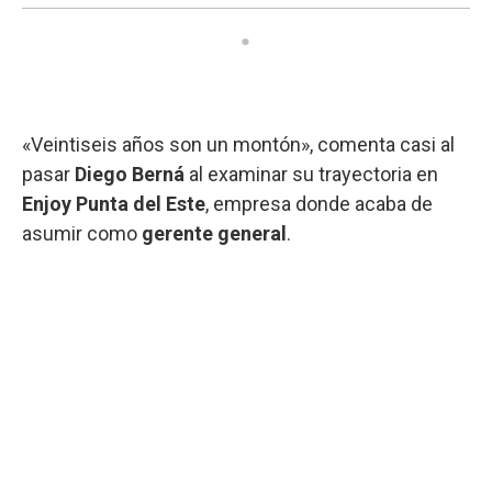
«Veintiseis años son un montón», comenta casi al
pasar
Diego Berná
al examinar su trayectoria en
Enjoy Punta del Este
, empresa donde acaba de
asumir como
gerente general
.