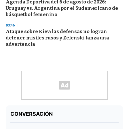
Agenda Deportiva del 6 de agosto de 2026:
Uruguay vs. Argentina por el Sudamericano de
básquetbol femenino
03:46
Ataque sobre Kiev: las defensas no logran
detener misiles rusos y Zelenski lanza una
advertencia