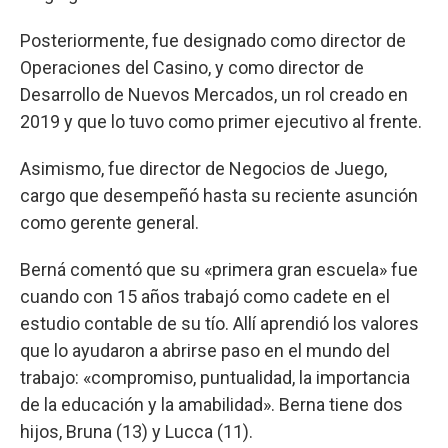
Posteriormente, fue designado como director de
Operaciones del Casino, y como director de
Desarrollo de Nuevos Mercados, un rol creado en
2019 y que lo tuvo como primer ejecutivo al frente.
Asimismo, fue director de Negocios de Juego,
cargo que desempeñó hasta su reciente asunción
como gerente general.
Berná comentó que su «primera gran escuela» fue
cuando con 15 años trabajó como cadete en el
estudio contable de su tío. Allí aprendió los valores
que lo ayudaron a abrirse paso en el mundo del
trabajo: «compromiso, puntualidad, la importancia
de la educación y la amabilidad». Berna tiene dos
hijos, Bruna (13) y Lucca (11).