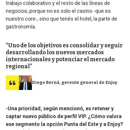
trabajo colaborativo y el resto de las líneas de
negocios, porque no es solo el casino -que es
nuestro core-, sino que tenés el hotel, la parte de
gastronomía.
Uno de los objetivos es consolidar y seguir
desarrollando los nuevos mercados
internacionales y potenciar el mercado
regional
Diego Berná, gerente general de Enjoy
-Una prioridad, según mencionó, es retener y
captar nuevo público de perfil VIP. ¿Cómo valora
ese segmento la opción Punta del Este y a Enjoy?