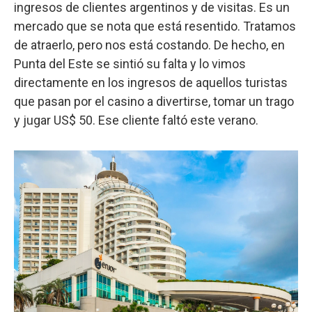
ingresos de clientes argentinos y de visitas. Es un
mercado que se nota que está resentido. Tratamos
de atraerlo, pero nos está costando. De hecho, en
Punta del Este se sintió su falta y lo vimos
directamente en los ingresos de aquellos turistas
que pasan por el casino a divertirse, tomar un trago
y jugar US$ 50. Ese cliente faltó este verano.