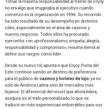
Tomar la máxima responsabilidad al frente de Enjoy
no era algo que imaginaba el ejecutivo cuando
comenzó en la organización en 1996. Su recorrido
ha sido resultado de su desempeño en distintos
roles, especialmente en el área de casinos y
nuevos negocios. Todos ellos ha procurado
ejercerlos con «profesionalismo, empatía, alegría,
responsabilidad y compromiso», resume Berná al
definir sus rasgos como líder.
Desde su nuevo rol, apunta a que Enjoy Punta del
Este continúe siendo un destino de preferencia
para el público de
casinos y hoteles de lujo
, ya no
solo de América Latina sino de mercados más
lejanos. El diferencial del resort que ahora lidera,
asegura, es el trato personalizado, lo que se
traduce en más experiencias imborrables para sus