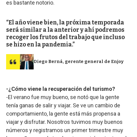
es bastante notorio.
El año viene bien, la próxima temporada
será similar a la anterior y ahí podremos
recoger los frutos del trabajo que incluso
se hizo en la pandemia.
Diego Berná, gerente general de Enjoy
-¿Cómo viene la recuperación del turismo?
-El verano fue muy bueno, se notó que la gente
tenía ganas de salir y viajar. Se ve un cambio de
comportamiento, la gente está más propensa a
viajar y disfrutar. Nosotros tuvimos muy buenos
números y registramos un primer trimestre muy