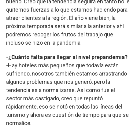
bueno. Creo que la tendencia seguirá en tanto no le
quitemos fuerzas a lo que estamos haciendo para
atraer clientes a la región. El año viene bien, la
próxima temporada será similar a la anterior y ahí
podremos recoger los frutos del trabajo que
incluso se hizo en la pandemia.
-¿Cuánto falta para llegar al nivel prepandemia?
-Hay hoteles más pequeños que todavía están
sufriendo, nosotros también estamos arrastrando
algunos problemas que nos generó, pero la
tendencia es a normalizarse. Así como fue el
sector más castigado, creo que repuntó
rápidamente, eso se notó en todas las líneas del
turismo y ahora es cuestión de tiempo para que se
normalice.