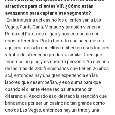
atractivos para clientes VIP. ¿Cómo están
avanzando para captar a ese segmento?
-En la industria del casino los clientes van a Las
Vegas, Punta Cana, Mónaco y también vienen a
Punta del Este, nos eligen y nos comparan con
esos referentes. Por lo tanto, lo que hacemos es
aggiornarnos a lo que ellos reciben en esos lugares
y tratar de ofrecer un producto similar. Creo que
tenemos un plus y es nuestro personal. Yo soy uno
de los más de 230 funcionarios que tienen 26 años
acá, entonces hay una gran experiencia en las
labores que desempeñan, y eso suma para que
cuando el cliente viene reciba una atención
diferencial. Asociado eso, destaco la atención que
brindamos por ser un casino no tan grande como
uno de Las Vegas, entonces hay un trato y una