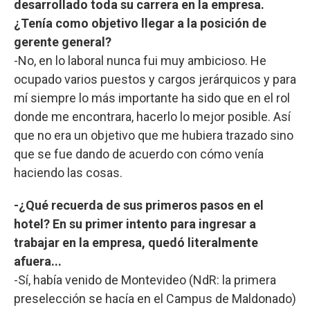
desarrollado toda su carrera en la empresa.
¿Tenía como objetivo llegar a la posición de
gerente general?
-No, en lo laboral nunca fui muy ambicioso. He
ocupado varios puestos y cargos jerárquicos y para
mí siempre lo más importante ha sido que en el rol
donde me encontrara, hacerlo lo mejor posible. Así
que no era un objetivo que me hubiera trazado sino
que se fue dando de acuerdo con cómo venía
haciendo las cosas.
-¿Qué recuerda de sus primeros pasos en el
hotel? En su primer intento para ingresar a
trabajar en la empresa, quedó literalmente
afuera...
-Sí, había venido de Montevideo (NdR: la primera
preselección se hacía en el Campus de Maldonado)