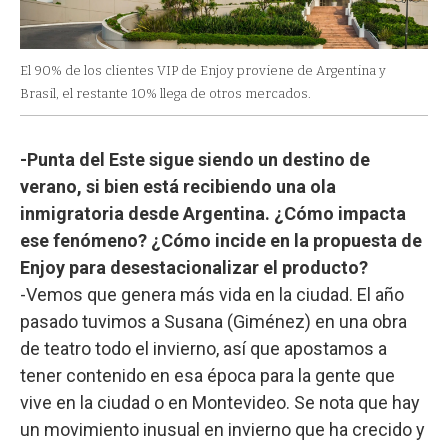
El 90% de los clientes VIP de Enjoy proviene de Argentina y
Brasil, el restante 10% llega de otros mercados.
-Punta del Este sigue siendo un destino de
verano, si bien está recibiendo una ola
inmigratoria desde Argentina. ¿Cómo impacta
ese fenómeno? ¿Cómo incide en la propuesta de
Enjoy para desestacionalizar el producto?
-Vemos que genera más vida en la ciudad. El año
pasado tuvimos a Susana (Giménez) en una obra
de teatro todo el invierno, así que apostamos a
tener contenido en esa época para la gente que
vive en la ciudad o en Montevideo. Se nota que hay
un movimiento inusual en invierno que ha crecido y