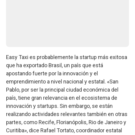
Easy Taxi es probablemente la startup más exitosa
que ha exportado Brasil, un país que está
apostando fuerte por la innovación y el
emprendimiento a nivel nacional y estatal. «San
Pablo, por ser la principal ciudad económica del
país, tiene gran relevancia en el ecosistema de
innovación y startups. Sin embargo, se están
realizando actividades relevantes también en otras
partes, como Recife, Florianópolis, Rio de Janeiro y
Curitiba», dice Rafael Tortato, coordinador estatal