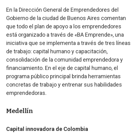
En la Dirección General de Emprendedores del
Gobierno de la ciudad de Buenos Aires comentan
que todo el plan de apoyo a los emprendedores
está organizado a través de «BA Emprende», una
iniciativa que se implementa a través de tres líneas
de trabajo: capital humano y capacitación,
consolidación de la comunidad emprendedora y
financiamiento. En el eje de capital humano, el
programa público principal brinda herramientas
concretas de trabajo y entrenar sus habilidades
emprendedoras.
Medellín
Capital innovadora de Colombia