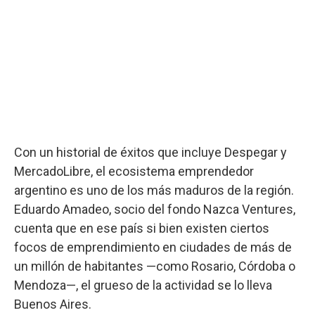
Con un historial de éxitos que incluye Despegar y
MercadoLibre, el ecosistema emprendedor
argentino es uno de los más maduros de la región.
Eduardo Amadeo, socio del fondo Nazca Ventures,
cuenta que en ese país si bien existen ciertos
focos de emprendimiento en ciudades de más de
un millón de habitantes —como Rosario, Córdoba o
Mendoza—, el grueso de la actividad se lo lleva
Buenos Aires.