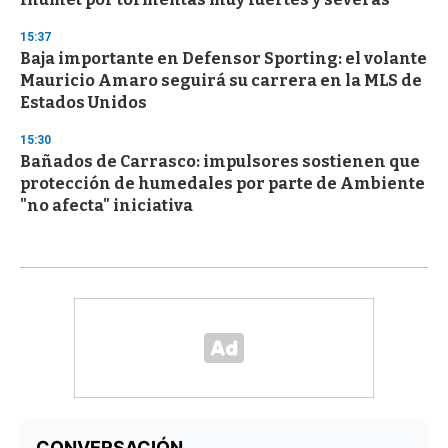
15:37
Baja importante en Defensor Sporting: el volante
Mauricio Amaro seguirá su carrera en la MLS de
Estados Unidos
15:30
Bañados de Carrasco: impulsores sostienen que
protección de humedales por parte de Ambiente
"no afecta" iniciativa