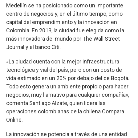
Medellín se ha posicionado como un importante
centro de negocios y, en el último tiempo, como
capital del emprendimiento y la innovación en
Colombia. En 2013, la ciudad fue elegida como la
más innovadora del mundo por The Wall Street
Journal y el banco Citi.
«La ciudad cuenta con la mejor infraestructura
tecnológica y vial del país, pero con un costo de
vida estimado en un 20% por debajo del de Bogotá.
Todo esto genera un ambiente propicio para hacer
negocios, muy llamativo para cualquier compañía»,
comenta Santiago Alzate, quien lidera las
operaciones colombianas de la chilena Compara
Online.
La innovación se potencia a través de una entidad