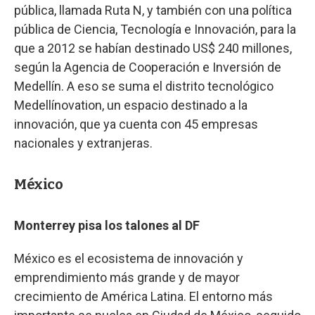
pública, llamada Ruta N, y también con una política
pública de Ciencia, Tecnología e Innovación, para la
que a 2012 se habían destinado US$ 240 millones,
según la Agencia de Cooperación e Inversión de
Medellín. A eso se suma el distrito tecnológico
Medellínovation, un espacio destinado a la
innovación, que ya cuenta con 45 empresas
nacionales y extranjeras.
México
Monterrey pisa los talones al DF
México es el ecosistema de innovación y
emprendimiento más grande y de mayor
crecimiento de América Latina. El entorno más