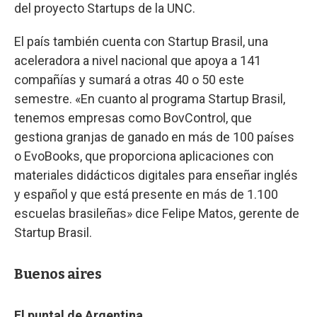
del proyecto Startups de la UNC.
El país también cuenta con Startup Brasil, una
aceleradora a nivel nacional que apoya a 141
compañías y sumará a otras 40 o 50 este
semestre. «En cuanto al programa Startup Brasil,
tenemos empresas como BovControl, que
gestiona granjas de ganado en más de 100 países
o EvoBooks, que proporciona aplicaciones con
materiales didácticos digitales para enseñar inglés
y español y que está presente en más de 1.100
escuelas brasileñas» dice Felipe Matos, gerente de
Startup Brasil.
Buenos aires
El puntal de Argentina