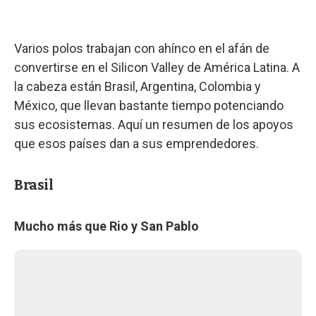
Varios polos trabajan con ahínco en el afán de
convertirse en el Silicon Valley de América Latina. A
la cabeza están Brasil, Argentina, Colombia y
México, que llevan bastante tiempo potenciando
sus ecosistemas. Aquí un resumen de los apoyos
que esos países dan a sus emprendedores.
Brasil
Mucho más que Rio y San Pablo