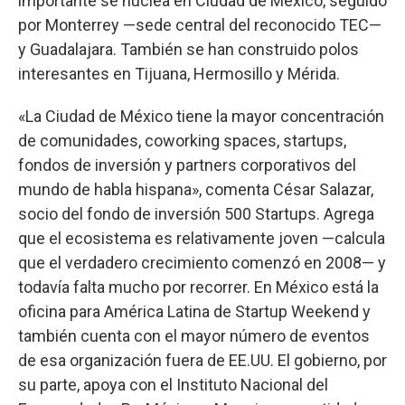
importante se nuclea en Ciudad de México, seguido
por Monterrey —sede central del reconocido TEC—
y Guadalajara. También se han construido polos
interesantes en Tijuana, Hermosillo y Mérida.
«La Ciudad de México tiene la mayor concentración
de comunidades, coworking spaces, startups,
fondos de inversión y partners corporativos del
mundo de habla hispana», comenta César Salazar,
socio del fondo de inversión 500 Startups. Agrega
que el ecosistema es relativamente joven —calcula
que el verdadero crecimiento comenzó en 2008— y
todavía falta mucho por recorrer. En México está la
oficina para América Latina de Startup Weekend y
también cuenta con el mayor número de eventos
de esa organización fuera de EE.UU. El gobierno, por
su parte, apoya con el Instituto Nacional del