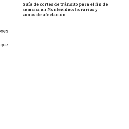
Guía de cortes de tránsito para el fin de
semana en Montevideo: horarios y
zonas de afectación
iones
 que