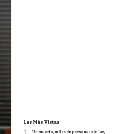
Las Más Vistas
1
Un muerto, miles de personas sin luz,