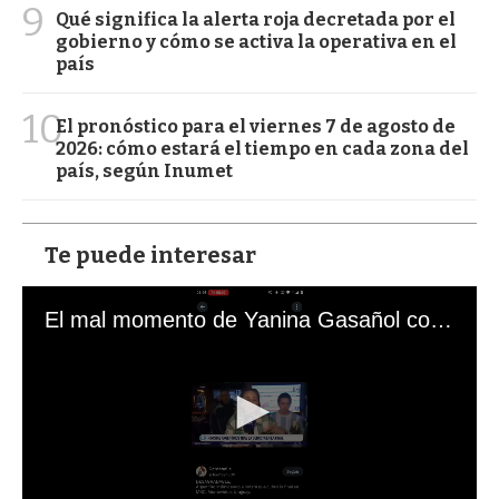
9
Qué significa la alerta roja decretada por el
gobierno y cómo se activa la operativa en el
país
10
El pronóstico para el viernes 7 de agosto de
2026: cómo estará el tiempo en cada zona del
país, según Inumet
Te puede interesar
El mal momento de Yanina Gasañol con un hincha argentino en "Subrayado"