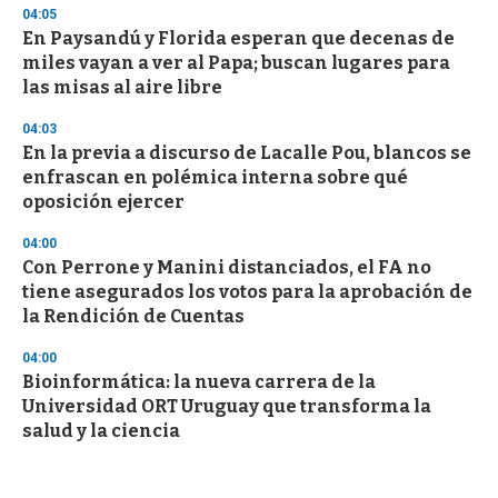
04:05
En Paysandú y Florida esperan que decenas de
miles vayan a ver al Papa; buscan lugares para
las misas al aire libre
04:03
En la previa a discurso de Lacalle Pou, blancos se
enfrascan en polémica interna sobre qué
oposición ejercer
04:00
Con Perrone y Manini distanciados, el FA no
tiene asegurados los votos para la aprobación de
la Rendición de Cuentas
04:00
Bioinformática: la nueva carrera de la
Universidad ORT Uruguay que transforma la
salud y la ciencia