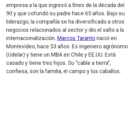
empresa a la que ingresó a fines de la década del
90 y que cofundó su padre hace 65 años. Bajo su
liderazgo, la compañía se ha diversificado a otros
negocios relacionados al sector y dio el salto a la
internacionalización.
Marcos Taranto
nació en
Montevideo, hace 53 años. Es ingeniero agrónomo
(Udelar) y tiene un MBA en Chile y EE.UU. Está
casado y tiene tres hijos. Su “cable a tierra”,
confiesa, son la familia, el campo y los caballos.