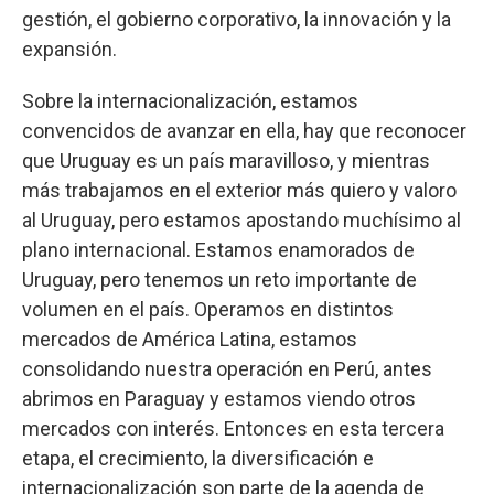
gestión, el gobierno corporativo, la innovación y la
expansión.
Sobre la internacionalización, estamos
convencidos de avanzar en ella, hay que reconocer
que Uruguay es un país maravilloso, y mientras
más trabajamos en el exterior más quiero y valoro
al Uruguay, pero estamos apostando muchísimo al
plano internacional. Estamos enamorados de
Uruguay, pero tenemos un reto importante de
volumen en el país. Operamos en distintos
mercados de América Latina, estamos
consolidando nuestra operación en Perú, antes
abrimos en Paraguay y estamos viendo otros
mercados con interés. Entonces en esta tercera
etapa, el crecimiento, la diversificación e
internacionalización son parte de la agenda de