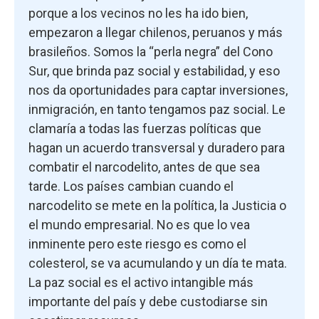
porque a los vecinos no les ha ido bien,
empezaron a llegar chilenos, peruanos y más
brasileños. Somos la “perla negra” del Cono
Sur, que brinda paz social y estabilidad, y eso
nos da oportunidades para captar inversiones,
inmigración, en tanto tengamos paz social. Le
clamaría a todas las fuerzas políticas que
hagan un acuerdo transversal y duradero para
combatir el narcodelito, antes de que sea
tarde. Los países cambian cuando el
narcodelito se mete en la política, la Justicia o
el mundo empresarial. No es que lo vea
inminente pero este riesgo es como el
colesterol, se va acumulando y un día te mata.
La paz social es el activo intangible más
importante del país y debe custodiarse sin