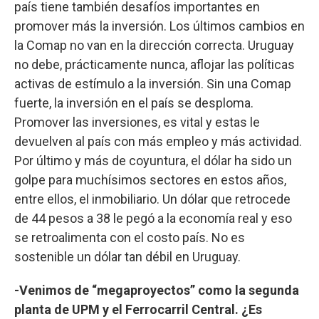
país tiene también desafíos importantes en
promover más la inversión. Los últimos cambios en
la Comap no van en la dirección correcta. Uruguay
no debe, prácticamente nunca, aflojar las políticas
activas de estímulo a la inversión. Sin una Comap
fuerte, la inversión en el país se desploma.
Promover las inversiones, es vital y estas le
devuelven al país con más empleo y más actividad.
Por último y más de coyuntura, el dólar ha sido un
golpe para muchísimos sectores en estos años,
entre ellos, el inmobiliario. Un dólar que retrocede
de 44 pesos a 38 le pegó a la economía real y eso
se retroalimenta con el costo país. No es
sostenible un dólar tan débil en Uruguay.
-Venimos de “megaproyectos” como la segunda
planta de UPM y el Ferrocarril Central. ¿Es