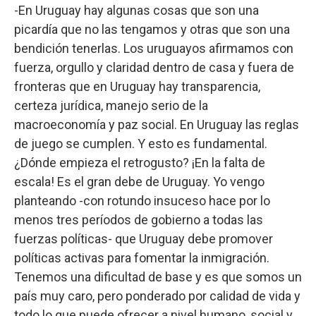
-En Uruguay hay algunas cosas que son una
picardía que no las tengamos y otras que son una
bendición tenerlas. Los uruguayos afirmamos con
fuerza, orgullo y claridad dentro de casa y fuera de
fronteras que en Uruguay hay transparencia,
certeza jurídica, manejo serio de la
macroeconomía y paz social. En Uruguay las reglas
de juego se cumplen. Y esto es fundamental.
¿Dónde empieza el retrogusto? ¡En la falta de
escala! Es el gran debe de Uruguay. Yo vengo
planteando -con rotundo insuceso hace por lo
menos tres períodos de gobierno a todas las
fuerzas políticas- que Uruguay debe promover
políticas activas para fomentar la inmigración.
Tenemos una dificultad de base y es que somos un
país muy caro, pero ponderado por calidad de vida y
todo lo que puede ofrecer a nivel humano, social y