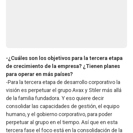
-¿Cuáles son los objetivos para la tercera etapa
de crecimiento de la empresa? ¿Tienen planes
para operar en más países?
-Para la tercera etapa de desarrollo corporativo la
visión es perpetuar el grupo Avax y Stiler más allá
de la familia fundadora. Y eso quiere decir
consolidar las capacidades de gestión, el equipo
humano, y el gobierno corporativo, para poder
perpetuar al grupo en el tiempo. Así que en esta
tercera fase el foco está en la consolidación de la