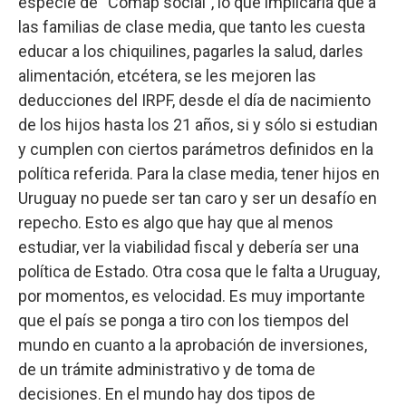
especie de “Comap social”, lo que implicaría que a
las familias de clase media, que tanto les cuesta
educar a los chiquilines, pagarles la salud, darles
alimentación, etcétera, se les mejoren las
deducciones del IRPF, desde el día de nacimiento
de los hijos hasta los 21 años, si y sólo si estudian
y cumplen con ciertos parámetros definidos en la
política referida. Para la clase media, tener hijos en
Uruguay no puede ser tan caro y ser un desafío en
repecho. Esto es algo que hay que al menos
estudiar, ver la viabilidad fiscal y debería ser una
política de Estado. Otra cosa que le falta a Uruguay,
por momentos, es velocidad. Es muy importante
que el país se ponga a tiro con los tiempos del
mundo en cuanto a la aprobación de inversiones,
de un trámite administrativo y de toma de
decisiones. En el mundo hay dos tipos de