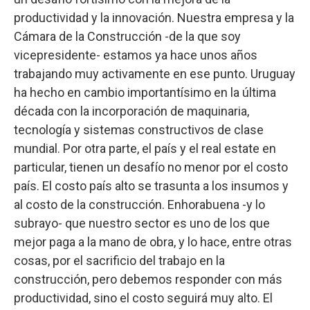
productividad y la innovación. Nuestra empresa y la
Cámara de la Construcción -de la que soy
vicepresidente- estamos ya hace unos años
trabajando muy activamente en ese punto. Uruguay
ha hecho en cambio importantísimo en la última
década con la incorporación de maquinaria,
tecnología y sistemas constructivos de clase
mundial. Por otra parte, el país y el real estate en
particular, tienen un desafío no menor por el costo
país. El costo país alto se trasunta a los insumos y
al costo de la construcción. Enhorabuena -y lo
subrayo- que nuestro sector es uno de los que
mejor paga a la mano de obra, y lo hace, entre otras
cosas, por el sacrificio del trabajo en la
construcción, pero debemos responder con más
productividad, sino el costo seguirá muy alto. El