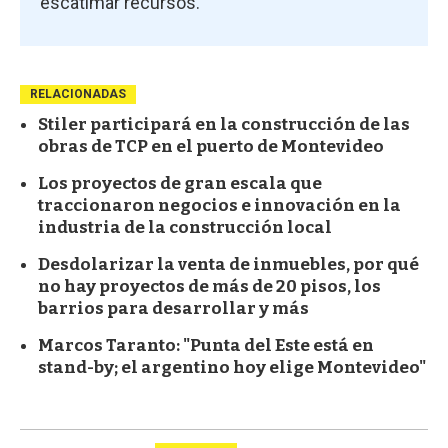
escatimar recursos.
RELACIONADAS
Stiler participará en la construcción de las
obras de TCP en el puerto de Montevideo
Los proyectos de gran escala que
traccionaron negocios e innovación en la
industria de la construcción local
Desdolarizar la venta de inmuebles, por qué
no hay proyectos de más de 20 pisos, los
barrios para desarrollar y más
Marcos Taranto: "Punta del Este está en
stand-by; el argentino hoy elige Montevideo"