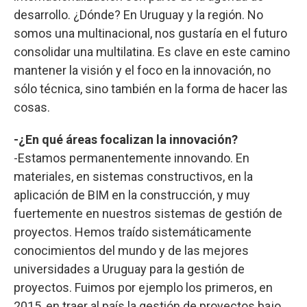
desarrollo. ¿Dónde? En Uruguay y la región. No
somos una multinacional, nos gustaría en el futuro
consolidar una multilatina. Es clave en este camino
mantener la visión y el foco en la innovación, no
sólo técnica, sino también en la forma de hacer las
cosas.
-¿En qué áreas focalizan la innovación?
-Estamos permanentemente innovando. En
materiales, en sistemas constructivos, en la
aplicación de BIM en la construcción, y muy
fuertemente en nuestros sistemas de gestión de
proyectos. Hemos traído sistemáticamente
conocimientos del mundo y de las mejores
universidades a Uruguay para la gestión de
proyectos. Fuimos por ejemplo los primeros, en
2015, en traer al país la gestión de proyectos bajo