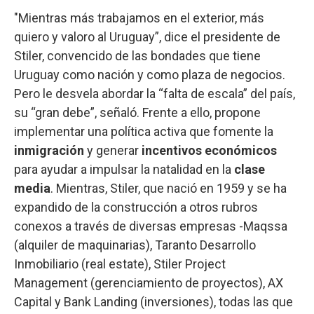
"Mientras más trabajamos en el exterior, más
quiero y valoro al Uruguay”, dice el presidente de
Stiler, convencido de las bondades que tiene
Uruguay como nación y como plaza de negocios.
Pero le desvela abordar la “falta de escala” del país,
su “gran debe”, señaló. Frente a ello, propone
implementar una política activa que fomente la
inmigración
y generar
incentivos económicos
para ayudar a impulsar la natalidad en la
clase
media
. Mientras, Stiler, que nació en 1959 y se ha
expandido de la construcción a otros rubros
conexos a través de diversas empresas -Maqssa
(alquiler de maquinarias), Taranto Desarrollo
Inmobiliario (real estate), Stiler Project
Management (gerenciamiento de proyectos), AX
Capital y Bank Landing (inversiones), todas las que