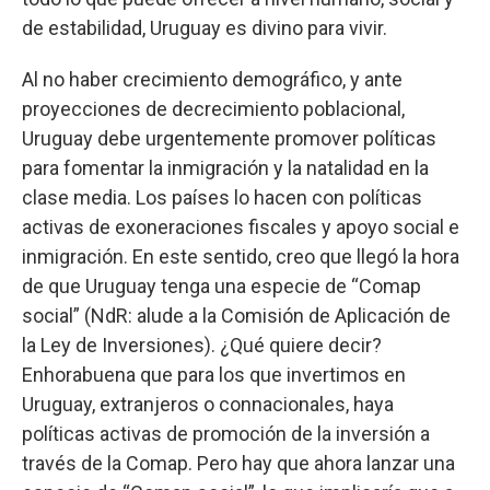
de estabilidad, Uruguay es divino para vivir.
Al no haber crecimiento demográfico, y ante
proyecciones de decrecimiento poblacional,
Uruguay debe urgentemente promover políticas
para fomentar la inmigración y la natalidad en la
clase media. Los países lo hacen con políticas
activas de exoneraciones fiscales y apoyo social e
inmigración. En este sentido, creo que llegó la hora
de que Uruguay tenga una especie de “Comap
social” (NdR: alude a la Comisión de Aplicación de
la Ley de Inversiones). ¿Qué quiere decir?
Enhorabuena que para los que invertimos en
Uruguay, extranjeros o connacionales, haya
políticas activas de promoción de la inversión a
través de la Comap. Pero hay que ahora lanzar una