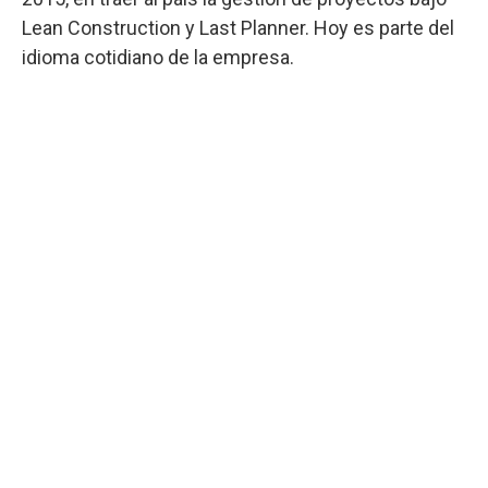
Lean Construction y Last Planner. Hoy es parte del
idioma cotidiano de la empresa.