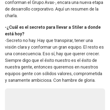
conforman el Grupo Avax-, encara una nueva etapa
de desarrollo corporativo. Aquí un resumen de la
charla.
-¿Cuál es el secreto para llevar a Stiler a donde
está hoy?
-Secreto no hay. Hay que transpirar, tener una
visión clara y conformar un gran equipo. El resto es
una consecuencia. Eso sí, hay que querer crecer.
Siempre digo que el éxito nuestro es el éxito de
nuestra gente, entonces queremos en nuestros
equipos gente con sólidos valores, comprometida
y sanamente ambiciosa. Con hambre de gloria.