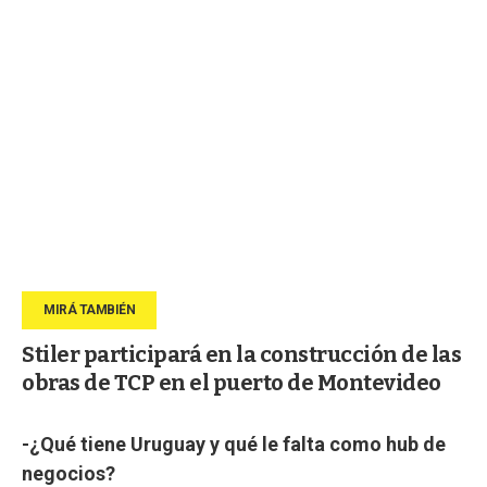
Stiler participará en la construcción de las
obras de TCP en el puerto de Montevideo
-¿Qué tiene Uruguay y qué le falta como hub de
negocios?