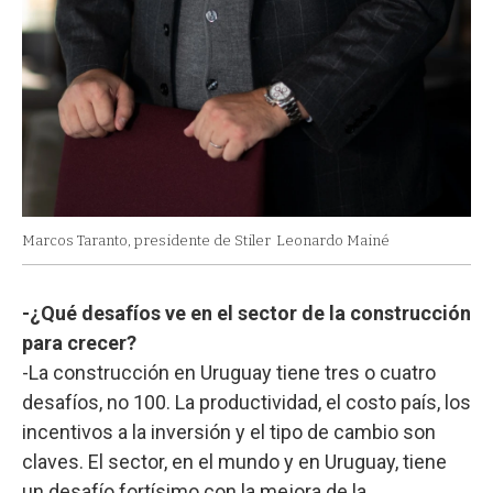
Marcos Taranto, presidente de Stiler
Leonardo Mainé
-¿Qué desafíos ve en el sector de la construcción
para crecer?
-La construcción en Uruguay tiene tres o cuatro
desafíos, no 100. La productividad, el costo país, los
incentivos a la inversión y el tipo de cambio son
claves. El sector, en el mundo y en Uruguay, tiene
un desafío fortísimo con la mejora de la