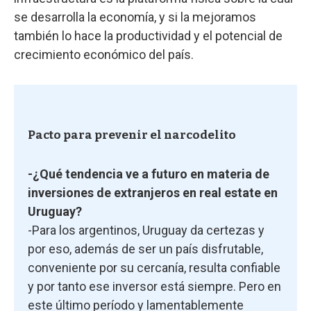
se desarrolla la economía, y si la mejoramos
también lo hace la productividad y el potencial de
crecimiento económico del país.
Pacto para prevenir el narcodelito
-¿Qué tendencia ve a futuro en materia de
inversiones de extranjeros en real estate en
Uruguay?
-Para los argentinos, Uruguay da certezas y
por eso, además de ser un país disfrutable,
conveniente por su cercanía, resulta confiable
y por tanto ese inversor está siempre. Pero en
este último período y lamentablemente