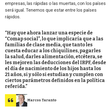
empresas, las rápidas o las muertas, con los países
será igual. Tenemos que estar entre los países
rápidos.
Hay que ahora lanzar una especie de
“Comap social”, lo que implicaría que a las
familias de clase media, que tanto les
cuesta educar a los chiquilines, pagarles
la salud, darles alimentación, etcétera, se
les mejoren las deducciones del IRPF, desde
el día de nacimiento de los hijos hasta los
21 años, si y sólo si estudian y cumplen con
ciertos parámetros definidos en la política
referida.
Marcos Taranto