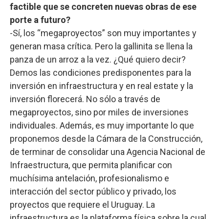
factible que se concreten nuevas obras de ese
porte a futuro?
-Sí, los “megaproyectos” son muy importantes y
generan masa crítica. Pero la gallinita se llena la
panza de un arroz a la vez. ¿Qué quiero decir?
Demos las condiciones predisponentes para la
inversión en infraestructura y en real estate y la
inversión florecerá. No sólo a través de
megaproyectos, sino por miles de inversiones
individuales. Además, es muy importante lo que
proponemos desde la Cámara de la Construcción,
de terminar de consolidar una Agencia Nacional de
Infraestructura, que permita planificar con
muchísima antelación, profesionalismo e
interacción del sector público y privado, los
proyectos que requiere el Uruguay. La
infraestructura es la plataforma física sobre la cual