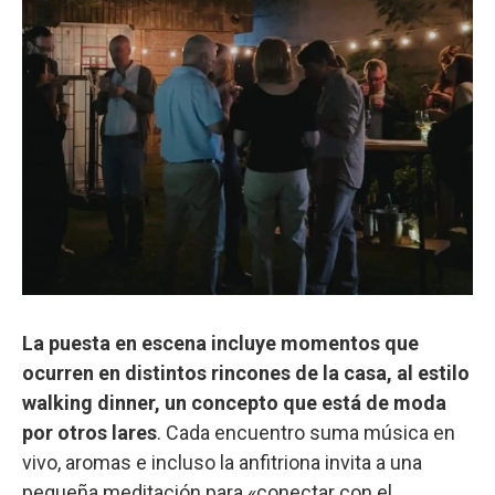
La puesta en escena incluye momentos que
ocurren en distintos rincones de la casa, al estilo
walking dinner, un concepto que está de moda
por otros lares
. Cada encuentro suma música en
vivo, aromas e incluso la anfitriona invita a una
pequeña meditación para «conectar con el