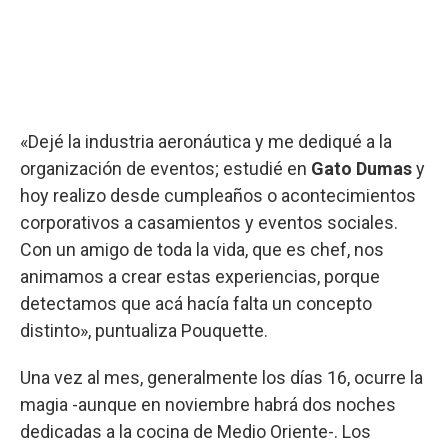
«Dejé la industria aeronáutica y me dediqué a la
organización de eventos; estudié en
Gato Dumas
y
hoy realizo desde cumpleaños o acontecimientos
corporativos a casamientos y eventos sociales.
Con un amigo de toda la vida, que es chef, nos
animamos a crear estas experiencias, porque
detectamos que acá hacía falta un concepto
distinto», puntualiza Pouquette.
Una vez al mes, generalmente los días 16, ocurre la
magia -aunque en noviembre habrá dos noches
dedicadas a la cocina de Medio Oriente-. Los