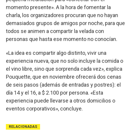
momento presente». A la hora de fomentar la
charla, los organizadores procuran que no hayan
demasiados grupos de amigos por noche, para que
todos se animen a compartir la velada con
personas que hasta ese momento no conocían.
«La idea es compartir algo distinto, vivir una
experiencia nueva, que no solo incluye la comida o
el vino libre, sino que sorprenda cada vez», explica
Pouquette, que en noviembre ofrecerá dos cenas
de seis pasos (además de entradas y postres): el
día 14 y el 16, a $ 2.100 por persona. «Esta
experiencia puede llevarse a otros domicilios o
eventos corporativos», concluye.
RELACIONADAS