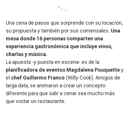
Una cena de pasos que sorprende con su locación,
su propuesta y también por sus comensales.
Una
mesa donde 16 personas comparten una
experiencia gastronómica que incluye vinos,
charlas y música.
La apuesta -y puesta en escena- es de la
planificadora de eventos Magdalena Pouquette
y
el
chef Guillermo Franco
(Willy Cook). Amigos de
larga data, se animaron a crear un concepto
diferente para que salir a cenar sea mucho más
que visitar un restaurante.