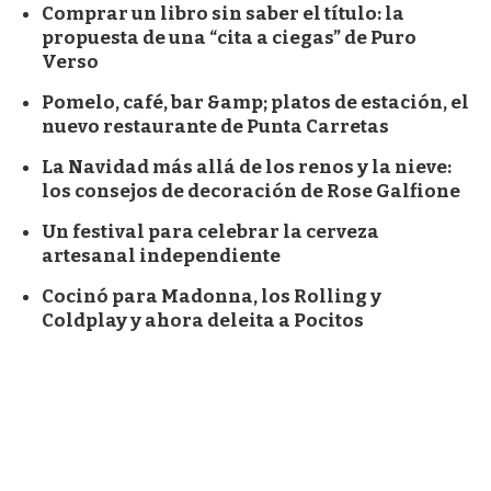
Comprar un libro sin saber el título: la
propuesta de una “cita a ciegas” de Puro
Verso
Pomelo, café, bar &amp; platos de estación, el
nuevo restaurante de Punta Carretas
La Navidad más allá de los renos y la nieve:
los consejos de decoración de Rose Galfione
Un festival para celebrar la cerveza
artesanal independiente
Cocinó para Madonna, los Rolling y
Coldplay y ahora deleita a Pocitos