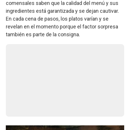
comensales saben que la calidad del menú y sus
ingredientes está garantizada y se dejan cautivar.
En cada cena de pasos, los platos varían y se
revelan en el momento porque el factor sorpresa
también es parte de la consigna.