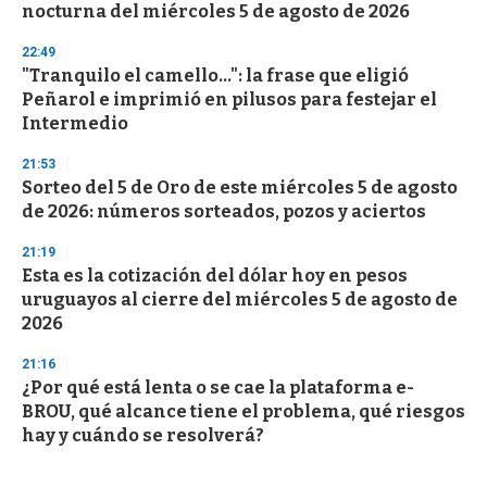
nocturna del miércoles 5 de agosto de 2026
22:49
"Tranquilo el camello...": la frase que eligió
Peñarol e imprimió en pilusos para festejar el
Intermedio
21:53
Sorteo del 5 de Oro de este miércoles 5 de agosto
de 2026: números sorteados, pozos y aciertos
21:19
Esta es la cotización del dólar hoy en pesos
uruguayos al cierre del miércoles 5 de agosto de
2026
21:16
¿Por qué está lenta o se cae la plataforma e-
BROU, qué alcance tiene el problema, qué riesgos
hay y cuándo se resolverá?