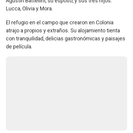
Agustín Battellini, su esposo, y sus tres hijos:
Lucca, Olivia y Mora.
El refugio en el campo que crearon en Colonia
atrajo a propios y extraños. Su alojamiento tienta
con tranquilidad, delicias gastronómicas y paisajes
de película.