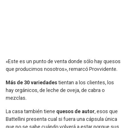
«Este es un punto de venta donde sólo hay quesos
que producimos nosotros», remarcó Provvidente.
Más de 30 variedades
tientan a los clientes, los
hay orgánicos, de leche de oveja, de cabra o
mezclas.
La casa también tiene
quesos de autor
, esos que
Battellini presenta cual si fuera una cápsula única
que no se sabe cuándo volverá a estar porque sus