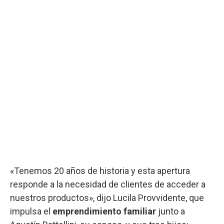
«Tenemos 20 años de historia y esta apertura
responde a la necesidad de clientes de acceder a
nuestros productos», dijo Lucila Provvidente, que
impulsa el
emprendimiento familiar
junto a