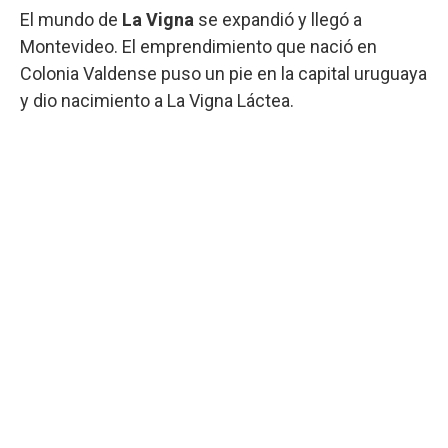
El mundo de
La Vigna
se expandió y llegó a
Montevideo. El emprendimiento que nació en
Colonia Valdense puso un pie en la capital uruguaya
y dio nacimiento a La Vigna Láctea.