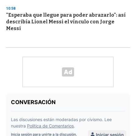
10:58
"Esperaba que llegue para poder abrazarlo": así
describía Lionel Messi el vínculo con Jorge
Messi