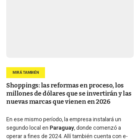
Shoppings: las reformas en proceso, los
millones de dólares que se invertirán y las
nuevas marcas que vienen en 2026
En ese mismo período, la empresa instalará un
segundo local en
Paraguay
, donde comenzó a
operar a fines de 2024. Allí también cuenta con e-