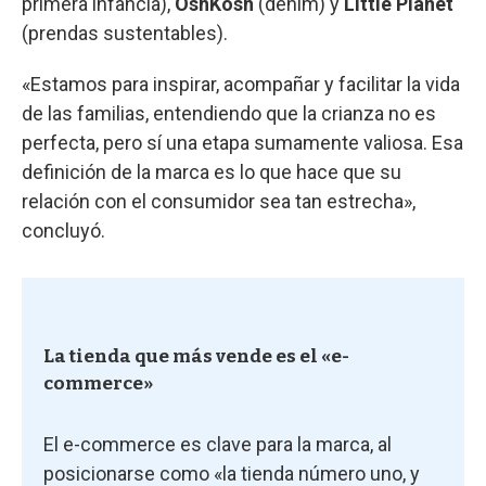
primera infancia),
OshKosh
(denim) y
Little Planet
(prendas sustentables).
«Estamos para inspirar, acompañar y facilitar la vida
de las familias, entendiendo que la crianza no es
perfecta, pero sí una etapa sumamente valiosa. Esa
definición de la marca es lo que hace que su
relación con el consumidor sea tan estrecha»,
concluyó.
La tienda que más vende es el «e-
commerce»
El e-commerce es clave para la marca, al
posicionarse como «la tienda número uno, y