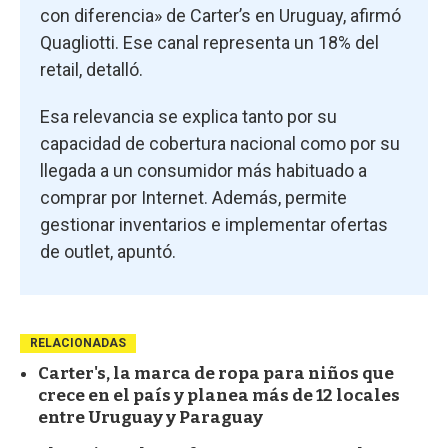
con diferencia» de Carter’s en Uruguay, afirmó
Quagliotti. Ese canal representa un 18% del
retail, detalló.
Esa relevancia se explica tanto por su
capacidad de cobertura nacional como por su
llegada a un consumidor más habituado a
comprar por Internet. Además, permite
gestionar inventarios e implementar ofertas
de outlet, apuntó.
RELACIONADAS
Carter's, la marca de ropa para niños que
crece en el país y planea más de 12 locales
entre Uruguay y Paraguay