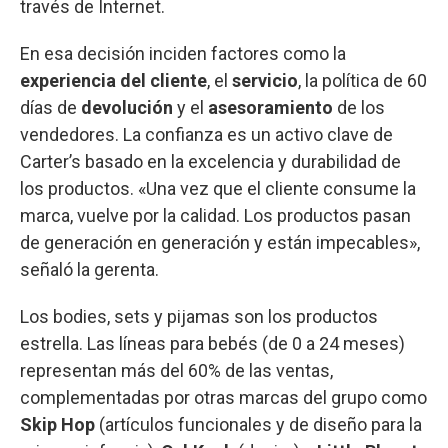
través de Internet.
En esa decisión inciden factores como la
experiencia del cliente
, el
servicio
, la política de 60
días de
devolución
y el
asesoramiento
de los
vendedores. La confianza es un activo clave de
Carter’s basado en la excelencia y durabilidad de
los productos. «Una vez que el cliente consume la
marca, vuelve por la calidad. Los productos pasan
de generación en generación y están impecables»,
señaló la gerenta.
Los bodies, sets y pijamas son los productos
estrella. Las líneas para bebés (de 0 a 24 meses)
representan más del 60% de las ventas,
complementadas por otras marcas del grupo como
Skip Hop
(artículos funcionales y de diseño para la