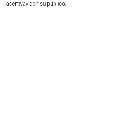
asertiva» con su público.