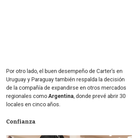
Por otro lado, el buen desempeño de Carter’s en
Uruguay y Paraguay también respalda la decisión
de la compañía de expandirse en otros mercados
regionales como
Argentina
, donde prevé abrir 30
locales en cinco años.
Confianza