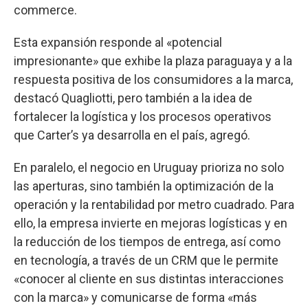
commerce.
Esta expansión responde al «potencial
impresionante» que exhibe la plaza paraguaya y a la
respuesta positiva de los consumidores a la marca,
destacó Quagliotti, pero también a la idea de
fortalecer la logística y los procesos operativos
que Carter’s ya desarrolla en el país, agregó.
En paralelo, el negocio en Uruguay prioriza no solo
las aperturas, sino también la optimización de la
operación y la rentabilidad por metro cuadrado. Para
ello, la empresa invierte en mejoras logísticas y en
la reducción de los tiempos de entrega, así como
en tecnología, a través de un CRM que le permite
«conocer al cliente en sus distintas interacciones
con la marca» y comunicarse de forma «más