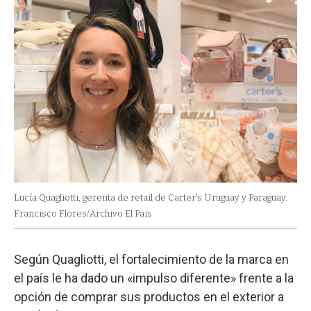
Lucía Quagliotti, gerenta de retail de Carter's Uruguay y Paraguay.
Francisco Flores/Archivo El Pais
Según Quagliotti, el fortalecimiento de la marca en
el país le ha dado un «impulso diferente» frente a la
opción de comprar sus productos en el exterior a