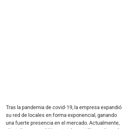
Tras la pandemia de covid-19, la empresa expandió
su red de locales en forma exponencial, ganando
una fuerte presencia en el mercado. Actualmente,