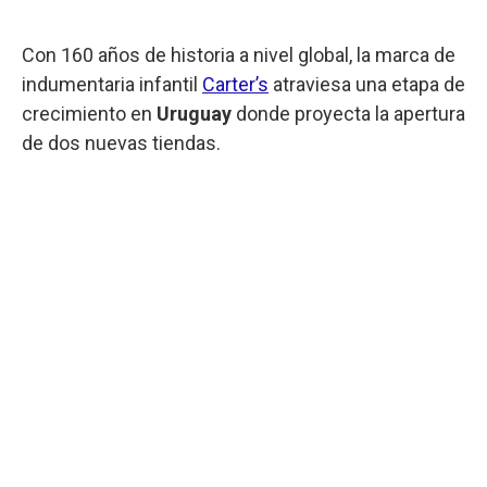
Con 160 años de historia a nivel global, la marca de
indumentaria infantil
Carter’s
atraviesa una etapa de
crecimiento en
Uruguay
donde proyecta la apertura
de dos nuevas tiendas.