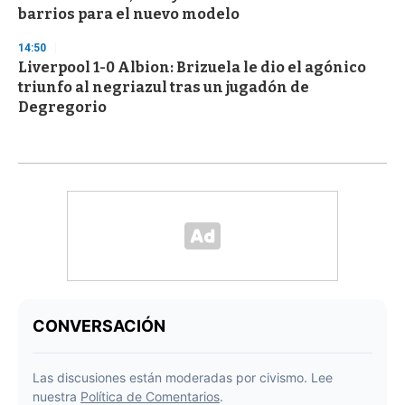
barrios para el nuevo modelo
14:50
Liverpool 1-0 Albion: Brizuela le dio el agónico
triunfo al negriazul tras un jugadón de
Degregorio