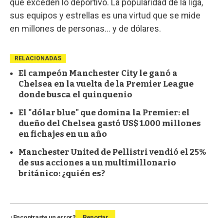
que exceden lo deportivo. La popularidad de la liga,
sus equipos y estrellas es una virtud que se mide
en millones de personas... y de dólares.
RELACIONADAS
El campeón Manchester City le ganó a
Chelsea en la vuelta de la Premier League
donde busca el quinquenio
El "dólar blue" que domina la Premier: el
dueño del Chelsea gastó US$ 1.000 millones
en fichajes en un año
Manchester United de Pellistri vendió el 25%
de sus acciones a un multimillonario
británico: ¿quién es?
¿Encontraste un error?
Reportar