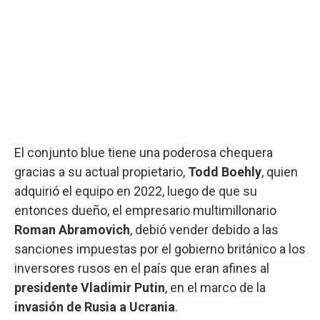
El conjunto blue tiene una poderosa chequera
gracias a su actual propietario,
Todd Boehly
, quien
adquirió el equipo en 2022, luego de que su
entonces dueño, el empresario multimillonario
Roman Abramovich
, debió vender debido a las
sanciones impuestas por el gobierno británico a los
inversores rusos en el país que eran afines al
presidente Vladimir Putin
, en el marco de la
invasión de Rusia a Ucrania
.