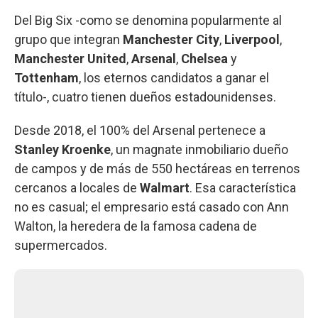
Del Big Six -como se denomina popularmente al
grupo que integran
Manchester City
,
Liverpool
,
Manchester United
,
Arsenal
,
Chelsea
y
Tottenham
, los eternos candidatos a ganar el
título-, cuatro tienen dueños estadounidenses.
Desde 2018, el 100% del Arsenal pertenece a
Stanley Kroenke
, un magnate inmobiliario dueño
de campos y de más de 550 hectáreas en terrenos
cercanos a locales de
Walmart
. Esa característica
no es casual; el empresario está casado con Ann
Walton, la heredera de la famosa cadena de
supermercados.