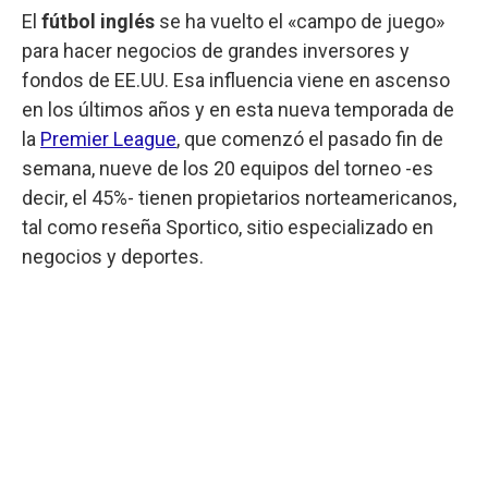
El
fútbol inglés
se ha vuelto el «campo de juego»
para hacer negocios de grandes inversores y
fondos de EE.UU. Esa influencia viene en ascenso
en los últimos años y en esta nueva temporada de
la
Premier League
, que comenzó el pasado fin de
semana, nueve de los 20 equipos del torneo -es
decir, el 45%- tienen propietarios norteamericanos,
tal como reseña Sportico, sitio especializado en
negocios y deportes.