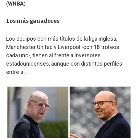
(
WNBA
).
Los más ganadores
Los equipos con más títulos de la liga inglesa,
Manchester United y Liverpool -con 18 trofeos
cada uno-, tienen al frente a inversores
estadounidenses, aunque con distintos perfiles
entre sí.