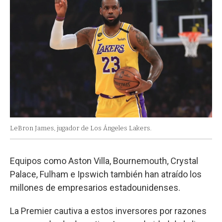
LeBron James, jugador de Los Ángeles Lakers.
Equipos como Aston Villa, Bournemouth, Crystal
Palace, Fulham e Ipswich también han atraído los
millones de empresarios estadounidenses.
La Premier cautiva a estos inversores por razones