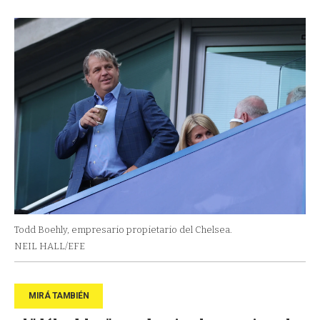
Todd Boehly, empresario propietario del Chelsea.
NEIL HALL/EFE