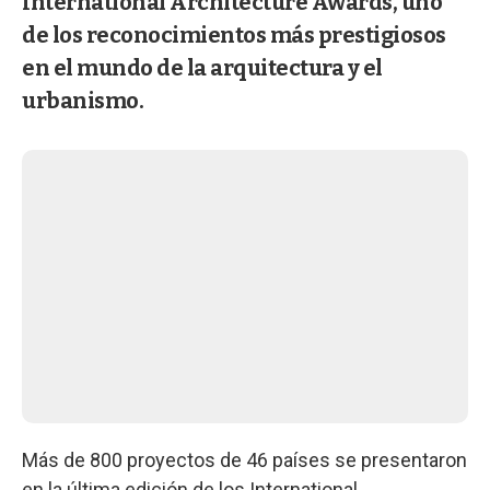
International Architecture Awards, uno
de los reconocimientos más prestigiosos
en el mundo de la arquitectura y el
urbanismo.
Más de 800 proyectos de 46 países se presentaron
en la última edición de los International