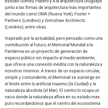
estudio Gómez Platero y a la arquitectura uruguaya
junto a las firmas de arquitectura más importantes
del mundo como OMA (Nueva York), Foster +
Partners (Londres) y Grimshaw Architects
(Londres), entre otras.
Inspirado por la actualidad, pero pensado como una
contribución al futuro, el Memorial Mundial a la
Pandemia es un proyecto de generación de
espacio público sin impacto al medio ambiente,
que ofrece una conexión inédita con la naturaleza y
nosotros mismos. A traves de un espacio circular,
simple y contundente, el Memorial se sumerge en
el limite entre lo artificial maximo (la Ciudad) y la
naturaleza absoluta (el Mar). El centro lo ocupa un
vacio donde la naturaleza aflora en su estado mas
puro recordandonos que el centro del ecosistema