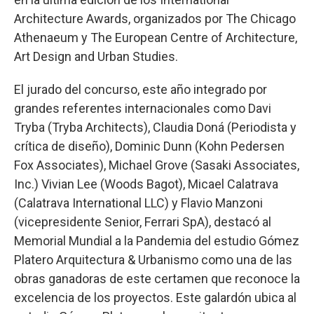
Architecture Awards, organizados por The Chicago
Athenaeum y The European Centre of Architecture,
Art Design and Urban Studies.
El jurado del concurso, este año integrado por
grandes referentes internacionales como Davi
Tryba (Tryba Architects), Claudia Doná (Periodista y
crítica de diseño), Dominic Dunn (Kohn Pedersen
Fox Associates), Michael Grove (Sasaki Associates,
Inc.) Vivian Lee (Woods Bagot), Micael Calatrava
(Calatrava International LLC) y Flavio Manzoni
(vicepresidente Senior, Ferrari SpA), destacó al
Memorial Mundial a la Pandemia del estudio Gómez
Platero Arquitectura & Urbanismo como una de las
obras ganadoras de este certamen que reconoce la
excelencia de los proyectos. Este galardón ubica al