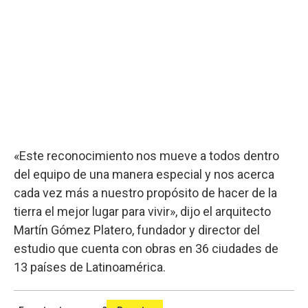
«Este reconocimiento nos mueve a todos dentro
del equipo de una manera especial y nos acerca
cada vez más a nuestro propósito de hacer de la
tierra el mejor lugar para vivir», dijo el arquitecto
Martín Gómez Platero, fundador y director del
estudio que cuenta con obras en 36 ciudades de
13 países de Latinoamérica.