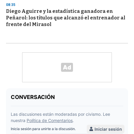
08:35
Diego Aguirre y la estadística ganadora en
Peñarol: los títulos que alcanzó el entrenador al
frente del Mirasol