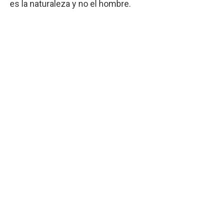
es la naturaleza y no el hombre.