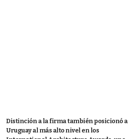
Distinción a la firma también posicionó a
Uruguay al más alto nivel en los