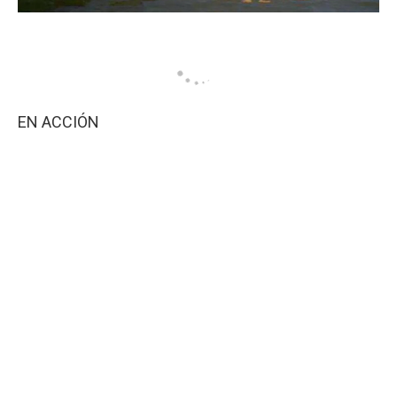
EN ACCIÓN