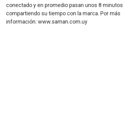
conectado y en promedio pasan unos 8 minutos
compartiendo su tiempo con la marca. Por más
información: www.saman.com.uy