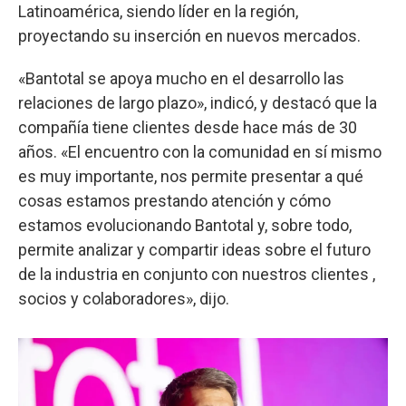
Latinoamérica, siendo líder en la región,
proyectando su inserción en nuevos mercados.
«Bantotal se apoya mucho en el desarrollo las
relaciones de largo plazo», indicó, y destacó que la
compañía tiene clientes desde hace más de 30
años. «El encuentro con la comunidad en sí mismo
es muy importante, nos permite presentar a qué
cosas estamos prestando atención y cómo
estamos evolucionando Bantotal y, sobre todo,
permite analizar y compartir ideas sobre el futuro
de la industria en conjunto con nuestros clientes ,
socios y colaboradores», dijo.