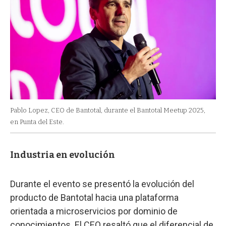
Pablo Lopez, CEO de Bantotal, durante el Bantotal Meetup 2025,
en Punta del Este.
Industria en evolución
Durante el evento se presentó la evolución del
producto de Bantotal hacia una plataforma
orientada a microservicios por dominio de
conocimientos. El CEO resaltó que el diferencial de