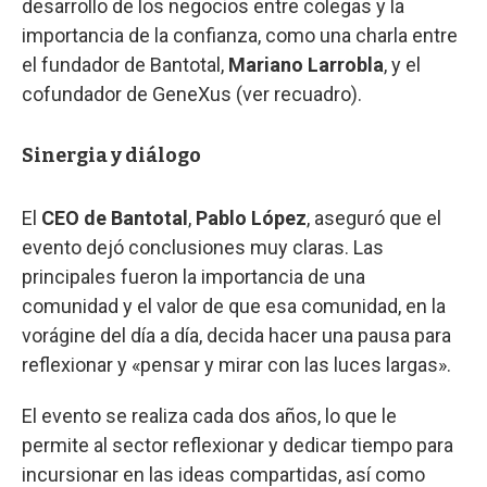
desarrollo de los negocios entre colegas y la
importancia de la confianza, como una charla entre
el fundador de Bantotal,
Mariano Larrobla
, y el
cofundador de GeneXus (ver recuadro).
Sinergia y diálogo
El
CEO de Bantotal
,
Pablo López
, aseguró que el
evento dejó conclusiones muy claras. Las
principales fueron la importancia de una
comunidad y el valor de que esa comunidad, en la
vorágine del día a día, decida hacer una pausa para
reflexionar y «pensar y mirar con las luces largas».
El evento se realiza cada dos años, lo que le
permite al sector reflexionar y dedicar tiempo para
incursionar en las ideas compartidas, así como