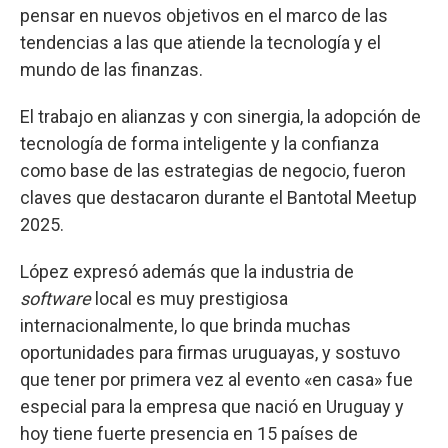
pensar en nuevos objetivos en el marco de las
tendencias a las que atiende la tecnología y el
mundo de las finanzas.
El trabajo en alianzas y con sinergia, la adopción de
tecnología de forma inteligente y la confianza
como base de las estrategias de negocio, fueron
claves que destacaron durante el Bantotal Meetup
2025.
López expresó además que la industria de
software
local es muy prestigiosa
internacionalmente, lo que brinda muchas
oportunidades para firmas uruguayas, y sostuvo
que tener por primera vez al evento «en casa» fue
especial para la empresa que nació en Uruguay y
hoy tiene fuerte presencia en 15 países de