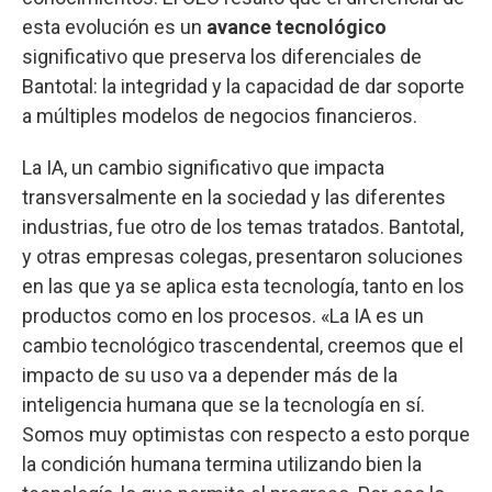
esta evolución es un
avance tecnológico
significativo que preserva los diferenciales de
Bantotal: la integridad y la capacidad de dar soporte
a múltiples modelos de negocios financieros.
La IA, un cambio significativo que impacta
transversalmente en la sociedad y las diferentes
industrias, fue otro de los temas tratados. Bantotal,
y otras empresas colegas, presentaron soluciones
en las que ya se aplica esta tecnología, tanto en los
productos como en los procesos. «La IA es un
cambio tecnológico trascendental, creemos que el
impacto de su uso va a depender más de la
inteligencia humana que se la tecnología en sí.
Somos muy optimistas con respecto a esto porque
la condición humana termina utilizando bien la