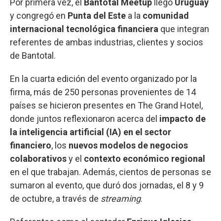
Por primera vez, el
Bantotal Meetup
llegó
Uruguay
y congregó en
Punta del Este
a la
comunidad
internacional tecnológica financiera
que integran
referentes de ambas industrias, clientes y socios
de Bantotal.
En la cuarta edición del evento organizado por la
firma, más de 250 personas provenientes de 14
países se hicieron presentes en The Grand Hotel,
donde juntos reflexionaron acerca del
impacto de
la inteligencia artificial (IA) en el sector
financiero
, los
nuevos modelos de negocios
colaborativos
y el
contexto económico regional
en el que trabajan. Además, cientos de personas se
sumaron al evento, que duró dos jornadas, el 8 y 9
de octubre, a través de
streaming
.