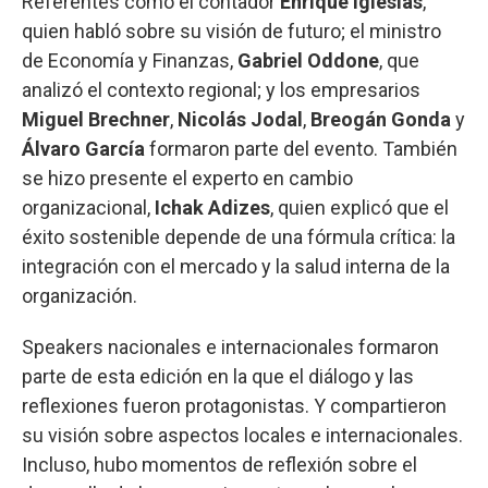
Referentes como el contador
Enrique Iglesias
,
quien habló sobre su visión de futuro; el ministro
de Economía y Finanzas,
Gabriel Oddone
, que
analizó el contexto regional; y los empresarios
Miguel Brechner
,
Nicolás Jodal
,
Breogán Gonda
y
Álvaro García
formaron parte del evento. También
se hizo presente el experto en cambio
organizacional,
Ichak Adizes
, quien explicó que el
éxito sostenible depende de una fórmula crítica: la
integración con el mercado y la salud interna de la
organización.
Speakers nacionales e internacionales formaron
parte de esta edición en la que el diálogo y las
reflexiones fueron protagonistas. Y compartieron
su visión sobre aspectos locales e internacionales.
Incluso, hubo momentos de reflexión sobre el