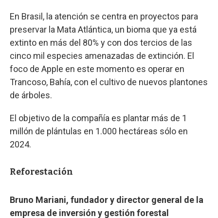
En Brasil, la atención se centra en proyectos para
preservar la Mata Atlántica, un bioma que ya está
extinto en más del 80% y con dos tercios de las
cinco mil especies amenazadas de extinción. El
foco de Apple en este momento es operar en
Trancoso, Bahía, con el cultivo de nuevos plantones
de árboles.
El objetivo de la compañía es plantar más de 1
millón de plántulas en 1.000 hectáreas sólo en
2024.
Reforestación
Bruno Mariani, fundador y director general de la
empresa de inversión y gestión forestal