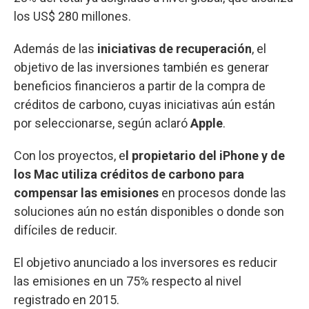
los US$ 280 millones.
Además de las
iniciativas de recuperación
, el
objetivo de las inversiones también es generar
beneficios financieros a partir de la compra de
créditos de carbono, cuyas iniciativas aún están
por seleccionarse, según aclaró
Apple
.
Con los proyectos, e
l propietario del iPhone y de
los Mac utiliza créditos de carbono para
compensar las emisiones
en procesos donde las
soluciones aún no están disponibles o donde son
difíciles de reducir.
El objetivo anunciado a los inversores es reducir
las emisiones en un 75% respecto al nivel
registrado en 2015.