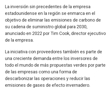
La inversión sin precedentes de la empresa
estadounidense en la región se enmarca en el
objetivo de eliminar las emisiones de carbono de
su cadena de suministro global para 2030,
anunciado en 2022 por Tim Cook, director ejecutivo
de la empresa.
La iniciativa con proveedores también es parte de
una creciente demanda entre los inversores de
todo el mundo de más propuestas verdes por parte
de las empresas como una forma de
descarbonizar las operaciones y reducir las
emisiones de gases de efecto invernadero.