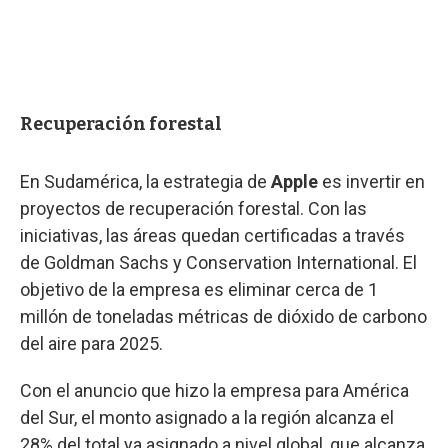
Recuperación forestal
En Sudamérica, la estrategia de
Apple
es invertir en
proyectos de recuperación forestal. Con las
iniciativas, las áreas quedan certificadas a través
de Goldman Sachs y Conservation International. El
objetivo de la empresa es eliminar cerca de 1
millón de toneladas métricas de dióxido de carbono
del aire para 2025.
Con el anuncio que hizo la empresa para América
del Sur, el monto asignado a la región alcanza el
28% del total ya asignado a nivel global, que alcanza