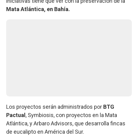
iniciativas tiene que ver con la preservación de la
Mata Atlántica, en Bahía.
Los proyectos serán administrados por
BTG
Pactual
, Symbiosis, con proyectos en la Mata
Atlántica, y Arbaro Advisors, que desarrolla fincas
de eucalipto en América del Sur.