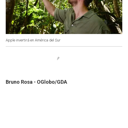
Apple invertirá en América del Sur
Bruno Rosa - OGlobo/GDA