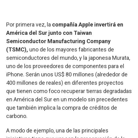
Por primera vez, la
compañía Apple invertirá en
América del Sur junto con Taiwan
Semiconductor Manufacturing Company
(TSMC),
uno de los mayores fabricantes de
semiconductores del mundo, y la japonesa Murata,
uno de los proveedores de componentes para el
iPhone. Serán unos US$ 80 millones (alrededor de
400 millones de reales) en diferentes proyectos
que tienen como foco recuperar tierras degradadas
en América del Sur en un modelo sin precedentes
que también implica la compra de créditos de
carbono.
A modo de ejemplo, una de las principales