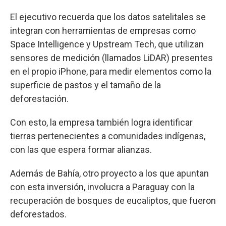
El ejecutivo recuerda que los datos satelitales se
integran con herramientas de empresas como
Space Intelligence y Upstream Tech, que utilizan
sensores de medición (llamados LiDAR) presentes
en el propio iPhone, para medir elementos como la
superficie de pastos y el tamaño de la
deforestación.
Con esto, la empresa también logra identificar
tierras pertenecientes a comunidades indígenas,
con las que espera formar alianzas.
Además de Bahía, otro proyecto a los que apuntan
con esta inversión, involucra a Paraguay con la
recuperación de bosques de eucaliptos, que fueron
deforestados.