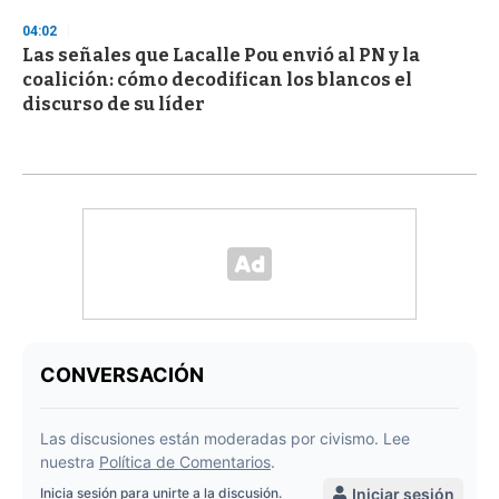
04:02
Las señales que Lacalle Pou envió al PN y la
coalición: cómo decodifican los blancos el
discurso de su líder