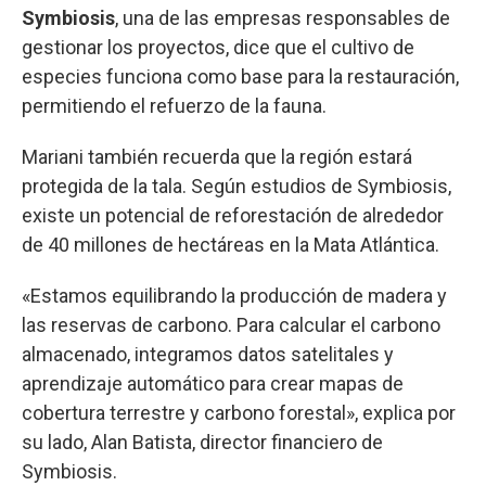
Symbiosis
, una de las empresas responsables de
gestionar los proyectos, dice que el cultivo de
especies funciona como base para la restauración,
permitiendo el refuerzo de la fauna.
Mariani también recuerda que la región estará
protegida de la tala. Según estudios de Symbiosis,
existe un potencial de reforestación de alrededor
de 40 millones de hectáreas en la Mata Atlántica.
«Estamos equilibrando la producción de madera y
las reservas de carbono. Para calcular el carbono
almacenado, integramos datos satelitales y
aprendizaje automático para crear mapas de
cobertura terrestre y carbono forestal», explica por
su lado, Alan Batista, director financiero de
Symbiosis.