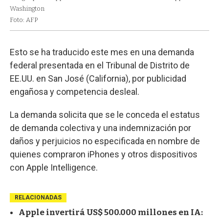
Washington
Foto: AFP
Esto se ha traducido este mes en una demanda
federal presentada en el Tribunal de Distrito de
EE.UU. en San José (California), por publicidad
engañosa y competencia desleal.
La demanda solicita que se le conceda el estatus
de demanda colectiva y una indemnización por
daños y perjuicios no especificada en nombre de
quienes compraron iPhones y otros dispositivos
con Apple Intelligence.
RELACIONADAS
Apple invertirá US$ 500.000 millones en IA: