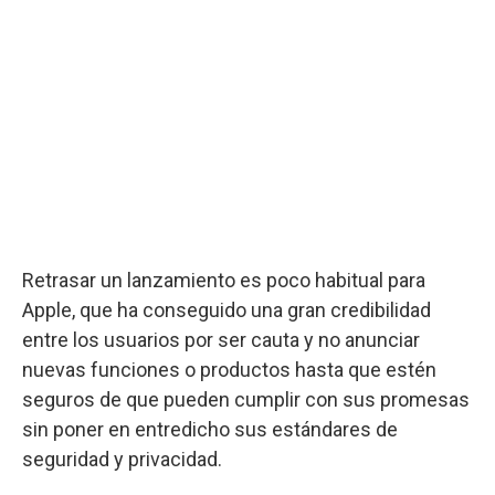
Retrasar un lanzamiento es poco habitual para
Apple, que ha conseguido una gran credibilidad
entre los usuarios por ser cauta y no anunciar
nuevas funciones o productos hasta que estén
seguros de que pueden cumplir con sus promesas
sin poner en entredicho sus estándares de
seguridad y privacidad.