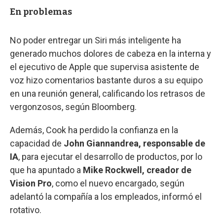
En problemas
No poder entregar un Siri más inteligente ha
generado muchos dolores de cabeza en la interna y
el ejecutivo de Apple que supervisa asistente de
voz hizo comentarios bastante duros a su equipo
en una reunión general, calificando los retrasos de
vergonzosos, según Bloomberg.
Además, Cook ha perdido la confianza en la
capacidad de
John Giannandrea, responsable de
IA
, para ejecutar el desarrollo de productos, por lo
que ha apuntado a
Mike Rockwell, creador de
Vision Pro
, como el nuevo encargado, según
adelantó la compañía a los empleados, informó el
rotativo.