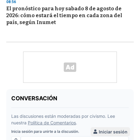
08:56
El pronóstico para hoy sabado 8 de agosto de
2026: cómo estará el tiempo en cada zona del
país, según Inumet