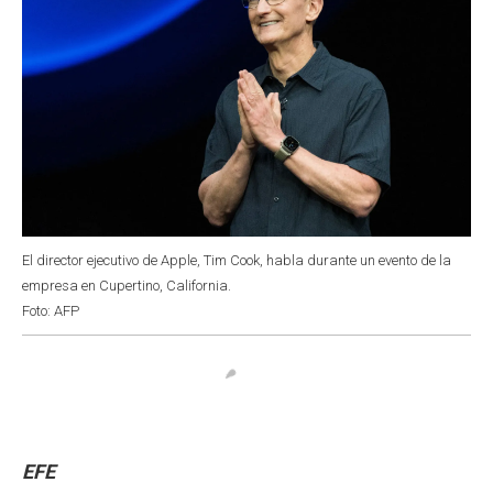
El director ejecutivo de Apple, Tim Cook, habla durante un evento de la
empresa en Cupertino, California.
Foto: AFP
EFE