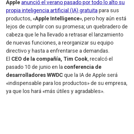
Apple
anunció el verano pasado por todo lo alto su
propia inteligencia artificial (IA) gratuita
para sus
productos, «
Apple Intelligence
», pero hoy aún está
lejos de cumplir con su promesa; un quebradero de
cabeza que le ha llevado a retrasar el lanzamiento
de nuevas funciones, a reorganizar su equipo
directivo y hasta a enfrentarse a demandas.
El
CEO de la compañía, Tim Cook
, recalcó el
pasado 10 de junio en la
conferencia de
desarrolladores WWDC
que la IA de Apple será
«indispensable para los productos» de su empresa,
ya que los hará «más útiles y agradables».