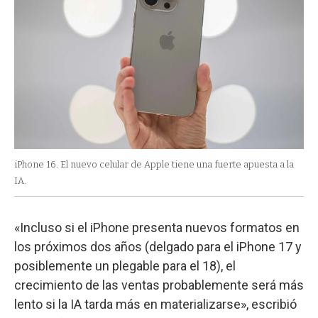
iPhone 16. El nuevo celular de Apple tiene una fuerte apuesta a la
IA.
«Incluso si el iPhone presenta nuevos formatos en
los próximos dos años (delgado para el iPhone 17 y
posiblemente un plegable para el 18), el
crecimiento de las ventas probablemente será más
lento si la IA tarda más en materializarse», escribió