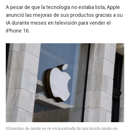
A pesar de que la tecnología no estaba lista, Apple
anunció las mejoras de sus productos gracias a su
IA durante meses en televisión para vender el
iPhone 16.
El logotipo de Apple se ve en la entrada de una tienda Apple en