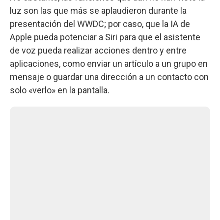
luz son las que más se aplaudieron durante la
presentación del WWDC; por caso, que la IA de
Apple pueda potenciar a Siri para que el asistente
de voz pueda realizar acciones dentro y entre
aplicaciones, como enviar un artículo a un grupo en
mensaje o guardar una dirección a un contacto con
solo «verlo» en la pantalla.