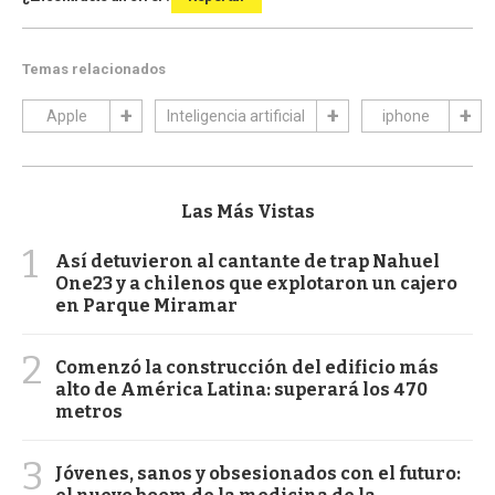
Temas relacionados
Apple
Inteligencia artificial
iphone
Las Más Vistas
1
Así detuvieron al cantante de trap Nahuel
One23 y a chilenos que explotaron un cajero
en Parque Miramar
2
Comenzó la construcción del edificio más
alto de América Latina: superará los 470
metros
3
Jóvenes, sanos y obsesionados con el futuro: