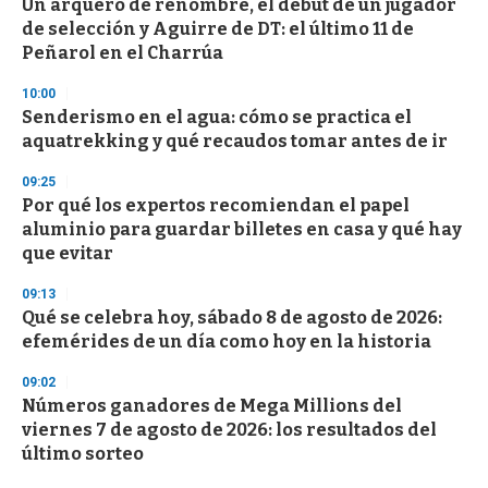
Un arquero de renombre, el debut de un jugador
de selección y Aguirre de DT: el último 11 de
Peñarol en el Charrúa
10:00
Senderismo en el agua: cómo se practica el
aquatrekking y qué recaudos tomar antes de ir
09:25
Por qué los expertos recomiendan el papel
aluminio para guardar billetes en casa y qué hay
que evitar
09:13
Qué se celebra hoy, sábado 8 de agosto de 2026:
efemérides de un día como hoy en la historia
09:02
Números ganadores de Mega Millions del
viernes 7 de agosto de 2026: los resultados del
último sorteo