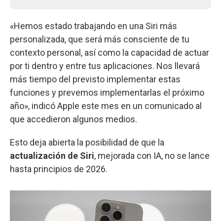
«Hemos estado trabajando en una Siri más
personalizada, que será más consciente de tu
contexto personal, así como la capacidad de actuar
por ti dentro y entre tus aplicaciones. Nos llevará
más tiempo del previsto implementar estas
funciones y prevemos implementarlas el próximo
año», indicó Apple este mes en un comunicado al
que accedieron algunos medios.
Esto deja abierta la posibilidad de que la
actualización de Siri
, mejorada con IA, no se lance
hasta principios de 2026.