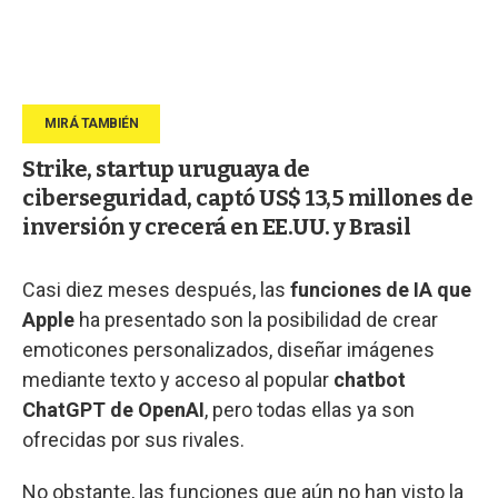
Strike, startup uruguaya de
ciberseguridad, captó US$ 13,5 millones de
inversión y crecerá en EE.UU. y Brasil
Casi diez meses después, las
funciones de IA que
Apple
ha presentado son la posibilidad de crear
emoticones personalizados, diseñar imágenes
mediante texto y acceso al popular
chatbot
ChatGPT de OpenAI
, pero todas ellas ya son
ofrecidas por sus rivales.
No obstante, las funciones que aún no han visto la