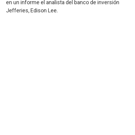
en un informe el analista del banco de inversión
Jefferies, Edison Lee.