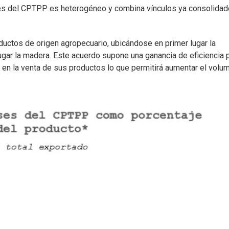
ses del CPTPP es heterogéneo y combina vínculos ya consolida
.
ductos de origen agropecuario, ubicándose en primer lugar la
lugar la madera. Este acuerdo supone una ganancia de eficiencia 
en la venta de sus productos lo que permitirá aumentar el volu