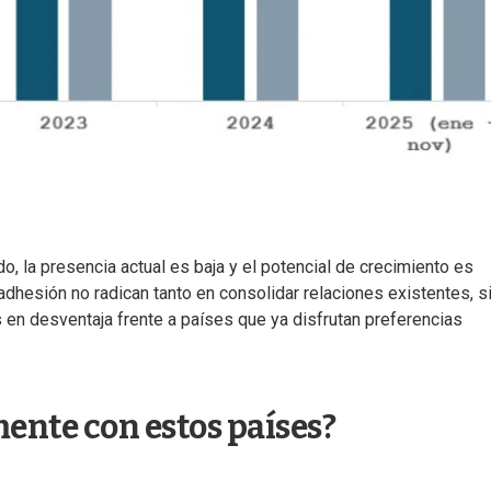
, la presencia actual es baja y el potencial de crecimiento es
 adhesión no radican tanto en consolidar relaciones existentes, s
en desventaja frente a países que ya disfrutan preferencias
nte con estos países?