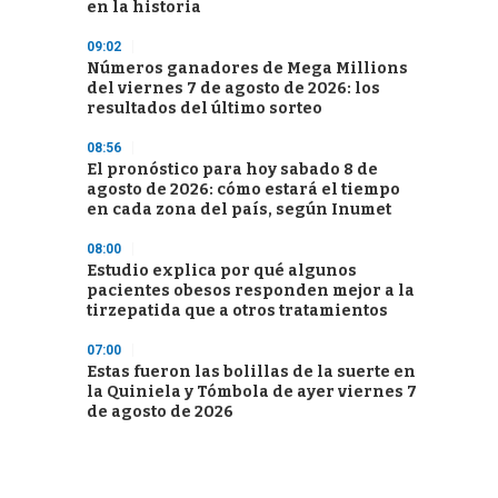
en la historia
09:02
Números ganadores de Mega Millions
del viernes 7 de agosto de 2026: los
resultados del último sorteo
08:56
El pronóstico para hoy sabado 8 de
agosto de 2026: cómo estará el tiempo
en cada zona del país, según Inumet
08:00
Estudio explica por qué algunos
pacientes obesos responden mejor a la
tirzepatida que a otros tratamientos
07:00
Estas fueron las bolillas de la suerte en
la Quiniela y Tómbola de ayer viernes 7
de agosto de 2026