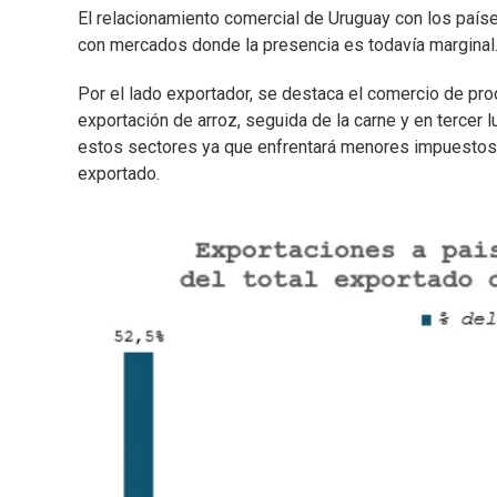
El relacionamiento comercial de Uruguay con los paí
con mercados donde la presencia es todavía marginal
Por el lado exportador, se destaca el comercio de pro
exportación de arroz, seguida de la carne y en tercer 
estos sectores ya que enfrentará menores impuestos 
exportado.