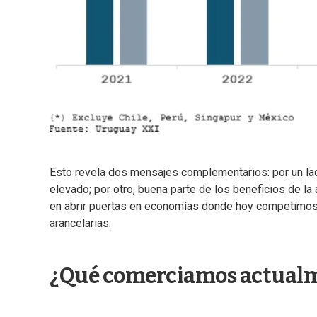
Esto revela dos mensajes complementarios: por un lado
elevado; por otro, buena parte de los beneficios de la
en abrir puertas en economías donde hoy competimos 
arancelarias.
¿Qué comerciamos actualme