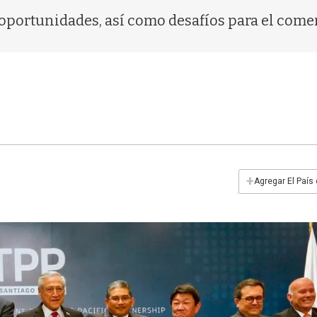
 oportunidades, así como desafíos para el come
+
Agregar El País