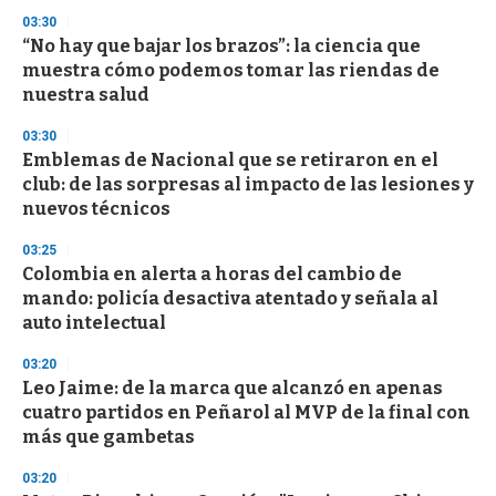
03:30
“No hay que bajar los brazos”: la ciencia que
muestra cómo podemos tomar las riendas de
nuestra salud
03:30
Emblemas de Nacional que se retiraron en el
club: de las sorpresas al impacto de las lesiones y
nuevos técnicos
03:25
Colombia en alerta a horas del cambio de
mando: policía desactiva atentado y señala al
auto intelectual
03:20
Leo Jaime: de la marca que alcanzó en apenas
cuatro partidos en Peñarol al MVP de la final con
más que gambetas
03:20