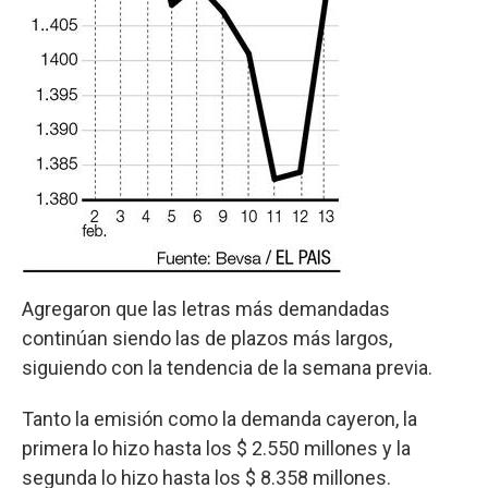
Agregaron que las letras más demandadas
continúan siendo las de plazos más largos,
siguiendo con la tendencia de la semana previa.
Tanto la emisión como la demanda cayeron, la
primera lo hizo hasta los $ 2.550 millones y la
segunda lo hizo hasta los $ 8.358 millones.