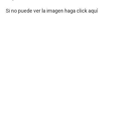
Si no puede ver la imagen haga click aquí