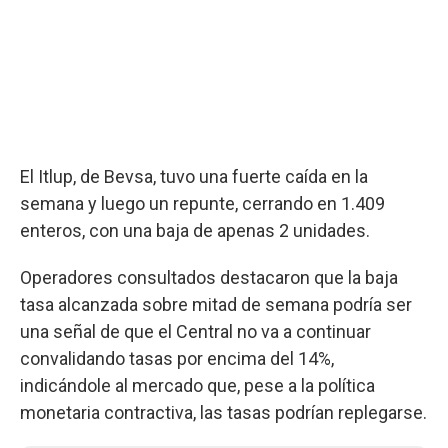
El Itlup, de Bevsa, tuvo una fuerte caída en la
semana y luego un repunte, cerrando en 1.409
enteros, con una baja de apenas 2 unidades.
Operadores consultados destacaron que la baja
tasa alcanzada sobre mitad de semana podría ser
una señal de que el Central no va a continuar
convalidando tasas por encima del 14%,
indicándole al mercado que, pese a la política
monetaria contractiva, las tasas podrían replegarse.