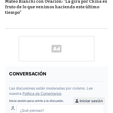
Mateo Bianchi con Ovación: "La gira por China es
fruto de lo que venimos haciendo este último
tiempo"