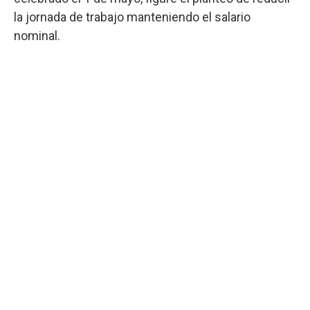
la jornada de trabajo manteniendo el salario
nominal.