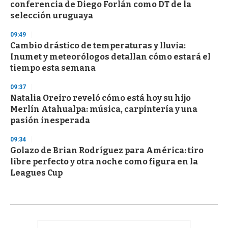
conferencia de Diego Forlán como DT de la
selección uruguaya
09:49
Cambio drástico de temperaturas y lluvia:
Inumet y meteorólogos detallan cómo estará el
tiempo esta semana
09:37
Natalia Oreiro reveló cómo está hoy su hijo
Merlín Atahualpa: música, carpintería y una
pasión inesperada
09:34
Golazo de Brian Rodríguez para América: tiro
libre perfecto y otra noche como figura en la
Leagues Cup