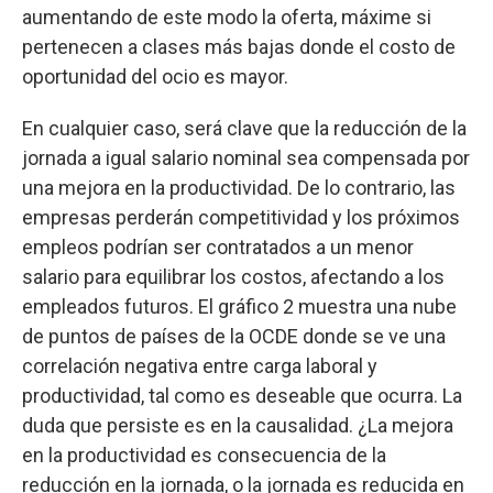
aumentando de este modo la oferta, máxime si
pertenecen a clases más bajas donde el costo de
oportunidad del ocio es mayor.
En cualquier caso, será clave que la reducción de la
jornada a igual salario nominal sea compensada por
una mejora en la productividad. De lo contrario, las
empresas perderán competitividad y los próximos
empleos podrían ser contratados a un menor
salario para equilibrar los costos, afectando a los
empleados futuros. El gráfico 2 muestra una nube
de puntos de países de la OCDE donde se ve una
correlación negativa entre carga laboral y
productividad, tal como es deseable que ocurra. La
duda que persiste es en la causalidad. ¿La mejora
en la productividad es consecuencia de la
reducción en la jornada, o la jornada es reducida en