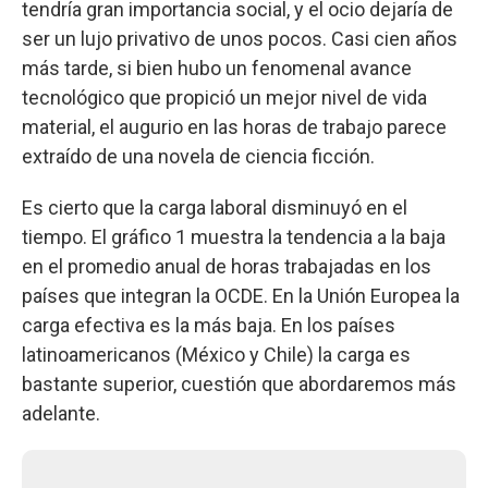
tendría gran importancia social, y el ocio dejaría de
ser un lujo privativo de unos pocos. Casi cien años
más tarde, si bien hubo un fenomenal avance
tecnológico que propició un mejor nivel de vida
material, el augurio en las horas de trabajo parece
extraído de una novela de ciencia ficción.
Es cierto que la carga laboral disminuyó en el
tiempo. El gráfico 1 muestra la tendencia a la baja
en el promedio anual de horas trabajadas en los
países que integran la OCDE. En la Unión Europea la
carga efectiva es la más baja. En los países
latinoamericanos (México y Chile) la carga es
bastante superior, cuestión que abordaremos más
adelante.