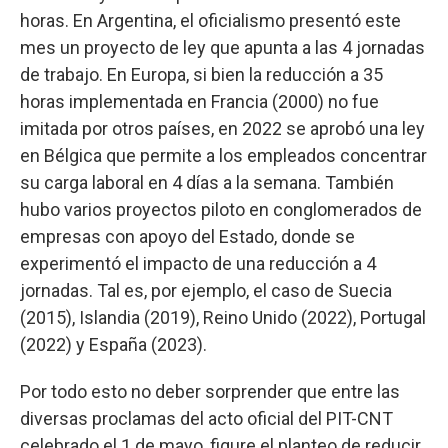
horas. En Argentina, el oficialismo presentó este
mes un proyecto de ley que apunta a las 4 jornadas
de trabajo. En Europa, si bien la reducción a 35
horas implementada en Francia (2000) no fue
imitada por otros países, en 2022 se aprobó una ley
en Bélgica que permite a los empleados concentrar
su carga laboral en 4 días a la semana. También
hubo varios proyectos piloto en conglomerados de
empresas con apoyo del Estado, donde se
experimentó el impacto de una reducción a 4
jornadas. Tal es, por ejemplo, el caso de Suecia
(2015), Islandia (2019), Reino Unido (2022), Portugal
(2022) y España (2023).
Por todo esto no deber sorprender que entre las
diversas proclamas del acto oficial del PIT-CNT
celebrado el 1 de mayo, figure el planteo de reducir