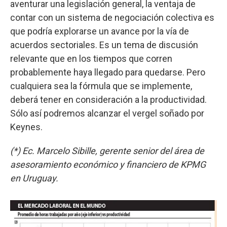
aventurar una legislación general, la ventaja de
contar con un sistema de negociación colectiva es
que podría explorarse un avance por la vía de
acuerdos sectoriales. Es un tema de discusión
relevante que en los tiempos que corren
probablemente haya llegado para quedarse. Pero
cualquiera sea la fórmula que se implemente,
deberá tener en consideración a la productividad.
Sólo así podremos alcanzar el vergel soñado por
Keynes.
(*) Ec. Marcelo Sibille, gerente senior del área de
asesoramiento económico y financiero de KPMG
en Uruguay.