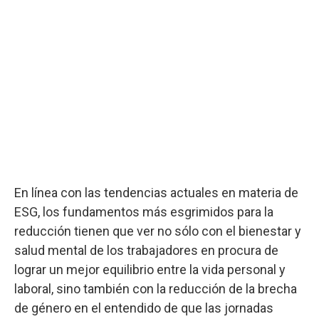
En línea con las tendencias actuales en materia de
ESG, los fundamentos más esgrimidos para la
reducción tienen que ver no sólo con el bienestar y
salud mental de los trabajadores en procura de
lograr un mejor equilibrio entre la vida personal y
laboral, sino también con la reducción de la brecha
de género en el entendido de que las jornadas