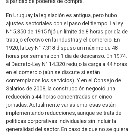
a paridad de poderes de compra.
En Uruguay la legislación es antigua, pero hubo
ajustes sectoriales con el paso del tiempo. La ley
N° 5.350 de 1915 fijó un límite de 8 horas por día de
trabajo efectivo en la industria y el comercio. En
1920, la Ley N° 7.318 dispuso un máximo de 48
horas por semana con 1 día de descanso. En 1974,
el Decreto-Ley N° 14.320 redujo la carga a 44 horas
en el comercio (aún se discute si están
contemplados los servicios). Y en el Consejo de
Salarios de 2008, la construcción negoció una
reducción a 44 horas concentradas en cinco
jornadas. Actualmente varias empresas están
implementando reducciones, aunque se trata de
políticas corporativas individuales sin incluir la
generalidad del sector. En caso de que no se quiera