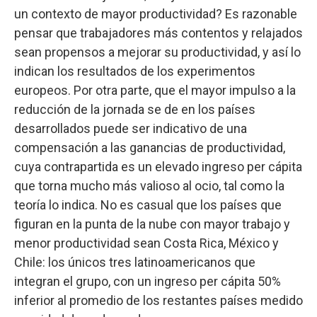
un contexto de mayor productividad? Es razonable
pensar que trabajadores más contentos y relajados
sean propensos a mejorar su productividad, y así lo
indican los resultados de los experimentos
europeos. Por otra parte, que el mayor impulso a la
reducción de la jornada se de en los países
desarrollados puede ser indicativo de una
compensación a las ganancias de productividad,
cuya contrapartida es un elevado ingreso per cápita
que torna mucho más valioso al ocio, tal como la
teoría lo indica. No es casual que los países que
figuran en la punta de la nube con mayor trabajo y
menor productividad sean Costa Rica, México y
Chile: los únicos tres latinoamericanos que
integran el grupo, con un ingreso per cápita 50%
inferior al promedio de los restantes países medido