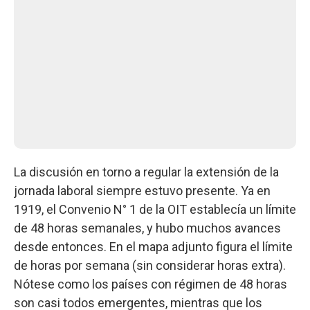
La discusión en torno a regular la extensión de la
jornada laboral siempre estuvo presente. Ya en
1919, el Convenio N° 1 de la OIT establecía un límite
de 48 horas semanales, y hubo muchos avances
desde entonces. En el mapa adjunto figura el límite
de horas por semana (sin considerar horas extra).
Nótese como los países con régimen de 48 horas
son casi todos emergentes, mientras que los