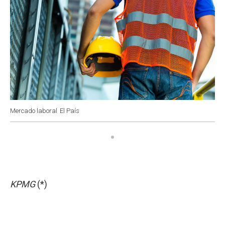
Mercado laboral
El País
KPMG
(*)