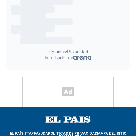
EL PAÍS STAFF
AYUDA
POLÍTICAS DE PRIVACIDAD
MAPA DEL SITIO