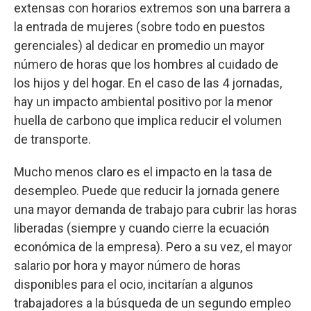
extensas con horarios extremos son una barrera a
la entrada de mujeres (sobre todo en puestos
gerenciales) al dedicar en promedio un mayor
número de horas que los hombres al cuidado de
los hijos y del hogar. En el caso de las 4 jornadas,
hay un impacto ambiental positivo por la menor
huella de carbono que implica reducir el volumen
de transporte.
Mucho menos claro es el impacto en la tasa de
desempleo. Puede que reducir la jornada genere
una mayor demanda de trabajo para cubrir las horas
liberadas (siempre y cuando cierre la ecuación
económica de la empresa). Pero a su vez, el mayor
salario por hora y mayor número de horas
disponibles para el ocio, incitarían a algunos
trabajadores a la búsqueda de un segundo empleo