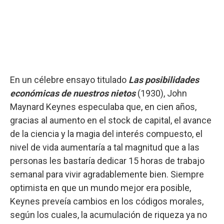
En un célebre ensayo titulado
Las posibilidades
económicas de nuestros nietos
(1930), John
Maynard Keynes especulaba que, en cien años,
gracias al aumento en el stock de capital, el avance
de la ciencia y la magia del interés compuesto, el
nivel de vida aumentaría a tal magnitud que a las
personas les bastaría dedicar 15 horas de trabajo
semanal para vivir agradablemente bien. Siempre
optimista en que un mundo mejor era posible,
Keynes preveía cambios en los códigos morales,
según los cuales, la acumulación de riqueza ya no