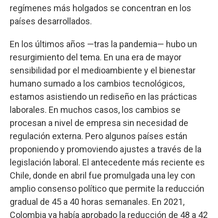
regímenes más holgados se concentran en los
países desarrollados.
En los últimos años —tras la pandemia— hubo un
resurgimiento del tema. En una era de mayor
sensibilidad por el medioambiente y el bienestar
humano sumado a los cambios tecnológicos,
estamos asistiendo un rediseño en las prácticas
laborales. En muchos casos, los cambios se
procesan a nivel de empresa sin necesidad de
regulación externa. Pero algunos países están
proponiendo y promoviendo ajustes a través de la
legislación laboral. El antecedente más reciente es
Chile, donde en abril fue promulgada una ley con
amplio consenso político que permite la reducción
gradual de 45 a 40 horas semanales. En 2021,
Colombia ya había aprobado la reducción de 48 a 42