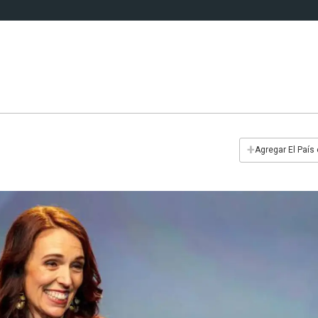
+
Agregar El País