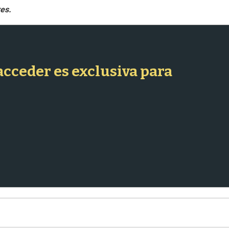
 acceder es exclusiva para