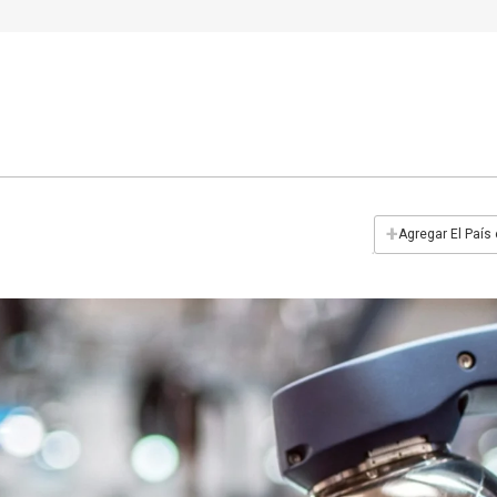
+
Agregar El País