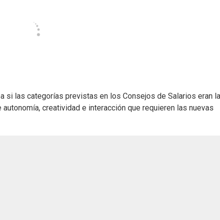
si las categorías previstas en los Consejos de Salarios eran l
 autonomía, creatividad e interacción que requieren las nuevas