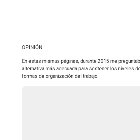
OPINIÓN
En estas mismas páginas, durante 2015 me preguntaba 
alternativa más adecuada para sostener los niveles de
formas de organización del trabajo.