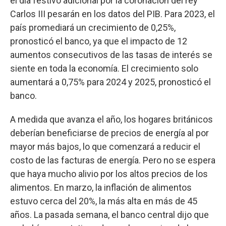
el día festivo adicional por la coronación del rey
Carlos III pesarán en los datos del PIB. Para 2023, el
país promediará un crecimiento de 0,25%,
pronosticó el banco, ya que el impacto de 12
aumentos consecutivos de las tasas de interés se
siente en toda la economía. El crecimiento solo
aumentará a 0,75% para 2024 y 2025, pronosticó el
banco.
A medida que avanza el año, los hogares británicos
deberían beneficiarse de precios de energía al por
mayor más bajos, lo que comenzará a reducir el
costo de las facturas de energía. Pero no se espera
que haya mucho alivio por los altos precios de los
alimentos. En marzo, la inflación de alimentos
estuvo cerca del 20%, la más alta en más de 45
años. La pasada semana, el banco central dijo que