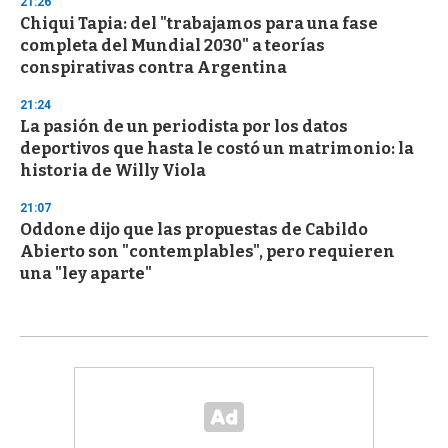
21:26
Chiqui Tapia: del "trabajamos para una fase
completa del Mundial 2030" a teorías
conspirativas contra Argentina
21:24
La pasión de un periodista por los datos
deportivos que hasta le costó un matrimonio: la
historia de Willy Viola
21:07
Oddone dijo que las propuestas de Cabildo
Abierto son "contemplables", pero requieren
una "ley aparte"