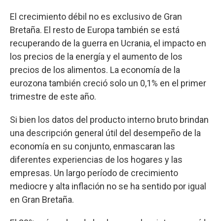
El crecimiento débil no es exclusivo de Gran
Bretaña. El resto de Europa también se está
recuperando de la guerra en Ucrania, el impacto en
los precios de la energía y el aumento de los
precios de los alimentos. La economía de la
eurozona también creció solo un 0,1% en el primer
trimestre de este año.
Si bien los datos del producto interno bruto brindan
una descripción general útil del desempeño de la
economía en su conjunto, enmascaran las
diferentes experiencias de los hogares y las
empresas. Un largo período de crecimiento
mediocre y alta inflación no se ha sentido por igual
en Gran Bretaña.