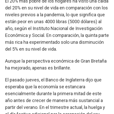
El 20% más pobre de los hogares ha visto una caída
del 20% en su nivel de vida en comparación con los
niveles previos a la pandemia, lo que significa que
están peor en unas 4000 libras (5000 dólares) al
año, según el Instituto Nacional de Investigación
Económica y Social. En comparación, la quinta parte
más rica ha experimentado solo una disminución
del 5% en su nivel de vida.
Aunque la perspectiva económica de Gran Bretaña
ha mejorado, apenas es brillante.
El pasado jueves, el Banco de Inglaterra dijo que
esperaba que la economía se estancara
esencialmente durante la primera mitad de este
año antes de crecer de manera más sustancial a
partir del verano. En el trimestre actual, la huelga y