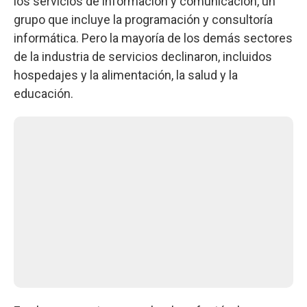
los servicios de información y comunicación, un
grupo que incluye la programación y consultoría
informática. Pero la mayoría de los demás sectores
de la industria de servicios declinaron, incluidos
hospedajes y la alimentación, la salud y la
educación.