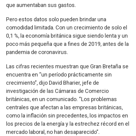
que aumentaban sus gastos.
Pero estos datos solo pueden brindar una
comodidad limitada. Con un crecimiento de solo el
0,1 %, la economía británica sigue siendo lenta y un
poco más pequeña que a fines de 2019, antes de la
pandemia de coronavirus.
Las cifras recientes muestran que Gran Bretaña se
encuentra en “un período prácticamente sin
crecimiento”, dijo David Bharier, jefe de
investigación de las Cámaras de Comercio
británicas, en un comunicado. “Los problemas
centrales que afectan a las empresas británicas,
como la inflación sin precedentes, los impactos en
los precios de la energía y la estrechez récord en el
mercado laboral, no han desaparecido”.