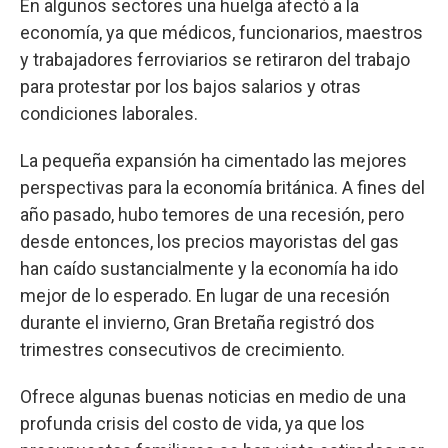
En algunos sectores una huelga afectó a la
economía, ya que médicos, funcionarios, maestros
y trabajadores ferroviarios se retiraron del trabajo
para protestar por los bajos salarios y otras
condiciones laborales.
La pequeña expansión ha cimentado las mejores
perspectivas para la economía británica. A fines del
año pasado, hubo temores de una recesión, pero
desde entonces, los precios mayoristas del gas
han caído sustancialmente y la economía ha ido
mejor de lo esperado. En lugar de una recesión
durante el invierno, Gran Bretaña registró dos
trimestres consecutivos de crecimiento.
Ofrece algunas buenas noticias en medio de una
profunda crisis del costo de vida, ya que los