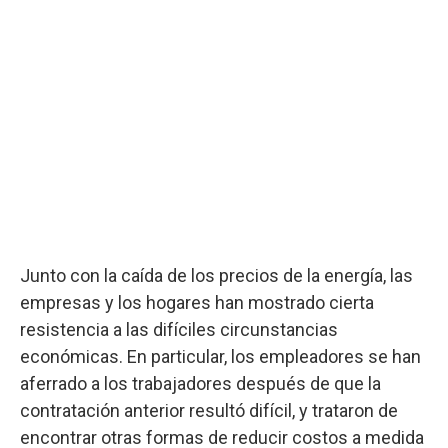
Junto con la caída de los precios de la energía, las
empresas y los hogares han mostrado cierta
resistencia a las difíciles circunstancias
económicas. En particular, los empleadores se han
aferrado a los trabajadores después de que la
contratación anterior resultó difícil, y trataron de
encontrar otras formas de reducir costos a medida