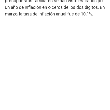
presupuestos familiares se han visto estirados por
un año de inflación en o cerca de los dos dígitos. En
marzo, la tasa de inflación anual fue de 10,1%.