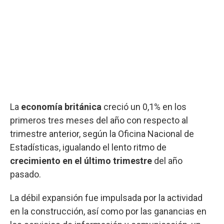
La
economía británica
creció un 0,1% en los
primeros tres meses del año con respecto al
trimestre anterior, según la Oficina Nacional de
Estadísticas, igualando el lento ritmo de
crecimiento en el último trimestre
del año
pasado.
La débil expansión fue impulsada por la actividad
en la construcción, así como por las ganancias en