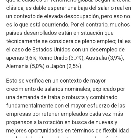
clásica, es dable esperar una baja del salario real en
un contexto de elevada desocupación, pero eso no
es lo que está ocurriendo. Por el contrario, muchos
países desarrollados están en situación que
técnicamente se considera de pleno empleo; tal es
el caso de Estados Unidos con un desempleo de
apenas 3,6%, Reino Unido (3,7%), Australia (3,9%),
Alemania (5,0%) o Japón (2,5%).
Esto se verifica en un contexto de mayor
crecimiento de salarios nominales, explicado por
una demanda de trabajo robusta y combinado
fundamentalmente con el mayor esfuerzo de las
empresas por retener empleados cada vez más
propensos a la rotación en busca de nuevas y
mejores oportunidades en términos de flexibilidad