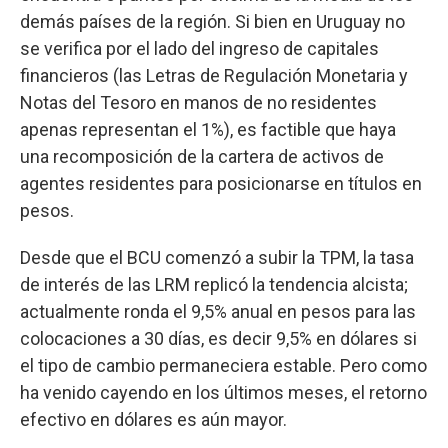
demás países de la región. Si bien en Uruguay no
se verifica por el lado del ingreso de capitales
financieros (las Letras de Regulación Monetaria y
Notas del Tesoro en manos de no residentes
apenas representan el 1%), es factible que haya
una recomposición de la cartera de activos de
agentes residentes para posicionarse en títulos en
pesos.
Desde que el BCU comenzó a subir la TPM, la tasa
de interés de las LRM replicó la tendencia alcista;
actualmente ronda el 9,5% anual en pesos para las
colocaciones a 30 días, es decir 9,5% en dólares si
el tipo de cambio permaneciera estable. Pero como
ha venido cayendo en los últimos meses, el retorno
efectivo en dólares es aún mayor.