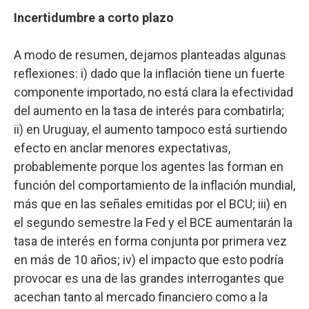
Incertidumbre a corto plazo
A modo de resumen, dejamos planteadas algunas
reflexiones: i) dado que la inflación tiene un fuerte
componente importado, no está clara la efectividad
del aumento en la tasa de interés para combatirla;
ii) en Uruguay, el aumento tampoco está surtiendo
efecto en anclar menores expectativas,
probablemente porque los agentes las forman en
función del comportamiento de la inflación mundial,
más que en las señales emitidas por el BCU; iii) en
el segundo semestre la Fed y el BCE aumentarán la
tasa de interés en forma conjunta por primera vez
en más de 10 años; iv) el impacto que esto podría
provocar es una de las grandes interrogantes que
acechan tanto al mercado financiero como a la