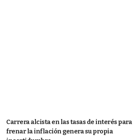
Carrera alcista en las tasas de interés para
frenar la inflación genera su propia