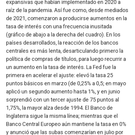
expansivas que habían implementado en 2020 a
raíz de la pandemia. Así fue como, desde mediados
de 2021, comenzaron a producirse aumentos en la
tasa de interés con una frecuencia inusitada
(gráfico de abajo a la derecha del cuadro). En los
países desarrollados, la reacción de los bancos
centrales es más lenta, desarticulando primero la
política de compras de títulos, para luego recurrir a
un aumento en la tasa de interés. La Fed fue la
primera en acelerar el ajuste: elevó la tasa 25
puntos básicos en marzo (de 0,25% a 0,5; en mayo
aplicó un segundo aumento hasta 1%, y en junio
sorprendió con un tercer ajuste de 75 puntos al
1,75%, la mayor alza desde 1994. El Banco de
Inglaterra sigue la misma línea; mientras que el
Banco Central Europeo aún mantiene la tasa en 0%
y anunció que las subas comenzarían en julio por