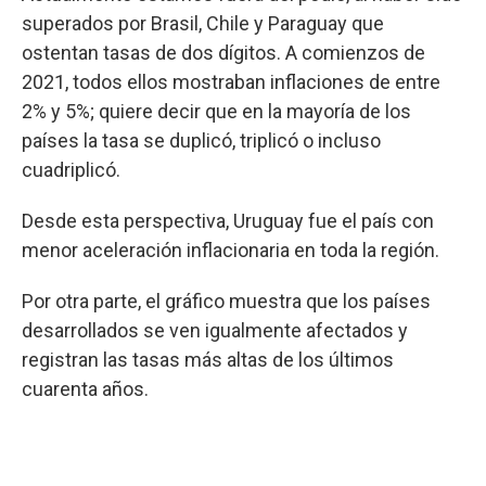
superados por Brasil, Chile y Paraguay que
ostentan tasas de dos dígitos. A comienzos de
2021, todos ellos mostraban inflaciones de entre
2% y 5%; quiere decir que en la mayoría de los
países la tasa se duplicó, triplicó o incluso
cuadriplicó.
Desde esta perspectiva, Uruguay fue el país con
menor aceleración inflacionaria en toda la región.
Por otra parte, el gráfico muestra que los países
desarrollados se ven igualmente afectados y
registran las tasas más altas de los últimos
cuarenta años.