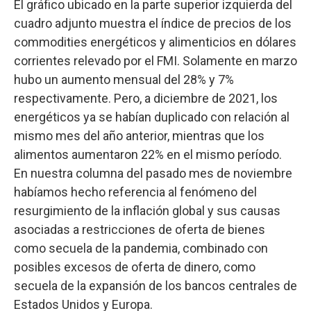
El gráfico ubicado en la parte superior izquierda del
cuadro adjunto muestra el índice de precios de los
commodities energéticos y alimenticios en dólares
corrientes relevado por el FMI. Solamente en marzo
hubo un aumento mensual del 28% y 7%
respectivamente. Pero, a diciembre de 2021, los
energéticos ya se habían duplicado con relación al
mismo mes del año anterior, mientras que los
alimentos aumentaron 22% en el mismo período.
En nuestra columna del pasado mes de noviembre
habíamos hecho referencia al fenómeno del
resurgimiento de la inflación global y sus causas
asociadas a restricciones de oferta de bienes
como secuela de la pandemia, combinado con
posibles excesos de oferta de dinero, como
secuela de la expansión de los bancos centrales de
Estados Unidos y Europa.