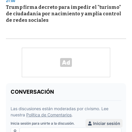
21:00
Trump firma decreto para impedir el "turismo"
de ciudadanía por nacimiento y amplía control
de redes sociales