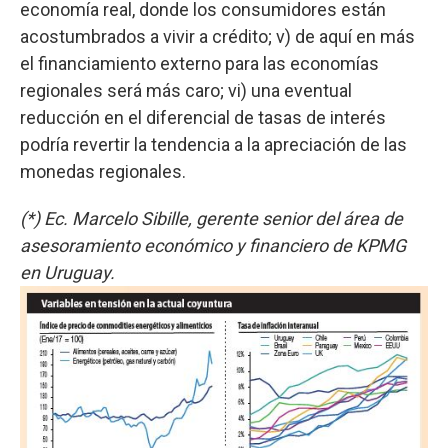
economía real, donde los consumidores están
acostumbrados a vivir a crédito; v) de aquí en más
el financiamiento externo para las economías
regionales será más caro; vi) una eventual
reducción en el diferencial de tasas de interés
podría revertir la tendencia a la apreciación de las
monedas regionales.
(*) Ec. Marcelo Sibille, gerente senior del área de
asesoramiento económico y financiero de KPMG
en Uruguay.