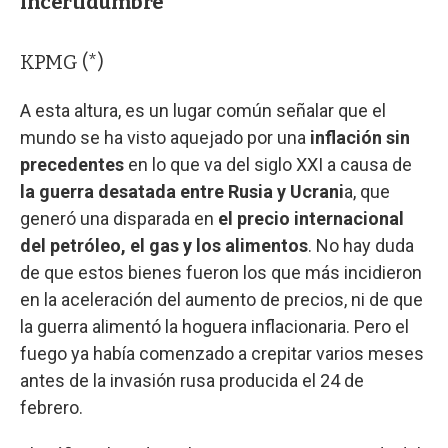
incertidumbre
KPMG (*)
A esta altura, es un lugar común señalar que el
mundo se ha visto aquejado por una
inflación sin
precedentes
en lo que va del siglo XXI a causa de
la guerra desatada entre Rusia y Ucrani
a, que
generó una disparada en
el precio internacional
del petróleo, el gas y los alimentos
. No hay duda
de que estos bienes fueron los que más incidieron
en la aceleración del aumento de precios, ni de que
la guerra alimentó la hoguera inflacionaria. Pero el
fuego ya había comenzado a crepitar varios meses
antes de la invasión rusa producida el 24 de
febrero.