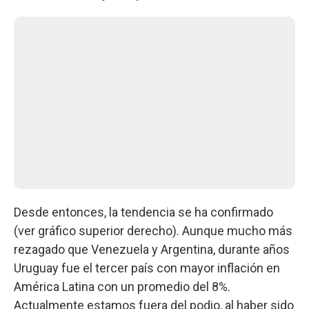
Desde entonces, la tendencia se ha confirmado
(ver gráfico superior derecho). Aunque mucho más
rezagado que Venezuela y Argentina, durante años
Uruguay fue el tercer país con mayor inflación en
América Latina con un promedio del 8%.
Actualmente estamos fuera del podio, al haber sido