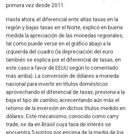
primera vez desde 2011.
Hasta ahora, el diferencial ente altas tasas en la
región y bajas tasas en el Norte, explicó en buena
medida la apreciación de las monedas regionales,
tal como puede verse en el gráfico abajo a la
izquierda del cuadro (la depreciación del euro
también se explica por el diferencial de tasas, en
este caso a favor de EEUU según lo comentado
más arriba). La conversión de dólares a moneda
nacional para invertir en títulos domésticos
aprovechando el diferencial de tasas, presiona a la
baja el tipo de cambio, acrecentando aún más el
retorno de la inversión en dichos títulos medido en
dólares. Este mecanismo, conocido como carry
trade, se da en Brasil cuya tasa de interés se
encuentra 5 puntos por encima de la media de los