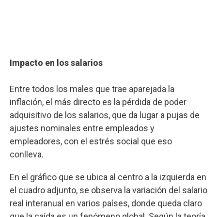
Impacto en los salarios
Entre todos los males que trae aparejada la
inflación, el más directo es la pérdida de poder
adquisitivo de los salarios, que da lugar a pujas de
ajustes nominales entre empleados y
empleadores, con el estrés social que eso
conlleva.
En el gráfico que se ubica al centro a la izquierda en
el cuadro adjunto, se observa la variación del salario
real interanual en varios países, donde queda claro
que la caída es un fenómeno global. Según la teoría