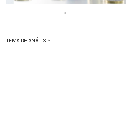
TEMA DE ANÁLISIS