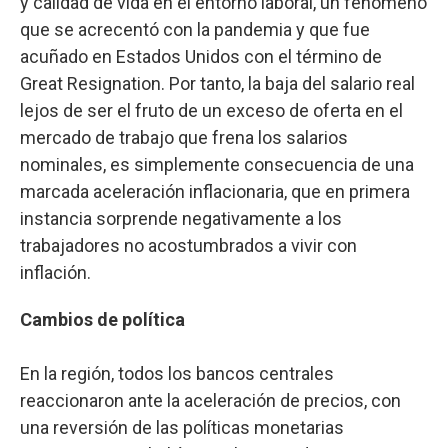
y calidad de vida en el entorno laboral, un fenómeno
que se acrecentó con la pandemia y que fue
acuñado en Estados Unidos con el término de
Great Resignation. Por tanto, la baja del salario real
lejos de ser el fruto de un exceso de oferta en el
mercado de trabajo que frena los salarios
nominales, es simplemente consecuencia de una
marcada aceleración inflacionaria, que en primera
instancia sorprende negativamente a los
trabajadores no acostumbrados a vivir con
inflación.
Cambios de política
En la región, todos los bancos centrales
reaccionaron ante la aceleración de precios, con
una reversión de las políticas monetarias