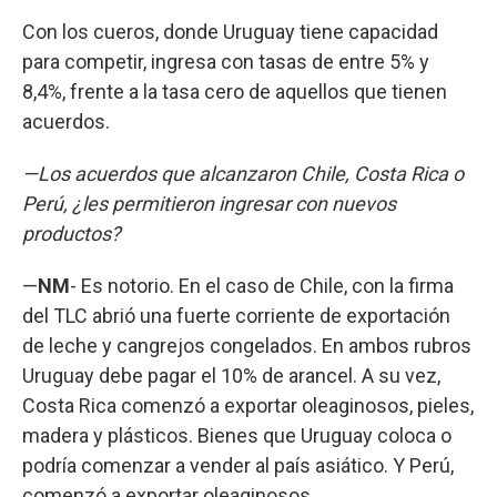
Con los cueros, donde Uruguay tiene capacidad
para competir, ingresa con tasas de entre 5% y
8,4%, frente a la tasa cero de aquellos que tienen
acuerdos.
—Los acuerdos que alcanzaron Chile, Costa Rica o
Perú, ¿les permitieron ingresar con nuevos
productos?
—
NM
- Es notorio. En el caso de Chile, con la firma
del TLC abrió una fuerte corriente de exportación
de leche y cangrejos congelados. En ambos rubros
Uruguay debe pagar el 10% de arancel. A su vez,
Costa Rica comenzó a exportar oleaginosos, pieles,
madera y plásticos. Bienes que Uruguay coloca o
podría comenzar a vender al país asiático. Y Perú,
comenzó a exportar oleaginosos.