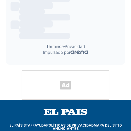
EL PAÍS STAFF
AYUDA
POLÍTICAS DE PRIVACIDAD
MAPA DEL SITIO
ANUNCIANTES