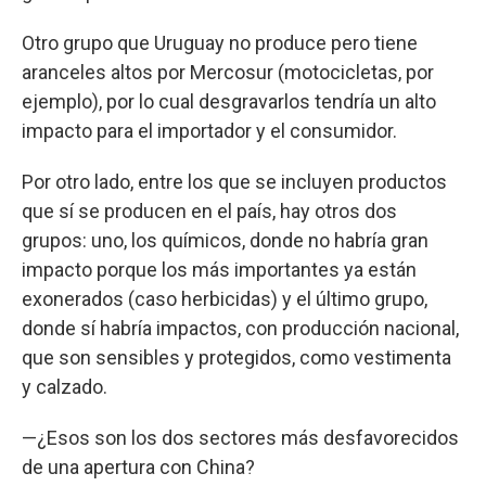
Otro grupo que Uruguay no produce pero tiene
aranceles altos por Mercosur (motocicletas, por
ejemplo), por lo cual desgravarlos tendría un alto
impacto para el importador y el consumidor.
Por otro lado, entre los que se incluyen productos
que sí se producen en el país, hay otros dos
grupos: uno, los químicos, donde no habría gran
impacto porque los más importantes ya están
exonerados (caso herbicidas) y el último grupo,
donde sí habría impactos, con producción nacional,
que son sensibles y protegidos, como vestimenta
y calzado.
—¿Esos son los dos sectores más desfavorecidos
de una apertura con China?