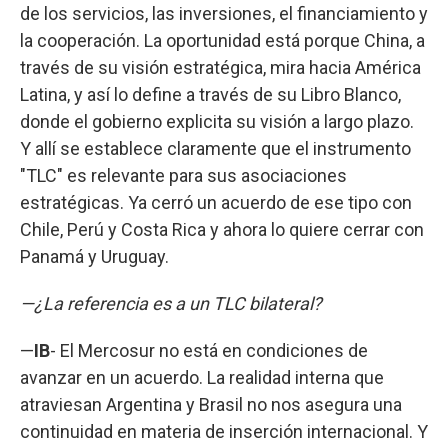
de los servicios, las inversiones, el financiamiento y
la cooperación. La oportunidad está porque China, a
través de su visión estratégica, mira hacia América
Latina, y así lo define a través de su Libro Blanco,
donde el gobierno explicita su visión a largo plazo.
Y allí se establece claramente que el instrumento
"TLC" es relevante para sus asociaciones
estratégicas. Ya cerró un acuerdo de ese tipo con
Chile, Perú y Costa Rica y ahora lo quiere cerrar con
Panamá y Uruguay.
—¿La referencia es a un TLC bilateral?
—
IB
- El Mercosur no está en condiciones de
avanzar en un acuerdo. La realidad interna que
atraviesan Argentina y Brasil no nos asegura una
continuidad en materia de inserción internacional. Y