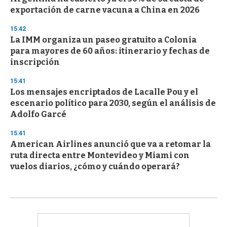
exportación de carne vacuna a China en 2026
15:42
La IMM organiza un paseo gratuito a Colonia
para mayores de 60 años: itinerario y fechas de
inscripción
15:41
Los mensajes encriptados de Lacalle Pou y el
escenario político para 2030, según el análisis de
Adolfo Garcé
15:41
American Airlines anunció que va a retomar la
ruta directa entre Montevideo y Miami con
vuelos diarios, ¿cómo y cuándo operará?