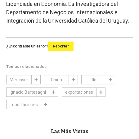
Licenciada en Economía. Es Investigadora del
Departamento de Negocios Internacionales e
Integración de la Universidad Católica del Uruguay.
¿Encontraste un error?
Reportar
Temas relacionados
Mercosur
China
tlc
Ignacio Bartesaghi
exportaciones
Importaciones
Las Más Vistas