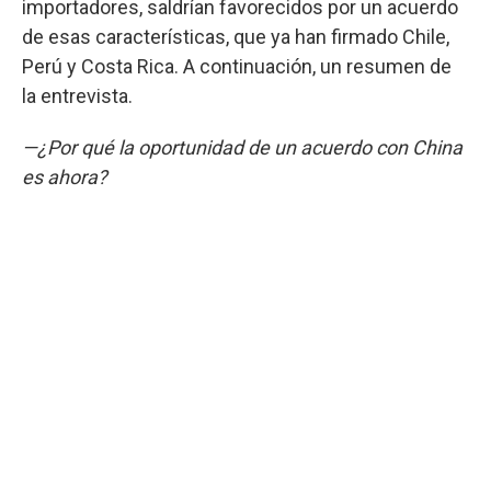
importadores, saldrían favorecidos por un acuerdo
de esas características, que ya han firmado Chile,
Perú y Costa Rica. A continuación, un resumen de
la entrevista.
—¿Por qué la oportunidad de un acuerdo con China
es ahora?