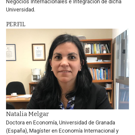
Negocios Internacionales e Integración de dicha
Universidad.
PERFIL
Natalia Melgar
Doctora en Economía, Universidad de Granada
(España), Magíster en Economía Internacional y