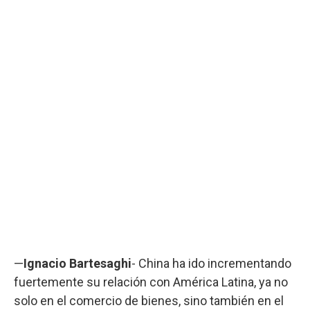
—
Ignacio Bartesaghi
- China ha ido incrementando
fuertemente su relación con América Latina, ya no
solo en el comercio de bienes, sino también en el