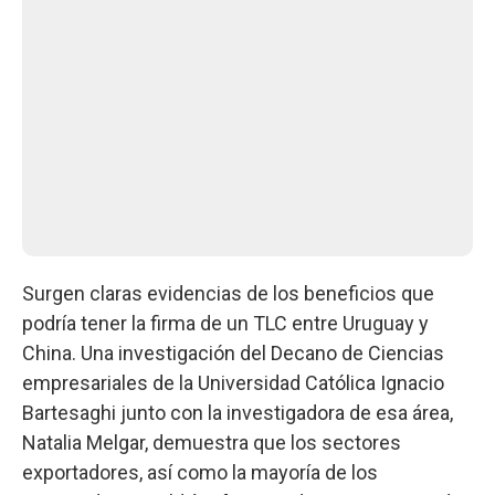
Surgen claras evidencias de los beneficios que
podría tener la firma de un TLC entre Uruguay y
China. Una investigación del Decano de Ciencias
empresariales de la Universidad Católica Ignacio
Bartesaghi junto con la investigadora de esa área,
Natalia Melgar, demuestra que los sectores
exportadores, así como la mayoría de los