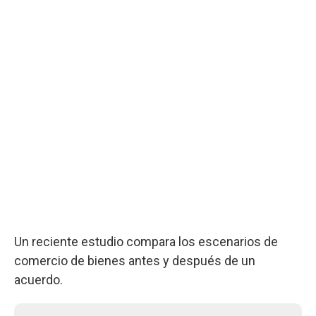
Un reciente estudio compara los escenarios de
comercio de bienes antes y después de un
acuerdo.