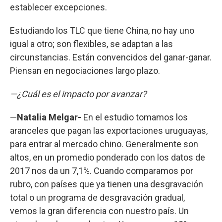
establecer excepciones.
Estudiando los TLC que tiene China, no hay uno
igual a otro; son flexibles, se adaptan a las
circunstancias. Están convencidos del ganar-ganar.
Piensan en negociaciones largo plazo.
—¿Cuál es el impacto por avanzar?
—
Natalia Melgar-
En
el estudio tomamos los
aranceles que pagan las exportaciones uruguayas,
para entrar al mercado chino. Generalmente son
altos, en un promedio ponderado con los datos de
2017 nos da un 7,1%. Cuando comparamos por
rubro, con países que ya tienen una desgravación
total o un programa de desgravación gradual,
vemos la gran diferencia con nuestro país. Un