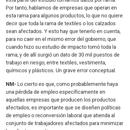
Por tanto, hablamos de empresas que operan en
esta rama para algunos productos, lo que no quiere
decir que toda la rama de textiles o los calzados
sean afectados. Y esto hay que tenerlo en cuenta,
para no caer en el mismo error del gobierno, que
cuando hizo su estudio de impacto tomó toda la
rama, y de allí surgió un dato de 30 mil puestos de
trabajo en riesgo, entre textiles, vestimenta,
químicos y plásticos. Un grave error conceptual.
NM-
Lo cierto es que, como probablemente haya
una pérdida de empleo específicamente en
aquellas empresas que producen los productos
afectados, es importante que se diseñen políticas
de empleo o reconversión laboral que atienda al
conjunto de trabajadores afectados para minimizar