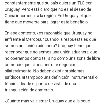
constantemente que su país quiere un TLC con
Uruguay. Pero está claro que no es el deseo de
China incomodar a la región. Es Uruguay el que
tiene que moverse para lograr este beneficio.
En ese contexto, ¿es razonable que Uruguay no
enfrente al Mercosur cuando la respuesta es que
somos una unión aduanera? Uruguay tiene que
reconocer que no somos una unión aduanera, que
no operamos como tal, sino como una zona de libre
comercio que sí nos permite negociar
bilateralmente. No deben existir problemas
jurídicos ni tampoco una definición instrumental o
técnica desde el punto de vista de una
triangulación de comercio.
¿Cuánto más va a estar Uruguay que el bloque