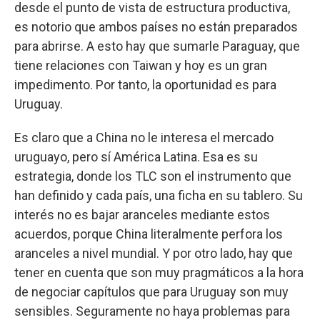
desde el punto de vista de estructura productiva,
es notorio que ambos países no están preparados
para abrirse. A esto hay que sumarle Paraguay, que
tiene relaciones con Taiwan y hoy es un gran
impedimento. Por tanto, la oportunidad es para
Uruguay.
Es claro que a China no le interesa el mercado
uruguayo, pero sí América Latina. Esa es su
estrategia, donde los TLC son el instrumento que
han definido y cada país, una ficha en su tablero. Su
interés no es bajar aranceles mediante estos
acuerdos, porque China literalmente perfora los
aranceles a nivel mundial. Y por otro lado, hay que
tener en cuenta que son muy pragmáticos a la hora
de negociar capítulos que para Uruguay son muy
sensibles. Seguramente no haya problemas para