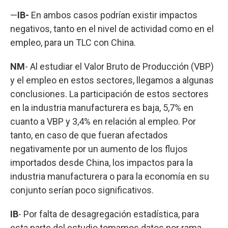
—
IB-
En ambos casos podrían existir impactos
negativos, tanto en el nivel de actividad como en el
empleo, para un TLC con China.
NM
- Al estudiar el Valor Bruto de Producción (VBP)
y el empleo en estos sectores, llegamos a algunas
conclusiones. La participación de estos sectores
en la industria manufacturera es baja, 5,7% en
cuanto a VBP y 3,4% en relación al empleo. Por
tanto, en caso de que fueran afectados
negativamente por un aumento de los flujos
importados desde China, los impactos para la
industria manufacturera o para la economía en su
conjunto serían poco significativos.
IB
- Por falta de desagregación estadística, para
esta parte del estudio tomamos datos por rama.