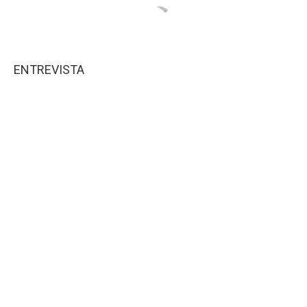
ENTREVISTA