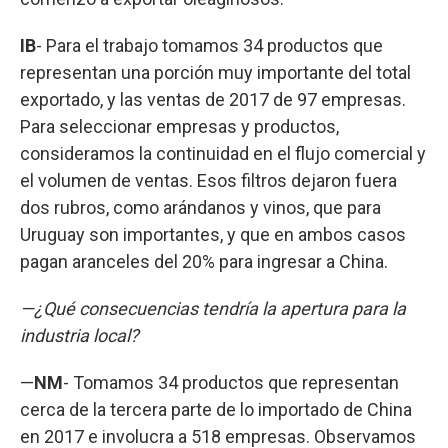
IB
- Para el trabajo tomamos 34 productos que
representan una porción muy importante del total
exportado, y las ventas de 2017 de 97 empresas.
Para seleccionar empresas y productos,
consideramos la continuidad en el flujo comercial y
el volumen de ventas. Esos filtros dejaron fuera
dos rubros, como arándanos y vinos, que para
Uruguay son importantes, y que en ambos casos
pagan aranceles del 20% para ingresar a China.
—¿Qué consecuencias tendría la apertura para la
industria local?
—
NM
- Tomamos 34 productos que representan
cerca de la tercera parte de lo importado de China
en 2017 e involucra a 518 empresas. Observamos