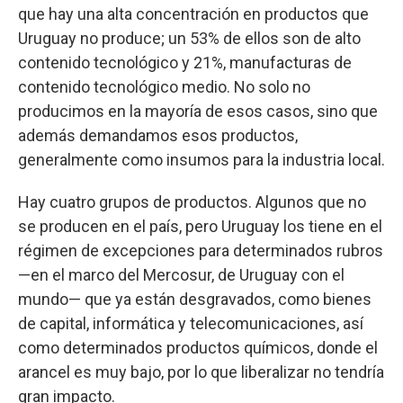
que hay una alta concentración en productos que
Uruguay no produce; un 53% de ellos son de alto
contenido tecnológico y 21%, manufacturas de
contenido tecnológico medio. No solo no
producimos en la mayoría de esos casos, sino que
además demandamos esos productos,
generalmente como insumos para la industria local.
Hay cuatro grupos de productos. Algunos que no
se producen en el país, pero Uruguay los tiene en el
régimen de excepciones para determinados rubros
—en el marco del Mercosur, de Uruguay con el
mundo— que ya están desgravados, como bienes
de capital, informática y telecomunicaciones, así
como determinados productos químicos, donde el
arancel es muy bajo, por lo que liberalizar no tendría
gran impacto.