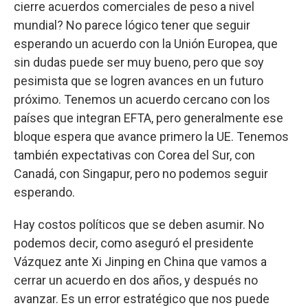
cierre acuerdos comerciales de peso a nivel
mundial? No parece lógico tener que seguir
esperando un acuerdo con la Unión Europea, que
sin dudas puede ser muy bueno, pero que soy
pesimista que se logren avances en un futuro
próximo. Tenemos un acuerdo cercano con los
países que integran EFTA, pero generalmente ese
bloque espera que avance primero la UE. Tenemos
también expectativas con Corea del Sur, con
Canadá, con Singapur, pero no podemos seguir
esperando.
Hay costos políticos que se deben asumir. No
podemos decir, como aseguró el presidente
Vázquez ante Xi Jinping en China que vamos a
cerrar un acuerdo en dos años, y después no
avanzar. Es un error estratégico que nos puede