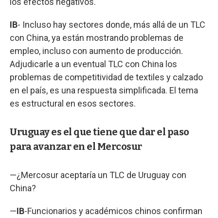
los efectos negativos.
IB
- Incluso hay sectores donde, más allá de un TLC
con China, ya están mostrando problemas de
empleo, incluso con aumento de producción.
Adjudicarle a un eventual TLC con China los
problemas de competitividad de textiles y calzado
en el país, es una respuesta simplificada. El tema
es estructural en esos sectores.
Uruguay es el que tiene que dar el paso
para avanzar en el Mercosur
—¿Mercosur aceptaría un TLC de Uruguay con
China?
—
IB
-Funcionarios y académicos chinos confirman