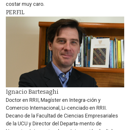
costar muy caro.
PERFIL
Ignacio Bartesaghi
Doctor en RRII, Magíster en Integra-ción y
Comercio Internacional, Li-cenciado en RRII.
Decano de la Facultad de Ciencias Empresariales
de la UCU y Director del Departa-mento de