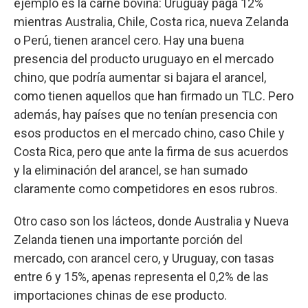
ejemplo es la carne bovina: Uruguay paga 12%
mientras Australia, Chile, Costa rica, nueva Zelanda
o Perú, tienen arancel cero. Hay una buena
presencia del producto uruguayo en el mercado
chino, que podría aumentar si bajara el arancel,
como tienen aquellos que han firmado un TLC. Pero
además, hay países que no tenían presencia con
esos productos en el mercado chino, caso Chile y
Costa Rica, pero que ante la firma de sus acuerdos
y la eliminación del arancel, se han sumado
claramente como competidores en esos rubros.
Otro caso son los lácteos, donde Australia y Nueva
Zelanda tienen una importante porción del
mercado, con arancel cero, y Uruguay, con tasas
entre 6 y 15%, apenas representa el 0,2% de las
importaciones chinas de ese producto.