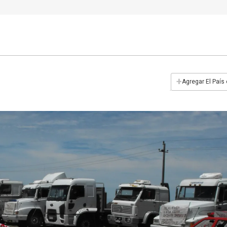
+
Agregar El País