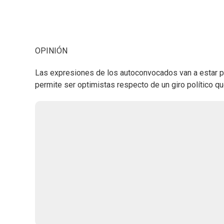
OPINIÓN
Las expresiones de los autoconvocados van a estar pr
permite ser optimistas respecto de un giro político q