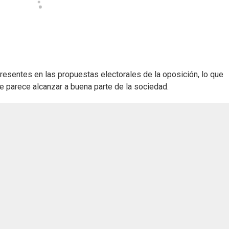
esentes en las propuestas electorales de la oposición, lo que
ue parece alcanzar a buena parte de la sociedad.