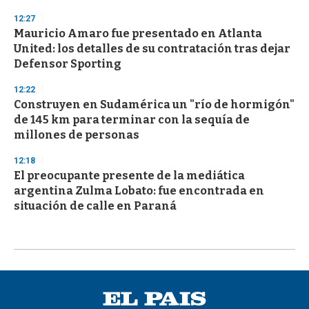
12:27
Mauricio Amaro fue presentado en Atlanta
United: los detalles de su contratación tras dejar
Defensor Sporting
12:22
Construyen en Sudamérica un "río de hormigón"
de 145 km para terminar con la sequía de
millones de personas
12:18
El preocupante presente de la mediática
argentina Zulma Lobato: fue encontrada en
situación de calle en Paraná