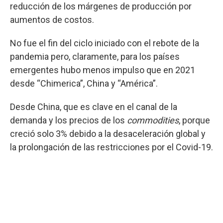
reducción de los márgenes de producción por
aumentos de costos.
No fue el fin del ciclo iniciado con el rebote de la
pandemia pero, claramente, para los países
emergentes hubo menos impulso que en 2021
desde “Chimerica”, China y “América”.
Desde China, que es clave en el canal de la
demanda y los precios de los
commodities
, porque
creció solo 3% debido a la desaceleración global y
la prolongación de las restricciones por el Covid-19.