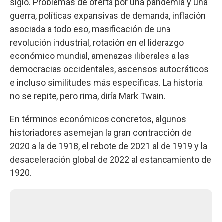
siglo. Problemas de oferta por una pandemia y una
guerra, políticas expansivas de demanda, inflación
asociada a todo eso, masificación de una
revolución industrial, rotación en el liderazgo
económico mundial, amenazas iliberales a las
democracias occidentales, ascensos autocráticos
e incluso similitudes más específicas. La historia
no se repite, pero rima, diría Mark Twain.
En términos económicos concretos, algunos
historiadores asemejan la gran contracción de
2020 a la de 1918, el rebote de 2021 al de 1919 y la
desaceleración global de 2022 al estancamiento de
1920.