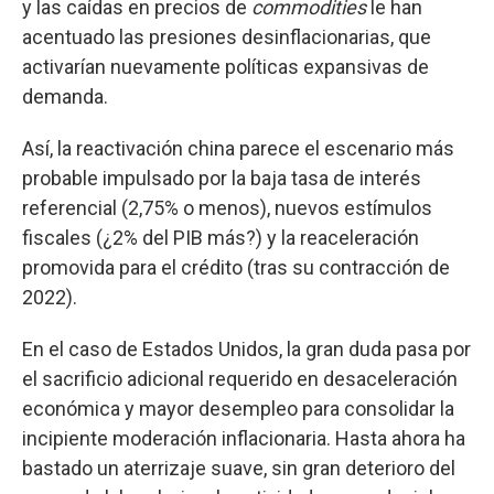
y las caídas en precios de
commodities
le han
acentuado las presiones desinflacionarias, que
activarían nuevamente políticas expansivas de
demanda.
Así, la reactivación china parece el escenario más
probable impulsado por la baja tasa de interés
referencial (2,75% o menos), nuevos estímulos
fiscales (¿2% del PIB más?) y la reaceleración
promovida para el crédito (tras su contracción de
2022).
En el caso de Estados Unidos, la gran duda pasa por
el sacrificio adicional requerido en desaceleración
económica y mayor desempleo para consolidar la
incipiente moderación inflacionaria. Hasta ahora ha
bastado un aterrizaje suave, sin gran deterioro del