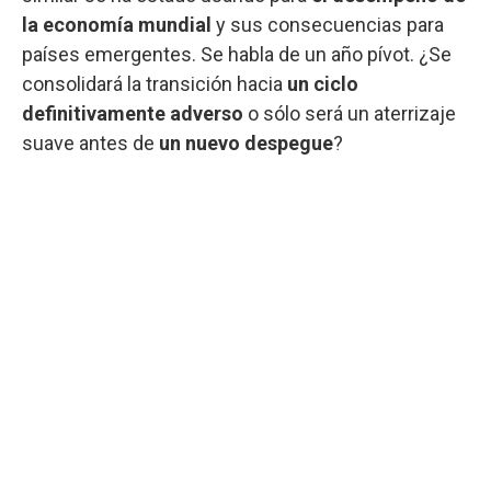
la economía mundial
y sus consecuencias para
países emergentes. Se habla de un año pívot. ¿Se
consolidará la transición hacia
un ciclo
definitivamente adverso
o sólo será un aterrizaje
suave antes de
un nuevo despegue
?