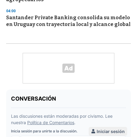
04:00
Santander Private Banking consolida su modelo
en Uruguay con trayectoria local y alcance global