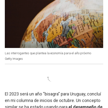
Las interrogantes que plantea la economía para el año próximo
Getty Images
El 2023 será un año “bisagra” para Uruguay, concluí
en mi columna de inicios de octubre. Un concepto
similar se ha estado usando para
el desempeño de