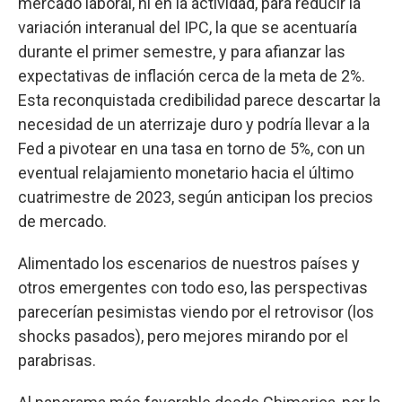
mercado laboral, ni en la actividad, para reducir la
variación interanual del IPC, la que se acentuaría
durante el primer semestre, y para afianzar las
expectativas de inflación cerca de la meta de 2%.
Esta reconquistada credibilidad parece descartar la
necesidad de un aterrizaje duro y podría llevar a la
Fed a pivotear en una tasa en torno de 5%, con un
eventual relajamiento monetario hacia el último
cuatrimestre de 2023, según anticipan los precios
de mercado.
Alimentado los escenarios de nuestros países y
otros emergentes con todo eso, las perspectivas
parecerían pesimistas viendo por el retrovisor (los
shocks pasados), pero mejores mirando por el
parabrisas.