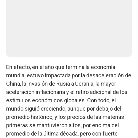
En efecto, en el año que termina la economía
mundial estuvo impactada por la desaceleración de
China, la invasión de Rusia a Ucrania, la mayor
aceleración inflacionaria y el retiro adicional de los
estímulos económicos globales. Con todo, el
mundo siguió creciendo, aunque por debajo del
promedio histórico, y los precios de las materias
primeras se mantuvieron altos, por encima del
promedio de la última década, pero con fuerte