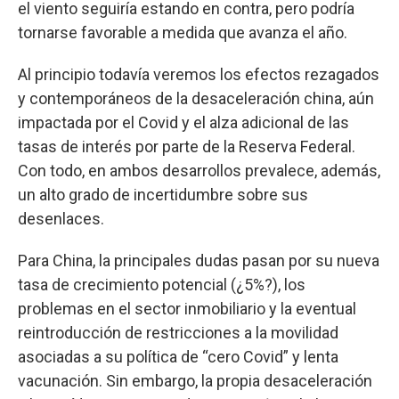
el viento seguiría estando en contra, pero podría
tornarse favorable a medida que avanza el año.
Al principio todavía veremos los efectos rezagados
y contemporáneos de la desaceleración china, aún
impactada por el Covid y el alza adicional de las
tasas de interés por parte de la Reserva Federal.
Con todo, en ambos desarrollos prevalece, además,
un alto grado de incertidumbre sobre sus
desenlaces.
Para China, la principales dudas pasan por su nueva
tasa de crecimiento potencial (¿5%?), los
problemas en el sector inmobiliario y la eventual
reintroducción de restricciones a la movilidad
asociadas a su política de “cero Covid” y lenta
vacunación. Sin embargo, la propia desaceleración