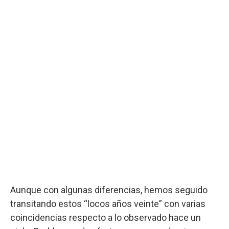
Aunque con algunas diferencias, hemos seguido
transitando estos “locos años veinte” con varias
coincidencias respecto a lo observado hace un