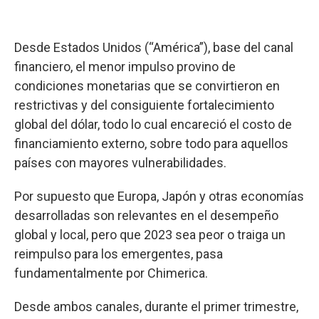
Desde Estados Unidos (“América”), base del canal
financiero, el menor impulso provino de
condiciones monetarias que se convirtieron en
restrictivas y del consiguiente fortalecimiento
global del dólar, todo lo cual encareció el costo de
financiamiento externo, sobre todo para aquellos
países con mayores vulnerabilidades.
Por supuesto que Europa, Japón y otras economías
desarrolladas son relevantes en el desempeño
global y local, pero que 2023 sea peor o traiga un
reimpulso para los emergentes, pasa
fundamentalmente por Chimerica.
Desde ambos canales, durante el primer trimestre,