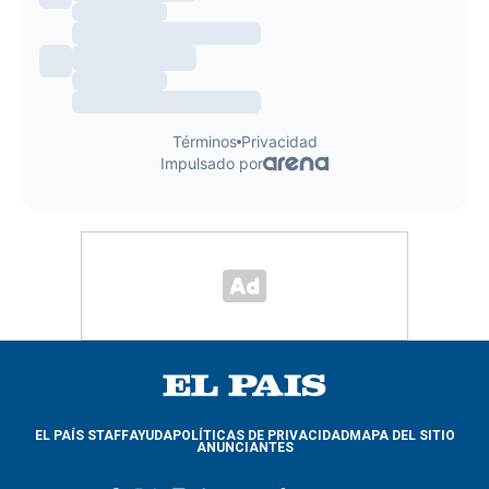
EL PAÍS STAFF
AYUDA
POLÍTICAS DE PRIVACIDAD
MAPA DEL SITIO
ANUNCIANTES