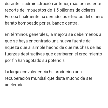
durante la administración anterior, más un reciente
recorte de impuestos de 1,5 billones de dólares.
Europa finalmente ha sentido los efectos del dinero
barato bombeado por su banco central.
En términos generales, la mejora se debe menos a
que se haya encontrado una nueva fuente de
riqueza que al simple hecho de que muchas de las
fuerzas destructivas que derribaron el crecimiento
por fin han agotado su potencial.
La larga convalecencia ha producido una
recuperación mundial que dista mucho de ser
acelerada.