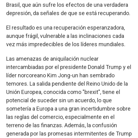
Brasil, que aún sufre los efectos de una verdadera
depresión, da señales de que se está recuperando.
El resultado es una recuperación esperanzadora,
aunque frágil, vulnerable a las inclinaciones cada
vez más impredecibles de los líderes mundiales.
Las amenazas de aniquilación nuclear
intercambiadas por el presidente Donald Trump y el
líder norcoreano Kim Jong-un han sembrado
temores. La salida pendiente del Reino Unido de la
Unión Europea, conocida como "brexit", tiene el
potencial de suceder sin un acuerdo, lo que
sometería a Europa a una gran incertidumbre sobre
las reglas del comercio, especialmente en el
terreno de las finanzas. Además, la confusión
generada por las promesas intermitentes de Trump