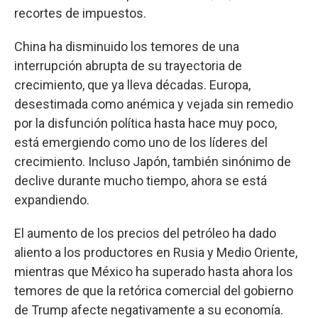
recortes de impuestos.
China ha disminuido los temores de una
interrupción abrupta de su trayectoria de
crecimiento, que ya lleva décadas. Europa,
desestimada como anémica y vejada sin remedio
por la disfunción política hasta hace muy poco,
está emergiendo como uno de los líderes del
crecimiento. Incluso Japón, también sinónimo de
declive durante mucho tiempo, ahora se está
expandiendo.
El aumento de los precios del petróleo ha dado
aliento a los productores en Rusia y Medio Oriente,
mientras que México ha superado hasta ahora los
temores de que la retórica comercial del gobierno
de Trump afecte negativamente a su economía.