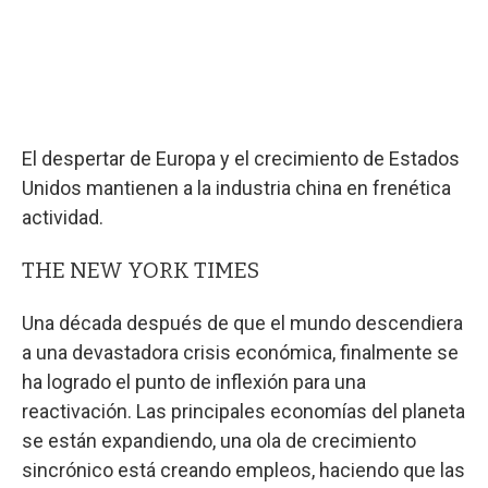
El despertar de Europa y el crecimiento de Estados
Unidos mantienen a la industria china en frenética
actividad.
THE NEW YORK TIMES
Una década después de que el mundo descendiera
a una devastadora crisis económica, finalmente se
ha logrado el punto de inflexión para una
reactivación. Las principales economías del planeta
se están expandiendo, una ola de crecimiento
sincrónico está creando empleos, haciendo que las