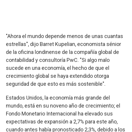
"Ahora el mundo depende menos de unas cuantas
estrellas", dijo Barret Kupelian, economista sénior
de la oficina londinense de la compañía global de
contabilidad y consultoría PwC. "Si algo malo
sucede en una economía, el hecho de que el
crecimiento global se haya extendido otorga
seguridad de que esto es más sostenible".
Estados Unidos, la economía más grande del
mundo, está en su noveno año de crecimiento; el
Fondo Monetario Internacional ha elevado sus
expectativas de expansión a 2,7% para este año,
cuando antes había pronosticado 2,3%, debido a los