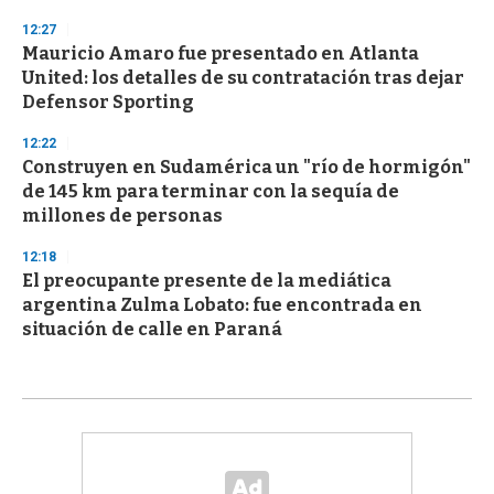
12:27
Mauricio Amaro fue presentado en Atlanta
United: los detalles de su contratación tras dejar
Defensor Sporting
12:22
Construyen en Sudamérica un "río de hormigón"
de 145 km para terminar con la sequía de
millones de personas
12:18
El preocupante presente de la mediática
argentina Zulma Lobato: fue encontrada en
situación de calle en Paraná