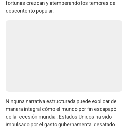
fortunas crezcan y atemperando los temores de
descontento popular.
Ninguna narrativa estructurada puede explicar de
manera integral cómo el mundo por fin escapapó
de la recesión mundial. Estados Unidos ha sido
impulsado por el gasto gubernamental desatado