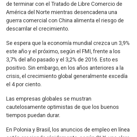
de terminar con el Tratado de Libre Comercio de
América del Norte mientras desencadena una
guerra comercial con China alimenta el riesgo de
descarrilar el crecimiento.
Se espera que la economía mundial crezca un 3,9%
este año y el próximo, según el FMI, frente a los
3,7% del año pasado y el 3,2% de 2016. Esto es
positivo. Sin embargo, en los años anteriores a la
crisis, el crecimiento global generalmente excedía
el 4 por ciento.
Las empresas globales se mustran
cautelosamente optimistas de que los buenos
tiempos puedan durar.
En Polonia y Brasil, los anuncios de empleo en línea