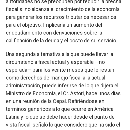
autoridades no se preocupen por reducir la brecha
fiscal si no alcanza el crecimiento de la economía
para generar los recursos tributarios necesarios
para el objetivo. Implicaría un aumento del
endeudamiento con derivaciones sobre la
calificación de la deuda y el costo de su servicio.
Una segunda alternativa a la que puede llevar la
circunstancia fiscal actual y esperable —no
esperada— para los veinte meses que le restan
como derechos de manejo fiscal a la actual
administración, puede inferirse de lo que dijera el
Ministro de Economía, el Cr. Astori, hace unos días
en una reunión de la Cepal. Refiriéndose en
términos genéricos a lo que ocurre en América
Latina y lo que se debe hacer desde el punto de
vista fiscal, señaló lo que considero que ha sido el