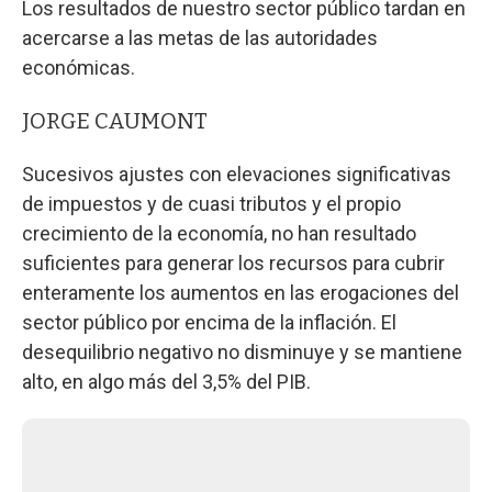
Los resultados de nuestro sector público tardan en
acercarse a las metas de las autoridades
económicas.
JORGE CAUMONT
Sucesivos ajustes con elevaciones significativas
de impuestos y de cuasi tributos y el propio
crecimiento de la economía, no han resultado
suficientes para generar los recursos para cubrir
enteramente los aumentos en las erogaciones del
sector público por encima de la inflación. El
desequilibrio negativo no disminuye y se mantiene
alto, en algo más del 3,5% del PIB.