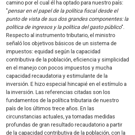
camino por el cual él ha optado para nuestro país:
"
pensar en el papel de la política fiscal desde el
punto de vista de sus dos grandes componentes: la
política de ingresos y la política del gasto público
".
Respecto al instrumento tributario, el ministro
señaló los objetivos básicos de un sistema de
impuestos: equidad según la capacidad
contributiva de la población, eficiencia y simplicidad
en el manejo con pocos impuestos y mucha
capacidad recaudatoria y estimulante de la
inversión. E hizo especial hincapié en el estímulo a
la inversión. Las referencias citadas son los
fundamentos de la política tributaria de nuestro
país de los últimos trece años. En las
circunstancias actuales, ya tomadas medidas
profundas de gran resultado recaudatorio a partir
de la capacidad contributiva de la población, con la