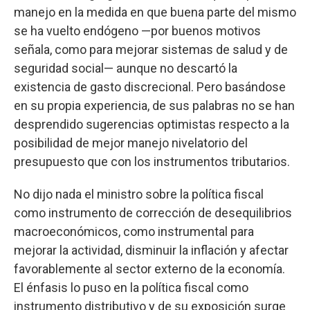
manejo en la medida en que buena parte del mismo
se ha vuelto endógeno —por buenos motivos
señala, como para mejorar sistemas de salud y de
seguridad social— aunque no descartó la
existencia de gasto discrecional. Pero basándose
en su propia experiencia, de sus palabras no se han
desprendido sugerencias optimistas respecto a la
posibilidad de mejor manejo nivelatorio del
presupuesto que con los instrumentos tributarios.
No dijo nada el ministro sobre la política fiscal
como instrumento de corrección de desequilibrios
macroeconómicos, como instrumental para
mejorar la actividad, disminuir la inflación y afectar
favorablemente al sector externo de la economía.
El énfasis lo puso en la política fiscal como
instrumento distributivo y de su exposición surge