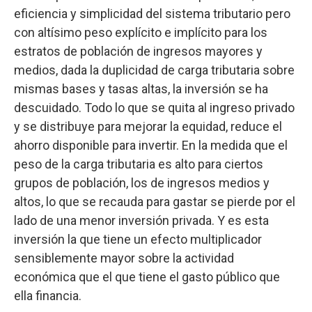
eficiencia y simplicidad del sistema tributario pero
con altísimo peso explícito e implícito para los
estratos de población de ingresos mayores y
medios, dada la duplicidad de carga tributaria sobre
mismas bases y tasas altas, la inversión se ha
descuidado. Todo lo que se quita al ingreso privado
y se distribuye para mejorar la equidad, reduce el
ahorro disponible para invertir. En la medida que el
peso de la carga tributaria es alto para ciertos
grupos de población, los de ingresos medios y
altos, lo que se recauda para gastar se pierde por el
lado de una menor inversión privada. Y es esta
inversión la que tiene un efecto multiplicador
sensiblemente mayor sobre la actividad
económica que el que tiene el gasto público que
ella financia.