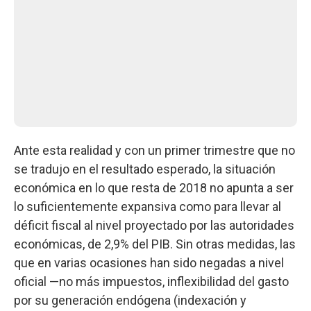
Ante esta realidad y con un primer trimestre que no
se tradujo en el resultado esperado, la situación
económica en lo que resta de 2018 no apunta a ser
lo suficientemente expansiva como para llevar al
déficit fiscal al nivel proyectado por las autoridades
económicas, de 2,9% del PIB. Sin otras medidas, las
que en varias ocasiones han sido negadas a nivel
oficial —no más impuestos, inflexibilidad del gasto
por su generación endógena (indexación y