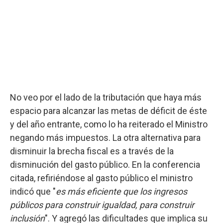
No veo por el lado de la tributación que haya más
espacio para alcanzar las metas de déficit de éste
y del año entrante, como lo ha reiterado el Ministro
negando más impuestos. La otra alternativa para
disminuir la brecha fiscal es a través de la
disminución del gasto público. En la conferencia
citada, refiriéndose al gasto público el ministro
indicó que "
es más eficiente que los ingresos
públicos para construir igualdad, para construir
inclusión
". Y agregó las dificultades que implica su