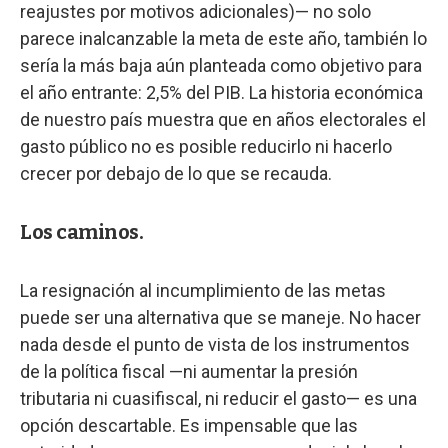
reajustes por motivos adicionales)— no solo
parece inalcanzable la meta de este año, también lo
sería la más baja aún planteada como objetivo para
el año entrante: 2,5% del PIB. La historia económica
de nuestro país muestra que en años electorales el
gasto público no es posible reducirlo ni hacerlo
crecer por debajo de lo que se recauda.
Los caminos.
La resignación al incumplimiento de las metas
puede ser una alternativa que se maneje. No hacer
nada desde el punto de vista de los instrumentos
de la política fiscal —ni aumentar la presión
tributaria ni cuasifiscal, ni reducir el gasto— es una
opción descartable. Es impensable que las