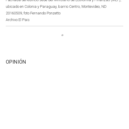
ubicado en Colonia y Paraguay, barrio Centro, Montevideo, ND
20160509, foto Fernando Ponzetto
Archivo El Pais
OPINIÓN