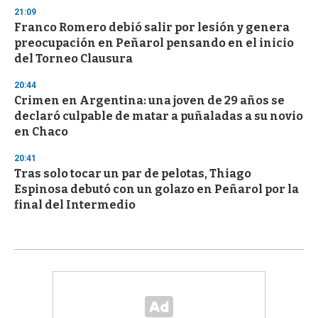
21:09
Franco Romero debió salir por lesión y genera
preocupación en Peñarol pensando en el inicio
del Torneo Clausura
20:44
Crimen en Argentina: una joven de 29 años se
declaró culpable de matar a puñaladas a su novio
en Chaco
20:41
Tras solo tocar un par de pelotas, Thiago
Espinosa debutó con un golazo en Peñarol por la
final del Intermedio