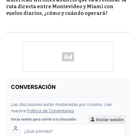
ruta directa entre Montevideo y Miami con
vuelos diarios, ¿cómo y cuándo operará?