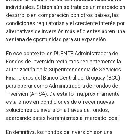
individuales. Si bien aún se trata de un mercado en
desarrollo en comparación con otros países, las
condiciones regulatorias y el creciente interés por
alternativas de inversión más eficientes abren una
ventana de oportunidad para su expansión.
En ese contexto, en PUENTE Administradora de
Fondos de Inversión recibimos recientemente la
autorización de la Superintendencia de Servicios
Financieros del Banco Central del Uruguay (BCU)
para operar como Administradora de Fondos de
Inversión (AFISA). De esta forma, próximamente
estaremos en condiciones de ofrecer nuevas
soluciones de inversión a través de fondos,
acercando estas herramientas al mercado local.
En definitiva, los fondos de inversión son una