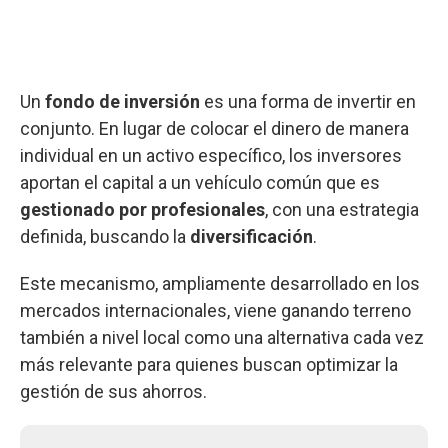
Un
fondo de inversión
es una forma de invertir en
conjunto. En lugar de colocar el dinero de manera
individual en un activo específico, los inversores
aportan el capital a un vehículo común que es
gestionado por profesionales
, con una estrategia
definida, buscando la
diversificación
.
Este mecanismo, ampliamente desarrollado en los
mercados internacionales, viene ganando terreno
también a nivel local como una alternativa cada vez
más relevante para quienes buscan optimizar la
gestión de sus ahorros.