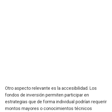
Otro aspecto relevante es la accesibilidad. Los
fondos de inversión permiten participar en
estrategias que de forma individual podrían requerir
montos mayores o conocimientos técnicos