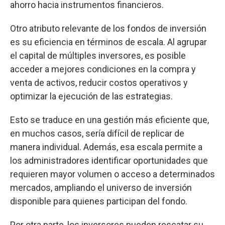
ahorro hacia instrumentos financieros.
Otro atributo relevante de los fondos de inversión
es su eficiencia en términos de escala. Al agrupar
el capital de múltiples inversores, es posible
acceder a mejores condiciones en la compra y
venta de activos, reducir costos operativos y
optimizar la ejecución de las estrategias.
Esto se traduce en una gestión más eficiente que,
en muchos casos, sería difícil de replicar de
manera individual. Además, esa escala permite a
los administradores identificar oportunidades que
requieren mayor volumen o acceso a determinados
mercados, ampliando el universo de inversión
disponible para quienes participan del fondo.
Por otra parte, los inversores pueden rescatar su