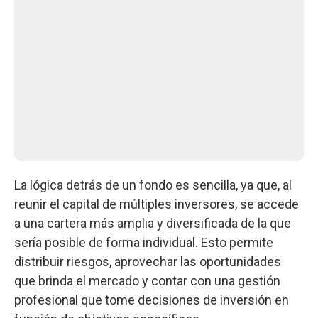
La lógica detrás de un fondo es sencilla, ya que, al
reunir el capital de múltiples inversores, se accede
a una cartera más amplia y diversificada de la que
sería posible de forma individual. Esto permite
distribuir riesgos, aprovechar las oportunidades
que brinda el mercado y contar con una gestión
profesional que tome decisiones de inversión en