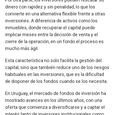
dinero con rapidez y sin penalidad, lo que los
convierte en una alternativa flexible frente a otras
inversiones. A diferencia de activos como los
inmuebles, donde recuperar el capital puede
implicar meses entre la decisión de venta y el
cierre de la operación, en un fondo el proceso es
mucho más ágil.
Esta característica no solo facilita la gestión del
capital, sino que también reduce uno de los riesgos
habituales en las inversiones, que es la dificultad
de disponer de los fondos cuando se los necesita.
En Uruguay, el mercado de fondos de inversión ha
mostrado avances en los últimos años, con una
oferta que comienza a diversificarse y a captar el
interés tanto de inversores institucionales como