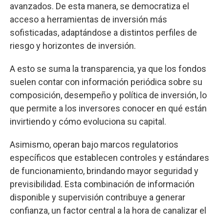
avanzados. De esta manera, se democratiza el
acceso a herramientas de inversión más
sofisticadas, adaptándose a distintos perfiles de
riesgo y horizontes de inversión.
A esto se suma la transparencia, ya que los fondos
suelen contar con información periódica sobre su
composición, desempeño y política de inversión, lo
que permite a los inversores conocer en qué están
invirtiendo y cómo evoluciona su capital.
Asimismo, operan bajo marcos regulatorios
específicos que establecen controles y estándares
de funcionamiento, brindando mayor seguridad y
previsibilidad. Esta combinación de información
disponible y supervisión contribuye a generar
confianza, un factor central a la hora de canalizar el