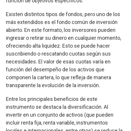
función de objetivos específicos.
Existen distintos tipos de fondos, pero uno de los
más extendidos es el fondo común de inversión
abierto. En este formato, los inversores pueden
ingresar o retirar su dinero en cualquier momento,
ofreciendo alta liquidez. Esto se puede hacer
suscribiendo o rescatando cuotas según sus
necesidades. El valor de esas cuotas varía en
función del desempeño de los activos que
componen la cartera, lo que refleja de manera
transparente la evolución de la inversión.
Entre los principales beneficios de este
instrumento se destaca la diversificación. Al
invertir en un conjunto de activos (que pueden
incluir renta fija, renta variable, instrumentos
locales e internacionales, entre otros) se reduce la