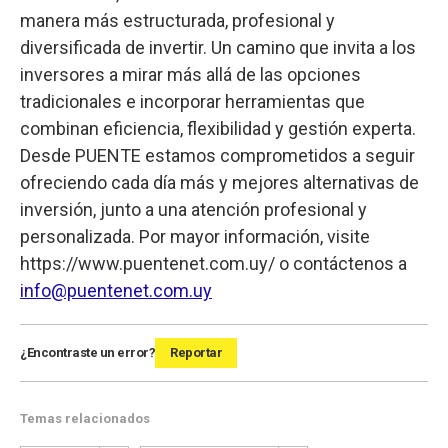
manera más estructurada, profesional y
diversificada de invertir. Un camino que invita a los
inversores a mirar más allá de las opciones
tradicionales e incorporar herramientas que
combinan eficiencia, flexibilidad y gestión experta.
Desde PUENTE estamos comprometidos a seguir
ofreciendo cada día más y mejores alternativas de
inversión, junto a una atención profesional y
personalizada. Por mayor información, visite
https://www.puentenet.com.uy/ o contáctenos a
info@puentenet.com.uy
¿Encontraste un error?
Reportar
Temas relacionados