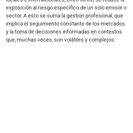
exposición al riesgo específico de un solo emisor o
sector. A esto se suma la gestión profesional, que
implica el seguimiento constante de los mercados
y la toma de decisiones informadas en contextos
que, muchas veces, son volátiles y complejos.