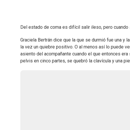
Del estado de coma es difícil salir ileso, pero cuando
Graciela Bertrán dice que la que se durmió fue una y 
la vez un quiebre positivo. O al menos así lo puede ve
asiento del acompañante cuando el que entonces era su
pelvis en cinco partes, se quebró la clavícula y una pi