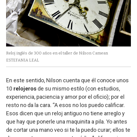
Reloj inglés de 300 años en el taller de Nilson Camean
ESTEFANIA LEAL
En este sentido, Nilson cuenta que él conoce unos
10
relojeros
de su mismo estilo (con estudios,
experiencia, paciencia y amor por el oficio); por el
resto no da la cara. “A esos no los puedo calificar.
Esos dicen que un reloj antiguo no tiene arreglo y
que hay que ponerle una maquinita a pila. Yo antes
de cortar una mano veo si te la puedo curar; ellos te