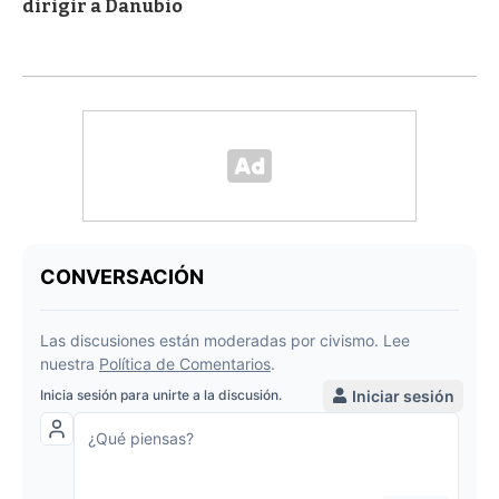
dirigir a Danubio