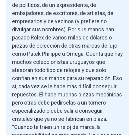
de políticos, de un expresidente, de
embajadores, de escritores, de artistas, de
empresarios y de vecinos (y prefiere no
divulgar sus nombres). Por sus manos han
pasado Rolex de varios miles de dólares o
piezas de colección de otras marcas de lujo
como Patek Philippe u Omega. Cuenta que hay
muchos coleccionistas uruguayos que
atesoran todo tipo de relojes y que solo
confían en sus manos para su reparación. Eso
sí, cada vez se le hace más difícil conseguir
repuestos. Él hace muchas piezas mecánicas
pero otras debe pedírselas a un tornero
especializado o debe salir a conseguir
cristales que ya no se fabrican en plaza.
“Cuando te traen un reloj de marca, la