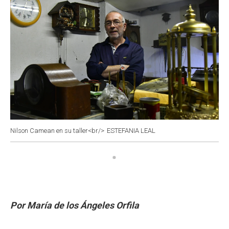
Nilson Camean en su taller<br/>
ESTEFANIA LEAL
Por María de los Ángeles Orfila