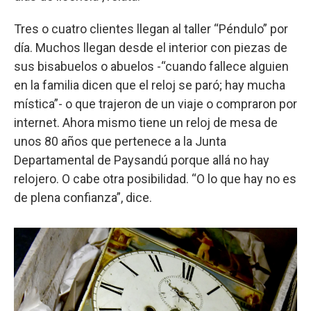
Tres o cuatro clientes llegan al taller “Péndulo” por
día. Muchos llegan desde el interior con piezas de
sus bisabuelos o abuelos -“cuando fallece alguien
en la familia dicen que el reloj se paró; hay mucha
mística”- o que trajeron de un viaje o compraron por
internet. Ahora mismo tiene un reloj de mesa de
unos 80 años que pertenece a la Junta
Departamental de Paysandú porque allá no hay
relojero. O cabe otra posibilidad. “O lo que hay no es
de plena confianza”, dice.