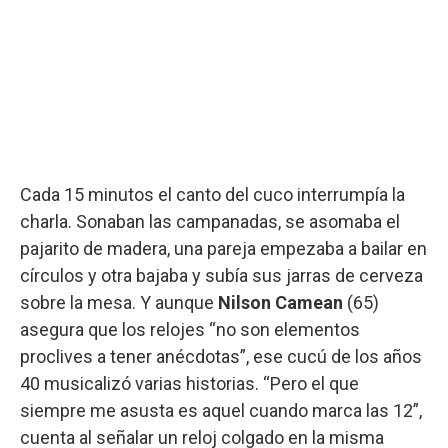
Cada 15 minutos el canto del cuco interrumpía la
charla. Sonaban las campanadas, se asomaba el
pajarito de madera, una pareja empezaba a bailar en
círculos y otra bajaba y subía sus jarras de cerveza
sobre la mesa. Y aunque
Nilson Camean
(65)
asegura que los relojes “no son elementos
proclives a tener anécdotas”, ese cucú de los años
40 musicalizó varias historias. “Pero el que
siempre me asusta es aquel cuando marca las 12”,
cuenta al señalar un reloj colgado en la misma