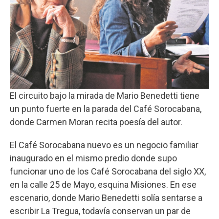
El circuito bajo la mirada de Mario Benedetti tiene
un punto fuerte en la parada del Café Sorocabana,
donde Carmen Moran recita poesía del autor.
El Café Sorocabana nuevo es un negocio familiar
inaugurado en el mismo predio donde supo
funcionar uno de los Café Sorocabana del siglo XX,
en la calle 25 de Mayo, esquina Misiones. En ese
escenario, donde Mario Benedetti solía sentarse a
escribir La Tregua, todavía conservan un par de