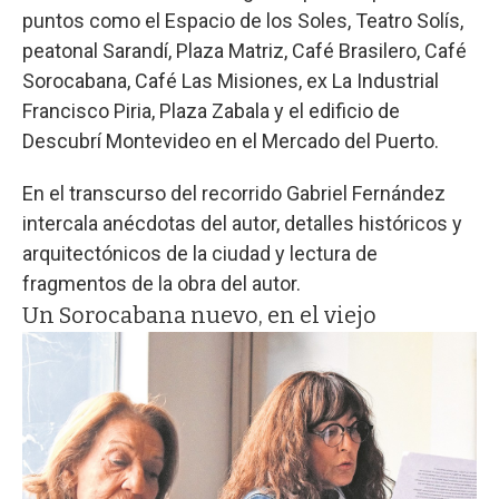
puntos como el Espacio de los Soles, Teatro Solís,
peatonal Sarandí, Plaza Matriz, Café Brasilero, Café
Sorocabana, Café Las Misiones, ex La Industrial
Francisco Piria, Plaza Zabala y el edificio de
Descubrí Montevideo en el Mercado del Puerto.
En el transcurso del recorrido Gabriel Fernández
intercala anécdotas del autor, detalles históricos y
arquitectónicos de la ciudad y lectura de
fragmentos de la obra del autor.
Un Sorocabana nuevo, en el viejo