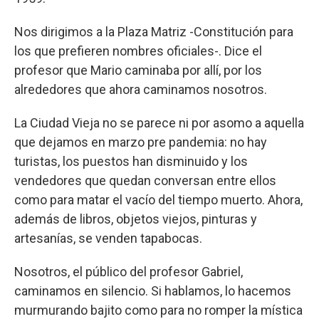
Nos dirigimos a la Plaza Matriz -Constitución para
los que prefieren nombres oficiales-. Dice el
profesor que Mario caminaba por allí, por los
alrededores que ahora caminamos nosotros.
La Ciudad Vieja no se parece ni por asomo a aquella
que dejamos en marzo pre pandemia: no hay
turistas, los puestos han disminuido y los
vendedores que quedan conversan entre ellos
como para matar el vacío del tiempo muerto. Ahora,
además de libros, objetos viejos, pinturas y
artesanías, se venden tapabocas.
Nosotros, el público del profesor Gabriel,
caminamos en silencio. Si hablamos, lo hacemos
murmurando bajito como para no romper la mística