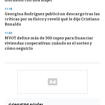
discusión con una mujer
11:18
Georgina Rodríguez publicó un descargo tras las
críticas por su físico y reveló qué le dijo Cristiano
Ronaldo
11:03
MVOT define más de 300 cupos para financiar
viviendas cooperativas: cuándo es el sorteo y
cómo seguirlo