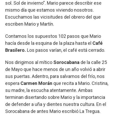
sol. Sol de invierno”. Mario parece describir ese
mismo día que estamos viviendo nosotros.
Escuchamos las vicisitudes del obrero del que
escriben Mario y Martín.
Contamos los supuestos 102 pasos que Mario
hacía desde la esquina de la plaza hasta el
Café
Brasilero.
Los pasos varían, el café está cerrado.
Nos dirigimos al mítico
Sorocabana
de la calle 25
de Mayo que hace menos de un año volvió a abrir
sus puertas. Adentro, para salvarnos del frío, nos
espera
Carmen Morán
que recita a Mario. Cristina,
su madre, la escucha atentamente. Ambas
terminan disertando sobre Mario y la importancia
de defender a uña y dientes nuestra cultura. En el
Sorocabana de antes Mario escribió La Tregua.