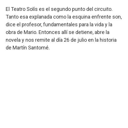
El Teatro Solís es el segundo punto del circuito.
Tanto esa explanada como la esquina enfrente son,
dice el profesor, fundamentales para la vida y la
obra de Mario. Entonces allí se detiene, abre la
novela y nos remite al día 26 de julio en la historia
de Martín Santomé.