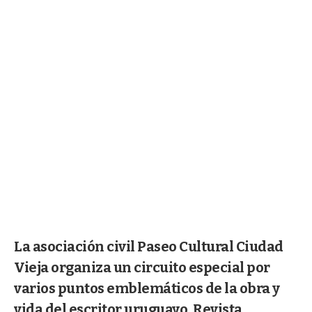
La asociación civil Paseo Cultural Ciudad
Vieja organiza un circuito especial por
varios puntos emblemáticos de la obra y
vida del escritor uruguayo. Revista