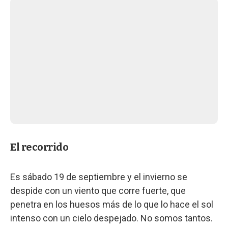
El recorrido
Es sábado 19 de septiembre y el invierno se
despide con un viento que corre fuerte, que
penetra en los huesos más de lo que lo hace el sol
intenso con un cielo despejado. No somos tantos.