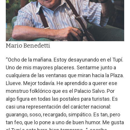
Mario Benedetti
“Ocho de la mañana. Estoy desayunando en el Tupí.
Uno de mis mayores placeres. Sentarme junto a
cualquiera de las ventanas que miran hacia la Plaza.
Llueve. Mejor todavía. He aprendido a querer ese
monstruo folklórico que es el Palacio Salvo. Por
algo figura en todas las postales para turistas. Es
casi una representación del carácter nacional:
guarango, soso, recargado, simpático. Es tan, pero
tan feo, que lo pone a uno de buen humor. Me gusta