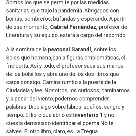
Somos los que se permite por las medidas
sanitarias que trajo la pandemia. Abrigados con
boinas, sombreros, bufandas y esperando. A partir
de ese momento
, Gabriel Fernández,
profesor de
Literatura y su equipo, estará a cargo del recorrido.
A la sombra de la
peatonal Sarandí,
sobre los
Soles que homenajean a figuras emblemáticas, el
frío corta. Así y todo, el profesor saca sus manos
de los bolsillos y abre uno de los dos libros que
carga consigo. Camina rumbo a la puerta de la
Ciudadela y lee. Nosotros, los curiosos, caminamos
y, a pesar del viento, podemos comprender
palabras. Dice algo sobre labios, sueños, sangre y
tiempo. El libro que abrió es
Inventario 1
y no
cuesta demasiado identificar el poema No te
salves. El otro libro, claro, es La Tregua.