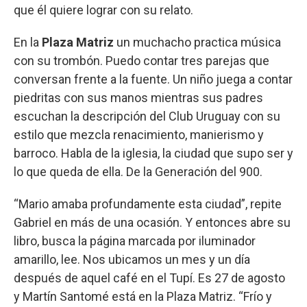
que él quiere lograr con su relato.
En la
Plaza Matriz
un muchacho practica música
con su trombón. Puedo contar tres parejas que
conversan frente a la fuente. Un niño juega a contar
piedritas con sus manos mientras sus padres
escuchan la descripción del Club Uruguay con su
estilo que mezcla renacimiento, manierismo y
barroco. Habla de la iglesia, la ciudad que supo ser y
lo que queda de ella. De la Generación del 900.
“Mario amaba profundamente esta ciudad”, repite
Gabriel en más de una ocasión. Y entonces abre su
libro, busca la página marcada por iluminador
amarillo, lee. Nos ubicamos un mes y un día
después de aquel café en el Tupí. Es 27 de agosto
y Martín Santomé está en la Plaza Matriz. “Frío y