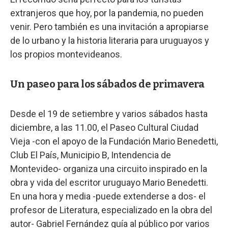
extranjeros que hoy, por la pandemia, no pueden
venir. Pero también es una invitación a apropiarse
de lo urbano y la historia literaria para uruguayos y
los propios montevideanos.
Un paseo para los sábados de primavera
Desde el 19 de setiembre y varios sábados hasta
diciembre, a las 11.00, el Paseo Cultural Ciudad
Vieja -con el apoyo de la Fundación Mario Benedetti,
Club El País, Municipio B, Intendencia de
Montevideo- organiza una circuito inspirado en la
obra y vida del escritor uruguayo Mario Benedetti.
En una hora y media -puede extenderse a dos- el
profesor de Literatura, especializado en la obra del
autor- Gabriel Fernández guía al público por varios