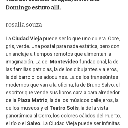
Domingo estuvo allí.
rosalía souza
La
Ciudad Vieja
puede ser lo que uno quiera. Ocre,
gris, verde. Una postal para nada estática, pero con
un anclaje a tiempos remotos que alimentan la
imaginación. La del
Montevideo
fundacional, la de
las familias patricias, la de los dibujantes viajeros,
la del barro o los adoquines. La de los transeúntes
modernos que van a la oficina; la de Bruno Salvo, el
escritor que vende sus libros cara a cara alrededor
de la
Plaza Matriz
; la de los músicos callejeros, la
de los museos y el
Teatro Solís
, la de la vista
panorámica al Cerro, los colores cálidos del Puerto,
el río o el
Salvo
. La Ciudad Vieja puede ser infinitas