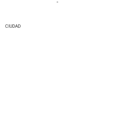
CIUDAD