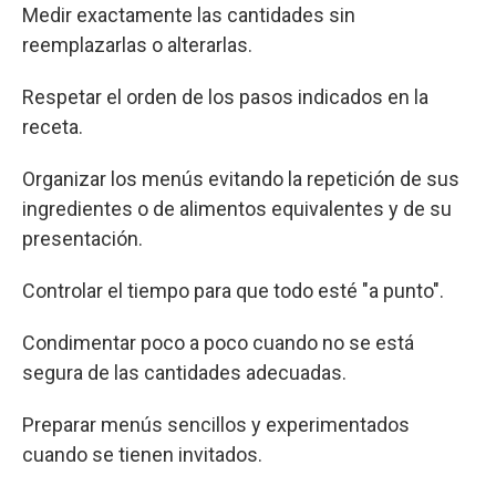
Medir exactamente las cantidades sin
reemplazarlas o alterarlas.
Respetar el orden de los pasos indicados en la
receta.
Organizar los menús evitando la repetición de sus
ingredientes o de alimentos equivalentes y de su
presentación.
Controlar el tiempo para que todo esté "a punto".
Condimentar poco a poco cuando no se está
segura de las cantidades adecuadas.
Preparar menús sencillos y experimentados
cuando se tienen invitados.