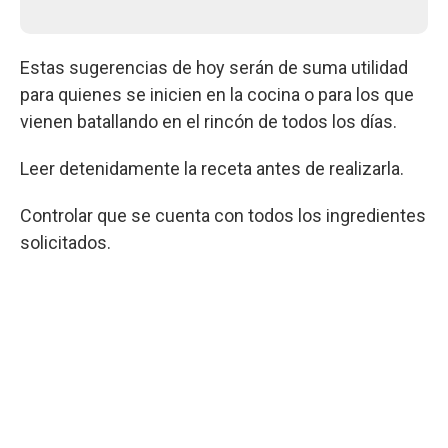
Estas sugerencias de hoy serán de suma utilidad
para quienes se inicien en la cocina o para los que
vienen batallando en el rincón de todos los días.
Leer detenidamente la receta antes de realizarla.
Controlar que se cuenta con todos los ingredientes
solicitados.