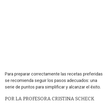
Para preparar correctamente las recetas preferidas
se recomienda seguir los pasos adecuados: una
serie de puntos para simplificar y alcanzar el éxito.
POR LA PROFESORA CRISTINA SCHECK