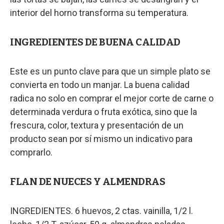
interior del horno transforma su temperatura.
INGREDIENTES DE BUENA CALIDAD
Este es un punto clave para que un simple plato se
convierta en todo un manjar. La buena calidad
radica no solo en comprar el mejor corte de carne o
determinada verdura o fruta exótica, sino que la
frescura, color, textura y presentación de un
producto sean por sí mismo un indicativo para
comprarlo.
FLAN DE NUECES Y ALMENDRAS
INGREDIENTES. 6 huevos, 2 ctas. vainilla, 1/2 l.