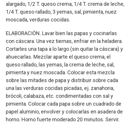
alargado, 1/2 T. queso crema, 1/4 T. crema de leche,
1/4 T. queso rallado, 3 yemas, sal, pimienta, nuez
moscada, verduras cocidas.
ELABORACIÓN. Lavar bien las papas y cocinarlas
con cáscara. Una vez tiernas, enfriar en la heladera.
Cortarles una tapa a lo largo (sin quitar la cáscara) y
ahuecarlas. Mezclar aparte el queso crema, el
queso rallado, las yemas, la crema de leche, sal,
pimienta y nuez moscada. Colocar esta mezcla
sobre las mitades de papa y distribuir sobre cada
una las verduras cocidas picadas, ej. zanahoria,
brócoli, calabaza, etc. condimentadas con sal y
pimienta. Colocar cada papa sobre un cuadrado de
papel aluminio, envolver y colocarlas en asadera de
horno. Horno fuerte moderado 20 minutos. Servir.