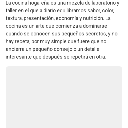
La cocina hogareña es una mezcla de laboratorio y
taller en el que a diario equilibramos sabor, color,
textura, presentación, economía y nutrición. La
cocina es un arte que comienza a dominarse
cuando se conocen sus pequeños secretos, y no
hay receta, por muy simple que fuere que no
encierre un pequeño consejo o un detalle
interesante que después se repetirá en otra.