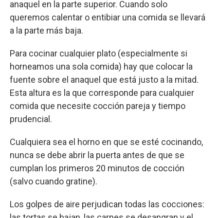
anaquel en la parte superior. Cuando solo
queremos calentar o entibiar una comida se llevará
a la parte más baja.
Para cocinar cualquier plato (especialmente si
horneamos una sola comida) hay que colocar la
fuente sobre el anaquel que está justo a la mitad.
Esta altura es la que corresponde para cualquier
comida que necesite cocción pareja y tiempo
prudencial.
Cualquiera sea el horno en que se esté cocinando,
nunca se debe abrir la puerta antes de que se
cumplan los primeros 20 minutos de cocción
(salvo cuando gratine).
Los golpes de aire perjudican todas las cocciones:
las tortas se bajan, las carnes se desangran y el