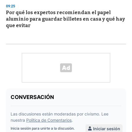
09:25
Por qué los expertos recomiendan el papel
aluminio para guardar billetes en casa y qué hay
que evitar