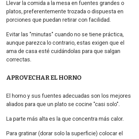
Llevar la comida a la mesa en fuentes grandes o
platos, preferentemente trozada o dispuesta en
porciones que puedan retirar con facilidad.
Evitar las "minutas" cuando no se tiene práctica,
aunque parezca lo contrario, estas exigen que el
ama de casa esté cuidándolas para que salgan
correctas.
APROVECHAR EL HORNO
El horno y sus fuentes adecuadas son los mejores
aliados para que un plato se cocine "casi solo".
La parte más alta es la que concentra más calor.
Para gratinar (dorar solo la superficie) colocar el