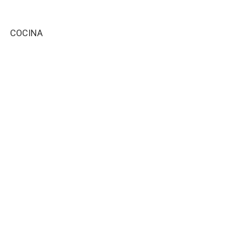
COCINA