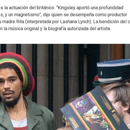
s la actuación del británico. “Kingsley aportó una profundidad
es, y un magnetismo”, dijo quien se desempeña como productor
su madre Rita (interpretada por Lashana Lynch). La bendición del c
la música original y la biografía autorizada del artista.