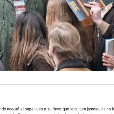
 aceptó el papel, usó a su favor que la cultura jamaiquina no l