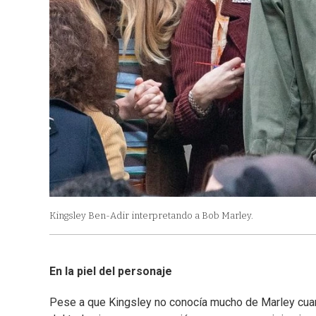
Kingsley Ben-Adir interpretando a Bob Marley.
En la piel del personaje
Pese a que Kingsley no conocía mucho de Marley cuando