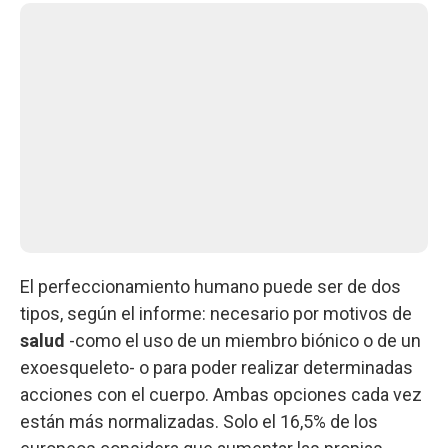
El perfeccionamiento humano puede ser de dos
tipos, según el informe: necesario por motivos de
salud
-como el uso de un miembro biónico o de un
exoesqueleto- o para poder realizar determinadas
acciones con el cuerpo. Ambas opciones cada vez
están más normalizadas. Solo el 16,5% de los