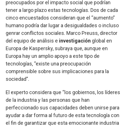
preocupados por el impacto social que podrían
tener a largo plazo estas tecnologías. Dos de cada
cinco encuestados consideran que el “aumento”
humano podría dar lugar a desigualdades o incluso
genrar conflictos sociales. Marco Preuss, director
del equipo de análisis e
investigación
global en
Europa de Kaspersky, subraya que, aunque en
Europa hay un amplio apoyo a este tipo de
tecnologías, “existe una preocupación
comprensible sobre sus implicaciones para la
sociedad”.
El experto considera que “los gobiernos, los líderes
de la industria y las personas que han
perfeccionado sus capacidades deben unirse para
ayudar a dar forma al futuro de esta tecnología con
el fin de garantizar que esta emocionante industria