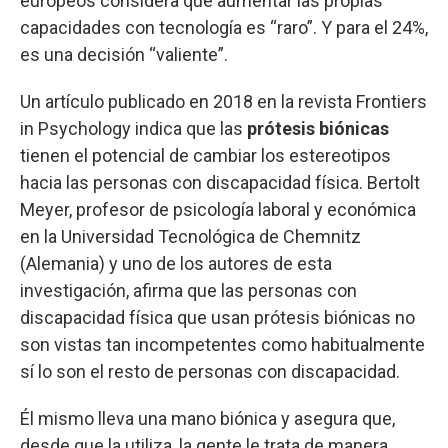
europeos considera que aumentar las propias
capacidades con tecnología es “raro”. Y para el 24%,
es una decisión “valiente”.
Un artículo publicado en 2018 en la revista Frontiers
in Psychology indica que las
prótesis biónicas
tienen el potencial de cambiar los estereotipos
hacia las personas con discapacidad física. Bertolt
Meyer, profesor de psicología laboral y económica
en la Universidad Tecnológica de Chemnitz
(Alemania) y uno de los autores de esta
investigación, afirma que las personas con
discapacidad física que usan prótesis biónicas no
son vistas tan incompetentes como habitualmente
sí lo son el resto de personas con discapacidad.
Él mismo lleva una mano biónica y asegura que,
desde que la utiliza, la gente le trata de manera