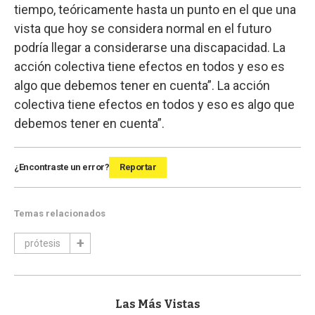
tiempo, teóricamente hasta un punto en el que una
vista que hoy se considera normal en el futuro
podría llegar a considerarse una discapacidad. La
acción colectiva tiene efectos en todos y eso es
algo que debemos tener en cuenta”. La acción
colectiva tiene efectos en todos y eso es algo que
debemos tener en cuenta”.
¿Encontraste un error?
Reportar
Temas relacionados
prótesis
Las Más Vistas