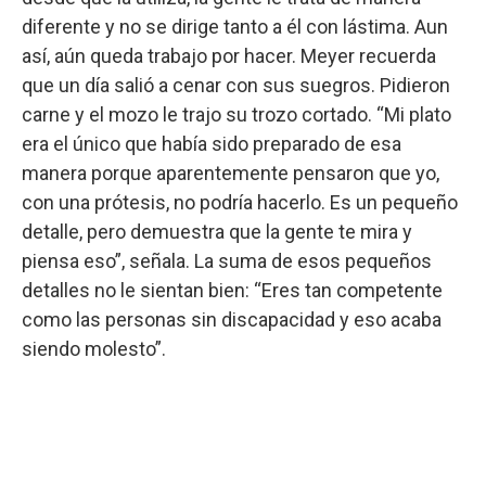
diferente y no se dirige tanto a él con lástima. Aun
así, aún queda trabajo por hacer. Meyer recuerda
que un día salió a cenar con sus suegros. Pidieron
carne y el mozo le trajo su trozo cortado. “Mi plato
era el único que había sido preparado de esa
manera porque aparentemente pensaron que yo,
con una prótesis, no podría hacerlo. Es un pequeño
detalle, pero demuestra que la gente te mira y
piensa eso”, señala. La suma de esos pequeños
detalles no le sientan bien: “Eres tan competente
como las personas sin discapacidad y eso acaba
siendo molesto”.