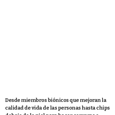
Desde miembros biónicos que mejoran la
calidad de vida de las personas hasta chips