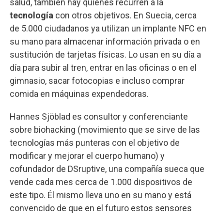
salud, también hay quienes recurren a la
tecnología
con otros objetivos. En Suecia, cerca
de 5.000 ciudadanos ya utilizan un implante NFC en
su mano para almacenar información privada o en
sustitución de tarjetas físicas. Lo usan en su día a
día para subir al tren, entrar en las oficinas o en el
gimnasio, sacar fotocopias e incluso comprar
comida en máquinas expendedoras.
Hannes Sjöblad es consultor y conferenciante
sobre biohacking (movimiento que se sirve de las
tecnologías más punteras con el objetivo de
modificar y mejorar el cuerpo humano) y
cofundador de DSruptive, una compañía sueca que
vende cada mes cerca de 1.000 dispositivos de
este tipo. Él mismo lleva uno en su mano y está
convencido de que en el futuro estos sensores