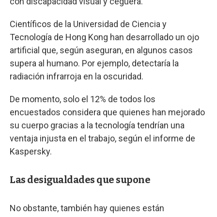
con discapacidad visual y ceguera.
Científicos de la Universidad de Ciencia y
Tecnología de Hong Kong han desarrollado un ojo
artificial que, según aseguran, en algunos casos
supera al humano. Por ejemplo, detectaría la
radiación infrarroja en la oscuridad.
De momento, solo el 12% de todos los
encuestados considera que quienes han mejorado
su cuerpo gracias a la tecnología tendrían una
ventaja injusta en el trabajo, según el informe de
Kaspersky.
Las desigualdades que supone
No obstante, también hay quienes están