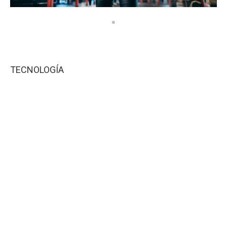
TECNOLOGÍA