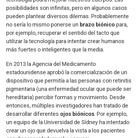
posibilidades son infinitas, pero en algunos casos
pueden plantear diversos dilemas. Probablemente
no sería lo mismo ponerse un
brazo biónico
para,
por ejemplo, recuperar el sentido del tacto que
utilizar la tecnología para intentar crear humanos
más fuertes o inteligentes que la media.
En 2013 la Agencia del Medicamento
estadounidense aprobó la comercialización de un
dispositivo que permitía a las personas con retinitis
pigmentaria (una enfermedad ocular que puede ser
hereditaria) percibir formas y movimiento. Desde
entonces, múltiples investigadores han tratado de
desarrollar diferentes
ojos biónicos
. Por ejemplo,
un equipo de la Universidad de Sídney ha intentado
crear un ojo que devuelva la vista a los pacientes