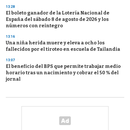
13:28
El boleto ganador de la Lotería Nacional de
España del sábado 8 de agosto de 2026 y los
números con reintegro
13:16
Una niña herida muere y eleva a ocho los
fallecidos por el tiroteo en escuela de Tailandia
13:07
El beneficio del BPS que permite trabajar medio
horario tras un nacimiento y cobrar el 50 % del
jornal