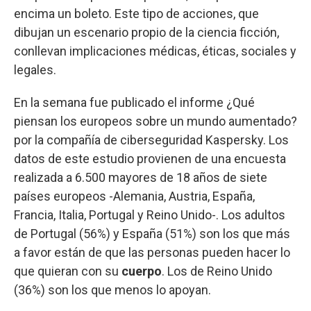
encima un boleto. Este tipo de acciones, que
dibujan un escenario propio de la ciencia ficción,
conllevan implicaciones médicas, éticas, sociales y
legales.
En la semana fue publicado el informe ¿Qué
piensan los europeos sobre un mundo aumentado?
por la compañía de ciberseguridad Kaspersky. Los
datos de este estudio provienen de una encuesta
realizada a 6.500 mayores de 18 años de siete
países europeos -Alemania, Austria, España,
Francia, Italia, Portugal y Reino Unido-. Los adultos
de Portugal (56%) y España (51%) son los que más
a favor están de que las personas pueden hacer lo
que quieran con su
cuerpo
. Los de Reino Unido
(36%) son los que menos lo apoyan.