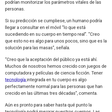
podrían monitorizar los parámetros vitales de las
personas.
Si su predicción se cumpliese, un humano podría
llegar a consultar en el móvil “lo que está
sucediendo en su cuerpo en tiempo real”. “Creo
que esto no es algo para unos pocos, sino que es la
solución para las masas”, señala.
“Creo que la aceptación del público ya está ahí.
Muchos de nosotros hemos crecido con juegos de
computadora y películas de ciencia ficción. Tener
tecnología
integrada en tu cuerpo es algo
perfectamente normal para las personas que han
crecido en las últimas tres décadas”, comenta.
Aún es pronto para saber hasta qué punto la
tecnología podrá mejorar nuestros cuerpos. Las