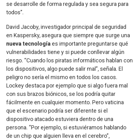
se desarrolle de forma regulada y sea segura para
todos”.
David Jacoby, investigador principal de seguridad
en Kaspersky, asegura que siempre que surge una
nueva tecnología
es importante preguntarse qué
vulnerabilidades tiene y si puede conllevar algún
riesgo. “Cuando los piratas informáticos hablan con
los dispositivos, algo puede salir mal”, señala. El
peligro no sería el mismo en todos los casos.
Lockey destaca por ejemplo que si algo fuera mal
con sus brazos biónicos, se los podría quitar
fácilmente en cualquier momento. Pero vaticina
que el escenario podría ser diferente si el
dispositivo atacado estuviera dentro de una
persona. “Por ejemplo, si estuviéramos hablando
de un chip que alguien lleva en el cerebro”,