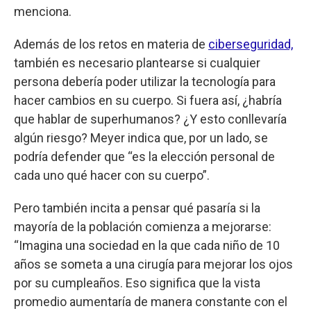
menciona.
Además de los retos en materia de
ciberseguridad,
también es necesario plantearse si cualquier
persona debería poder utilizar la tecnología para
hacer cambios en su cuerpo. Si fuera así, ¿habría
que hablar de superhumanos? ¿Y esto conllevaría
algún riesgo? Meyer indica que, por un lado, se
podría defender que “es la elección personal de
cada uno qué hacer con su cuerpo”.
Pero también incita a pensar qué pasaría si la
mayoría de la población comienza a mejorarse:
“Imagina una sociedad en la que cada niño de 10
años se someta a una cirugía para mejorar los ojos
por su cumpleaños. Eso significa que la vista
promedio aumentaría de manera constante con el