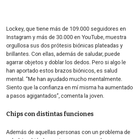
Lockey, que tiene más de 109.000 seguidores en
Instagram y más de 30.000 en YouTube, muestra
orgullosa sus dos prótesis biónicas plateadas y
brillantes. Con ellas, además de saludar, puede
agarrar objetos y doblar los dedos. Pero si algo le
han aportado estos brazos biónicos, es salud
mental. “Me han ayudado mucho mentalmente.
Siento que la confianza en mí misma ha aumentado
a pasos agigantados”, comenta la joven.
Chips con distintas funciones
Además de aquellas personas con un problema de