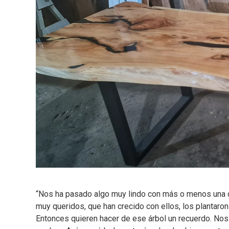
“Nos ha pasado algo muy lindo con más o menos una d
muy queridos, que han crecido con ellos, los plantaron
Entonces quieren hacer de ese árbol un recuerdo. No