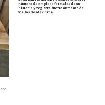
número de empleos formales de su
historia y registra fuerte aumento de
visitas desde China
 son