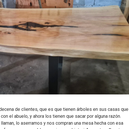
ecena de clientes, que es que tienen árboles en sus casas que
 con el abuelo, y ahora los tienen que sacar por alguna razón.
s llaman, lo aserramos y nos compran una mesa hecha con esa