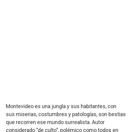
Montevideo es una jungla y sus habitantes, con
sus miserias, costumbres y patologías, son bestias
que recorren ese mundo surrealista. Autor
considerado "de culto", polémico como todos en