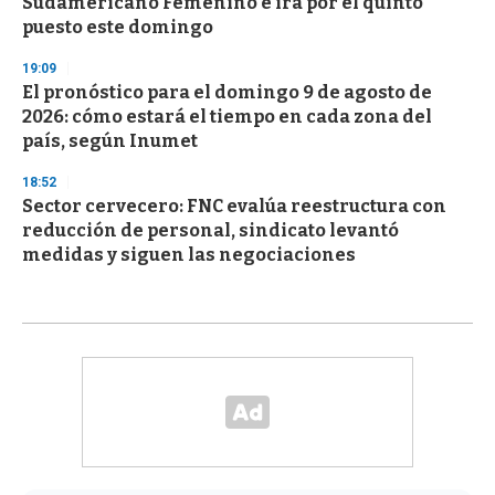
Sudamericano Femenino e irá por el quinto
puesto este domingo
19:09
El pronóstico para el domingo 9 de agosto de
2026: cómo estará el tiempo en cada zona del
país, según Inumet
18:52
Sector cervecero: FNC evalúa reestructura con
reducción de personal, sindicato levantó
medidas y siguen las negociaciones