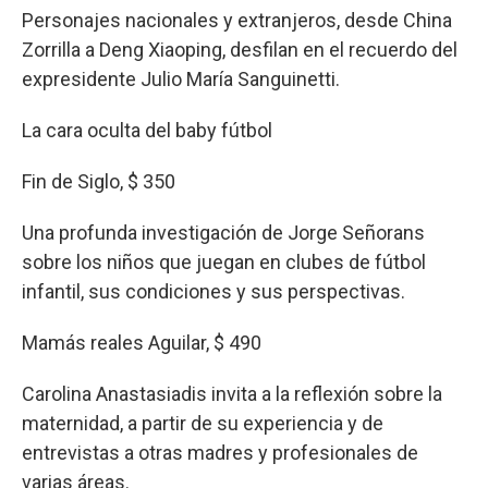
Personajes nacionales y extranjeros, desde China
Zorrilla a Deng Xiaoping, desfilan en el recuerdo del
expresidente Julio María Sanguinetti.
La cara oculta del baby fútbol
Fin de Siglo, $ 350
Una profunda investigación de Jorge Señorans
sobre los niños que juegan en clubes de fútbol
infantil, sus condiciones y sus perspectivas.
Mamás reales Aguilar, $ 490
Carolina Anastasiadis invita a la reflexión sobre la
maternidad, a partir de su experiencia y de
entrevistas a otras madres y profesionales de
varias áreas.