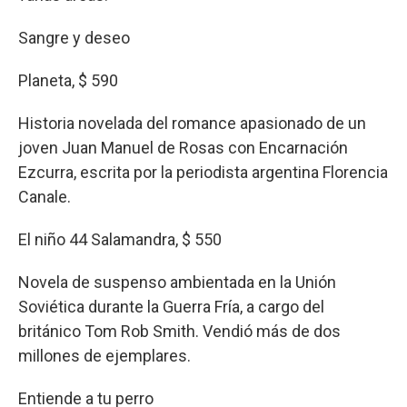
Sangre y deseo
Planeta, $ 590
Historia novelada del romance apasionado de un
joven Juan Manuel de Rosas con Encarnación
Ezcurra, escrita por la periodista argentina Florencia
Canale.
El niño 44 Salamandra, $ 550
Novela de suspenso ambientada en la Unión
Soviética durante la Guerra Fría, a cargo del
británico Tom Rob Smith. Vendió más de dos
millones de ejemplares.
Entiende a tu perro