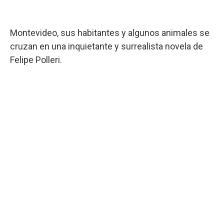
Montevideo, sus habitantes y algunos animales se
cruzan en una inquietante y surrealista novela de
Felipe Polleri.