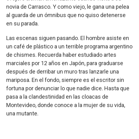
novia de Carrasco. Y como viejo, le gana una pelea
al guarda de un ómnibus que no quiso detenerse
en su parada.
Las escenas siguen pasando. El hombre asiste en
un café de plástico a un terrible programa argentino
de chismes. Recuerda haber estudiado artes
marciales por 12 años en Japón, para graduarse
después de derribar un muro tras lanzarle una
mariposa. En el fondo, siempre es el escritor sin
fortuna por denunciar lo que nadie dice. Hasta que
pasa a la clandestinidad en las cloacas de
Montevideo, donde conoce a la mujer de su vida,
una mutante.