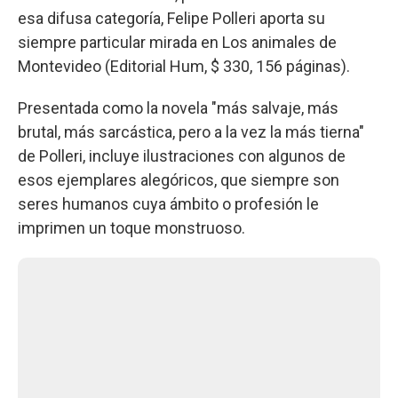
esa difusa categoría, Felipe Polleri aporta su
siempre particular mirada en Los animales de
Montevideo (Editorial Hum, $ 330, 156 páginas).
Presentada como la novela "más salvaje, más
brutal, más sarcástica, pero a la vez la más tierna"
de Polleri, incluye ilustraciones con algunos de
esos ejemplares alegóricos, que siempre son
seres humanos cuya ámbito o profesión le
imprimen un toque monstruoso.