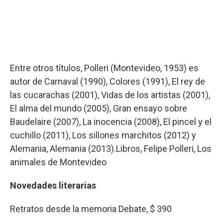
Entre otros títulos, Polleri (Montevideo, 1953) es
autor de Carnaval (1990), Colores (1991), El rey de
las cucarachas (2001), Vidas de los artistas (2001),
El alma del mundo (2005), Gran ensayo sobre
Baudelaire (2007), La inocencia (2008), El pincel y el
cuchillo (2011), Los sillones marchitos (2012) y
Alemania, Alemania (2013).Libros, Felipe Polleri, Los
animales de Montevideo
Novedades literarias
Retratos desde la memoria Debate, $ 390