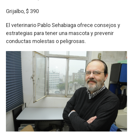
Grijalbo, $ 390
El veterinario Pablo Sehabiaga ofrece consejos y
estrategias para tener una mascota y prevenir
conductas molestas o peligrosas.